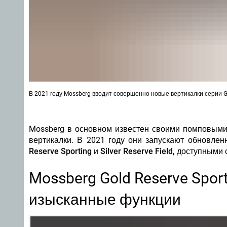
В 2021 году Mossberg вводит совершенно новые вертикалки серии Gold
Mossberg в основном известен своими помповыми
вертикалки. В 2021 году они запускают обновлен
Reserve Sporting и Silver Reserve Field, доступными
Mossberg Gold Reserve Sport
изысканные функции