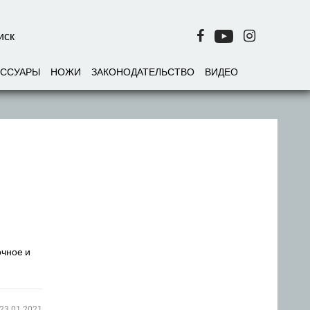
ЕССУАРЫ
НОЖИ
ЗАКОНОДАТЕЛЬСТВО
ВИДЕО
очное и
23.01.2021