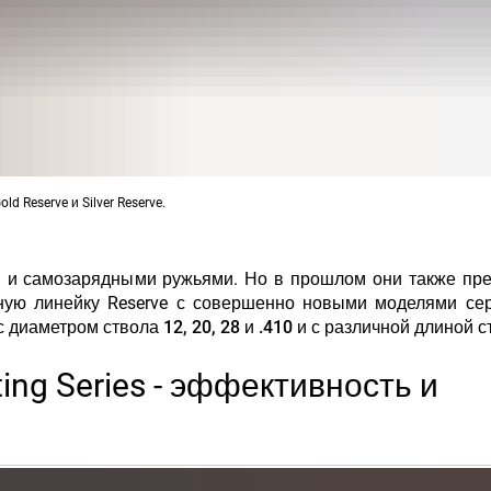
 Reserve и Silver Reserve.
 и самозарядными ружьями. Но в прошлом они также пр
ную линейку Reserve
с совершенно новыми моделями сер
 с диаметром ствола 12, 20, 28 и .410 и с различной длиной 
ing Series - эффективность и