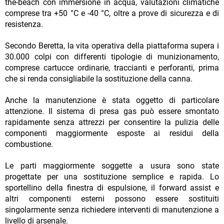
the-beach con immersione in acqua, valutazioni climatiche
comprese tra +50 °C e -40 °C, oltre a prove di sicurezza e di
resistenza.
Secondo Beretta, la vita operativa della piattaforma supera i
30.000 colpi con differenti tipologie di munizionamento,
comprese cartucce ordinarie, traccianti e perforanti, prima
che si renda consigliabile la sostituzione della canna.
Anche la manutenzione è stata oggetto di particolare
attenzione. Il sistema di presa gas può essere smontato
rapidamente senza attrezzi per consentire la pulizia delle
componenti maggiormente esposte ai residui della
combustione.
Le parti maggiormente soggette a usura sono state
progettate per una sostituzione semplice e rapida. Lo
sportellino della finestra di espulsione, il forward assist e
altri componenti esterni possono essere sostituiti
singolarmente senza richiedere interventi di manutenzione a
livello di arsenale.