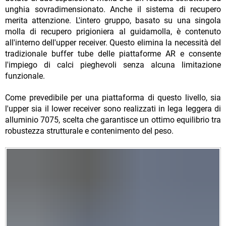
unghia sovradimensionato. Anche il sistema di recupero
merita attenzione. L'intero gruppo, basato su una singola
molla di recupero prigioniera al guidamolla, è contenuto
all'interno dell'upper receiver. Questo elimina la necessità del
tradizionale buffer tube delle piattaforme AR e consente
l'impiego di calci pieghevoli senza alcuna limitazione
funzionale.
Come prevedibile per una piattaforma di questo livello, sia
l'upper sia il lower receiver sono realizzati in lega leggera di
alluminio 7075, scelta che garantisce un ottimo equilibrio tra
robustezza strutturale e contenimento del peso.