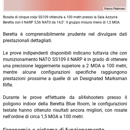
Franco Palamaro
Rosata di cinque colpi SS109 ottenuta a 100 metri presso la Sala Azzurra
Beretta con il NARP 5,56 NATO da 14,5". Il gruppo misura meno di 1,5 MOA.
Beretta è comprensibilmente prudente nel divulgare dati
prestazionali dettagliati.
Le prove indipendenti disponibili indicano tuttavia che con
munizionamento NATO SS109 il NARP è in grado di ottenere
una precisione leggermente superiore a 2 MOA a 100 metri,
mentre alcune configurazioni specifiche raggiungono
prestazioni prossime a quelle di un Designated Marksman
Rifle.
Durante le prove effettuate da all4shooters presso il
poligono indoor della Beretta Blue Room, le configurazioni
testate hanno ottenuto risultati ancora migliori, con rosate
nell'ordine di circa 1,5 MOA a 100 metri.