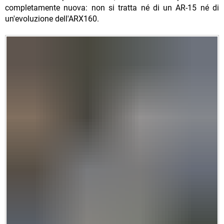
completamente nuova: non si tratta né di un AR-15 né di
un'evoluzione dell'ARX160.