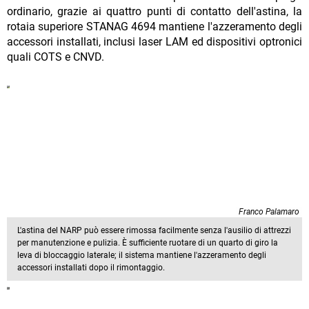
ordinario, grazie ai quattro punti di contatto dell'astina, la
rotaia superiore STANAG 4694 mantiene l'azzeramento degli
accessori installati, inclusi laser LAM ed dispositivi optronici
quali COTS e CNVD.
Franco Palamaro
L'astina del NARP può essere rimossa facilmente senza l'ausilio di attrezzi
per manutenzione e pulizia. È sufficiente ruotare di un quarto di giro la
leva di bloccaggio laterale; il sistema mantiene l'azzeramento degli
accessori installati dopo il rimontaggio.