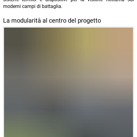
moderni campi di battaglia.
La modularità al centro del progetto