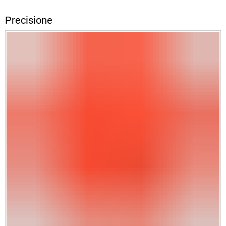
Precisione