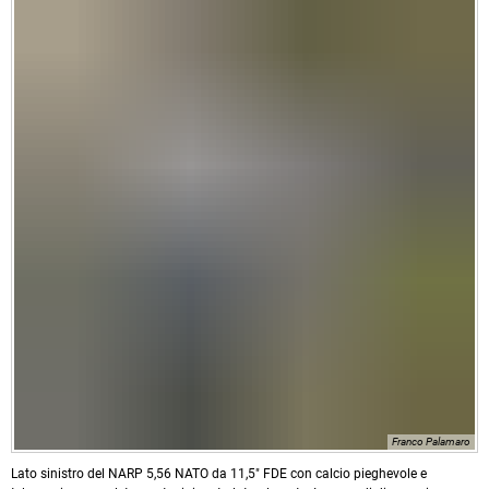
Franco Palamaro
Lato sinistro del NARP 5,56 NATO da 11,5" FDE con calcio pieghevole e