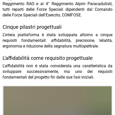
Reggimento RAO e al 4° Reggimento Alpini Paracadutisti,
tutti reparti delle Forze Speciali dipendenti dal Comando
delle Forze Speciali dell'Esercito, COMFOSE.
Cinque pilastri progettuali
L'intera piattaforma è stata sviluppata attorno a cinque
requisiti fondamentali: affidabilità, precisione, letalità,
ergonomia e riduzione della segnatura multispettrale.
L'affidabilità come requisito progettuale
L'affidabilità non è stata considerata una caratteristica da
sviluppare successivamente, ma uno dei requisiti
fondamentali del progetto fin dalle sue fasi iniziali.