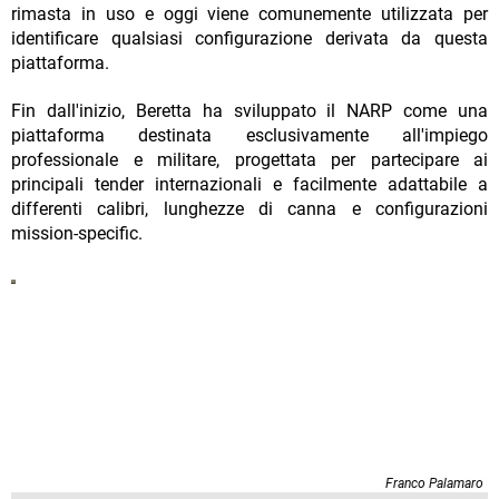
rimasta in uso e oggi viene comunemente utilizzata per
identificare qualsiasi configurazione derivata da questa
piattaforma.
Fin dall'inizio, Beretta ha sviluppato il NARP come una
piattaforma destinata esclusivamente all'impiego
professionale e militare, progettata per partecipare ai
principali tender internazionali e facilmente adattabile a
differenti calibri, lunghezze di canna e configurazioni
mission-specific.
Franco Palamaro