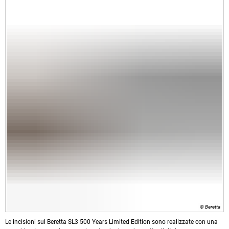
© Beretta
Le incisioni sul Beretta SL3 500 Years Limited Edition sono realizzate con una