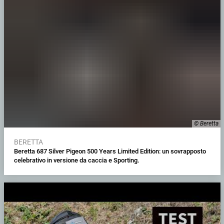
© Beretta
BERETTA
Beretta 687 Silver Pigeon 500 Years Limited Edition: un sovrapposto
celebrativo in versione da caccia e Sporting.