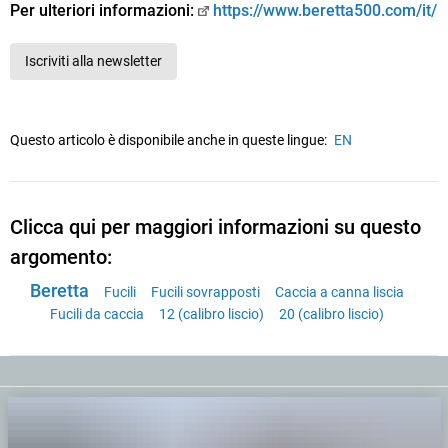
Per ulteriori informazioni:
https://www.beretta500.com/it/
Iscriviti alla newsletter
Questo articolo è disponibile anche in queste lingue:
EN
Clicca qui per maggiori informazioni su questo
argomento:
Beretta
Fucili
Fucili sovrapposti
Caccia a canna liscia
Fucili da caccia
12 (calibro liscio)
20 (calibro liscio)