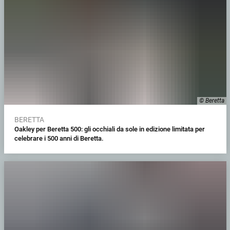
© Beretta
BERETTA
Oakley per Beretta 500: gli occhiali da sole in edizione limitata per
celebrare i 500 anni di Beretta.