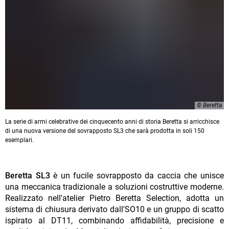
© Beretta
La serie di armi celebrative dei cinquecento anni di storia Beretta si arricchisce
di una nuova versione del sovrapposto SL3 che sarà prodotta in soli 150
esemplari.
Beretta SL3
è un fucile sovrapposto da caccia che unisce
una meccanica tradizionale a soluzioni costruttive moderne.
Realizzato nell'atelier Pietro Beretta Selection, adotta un
sistema di chiusura derivato dall'SO10 e un gruppo di scatto
ispirato al DT11, combinando affidabilità, precisione e