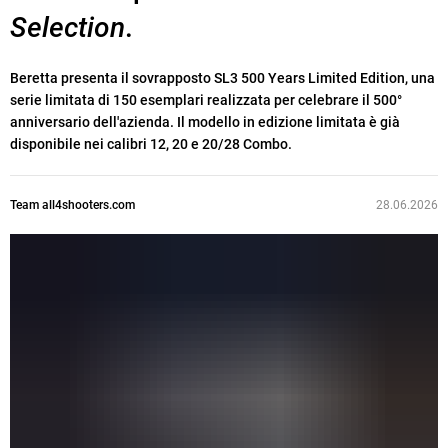
Selection
.
Beretta presenta il sovrapposto SL3 500 Years Limited Edition, una
serie limitata di 150 esemplari realizzata per celebrare il 500°
anniversario dell'azienda. Il modello in edizione limitata è già
disponibile nei calibri 12, 20 e 20/28 Combo.
Team all4shooters.com
28.06.2026