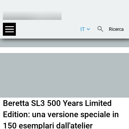
IT
DE
EN
Beretta SL3 500 Years Limited
Edition: una versione speciale in
150 esemplari dall'atelier