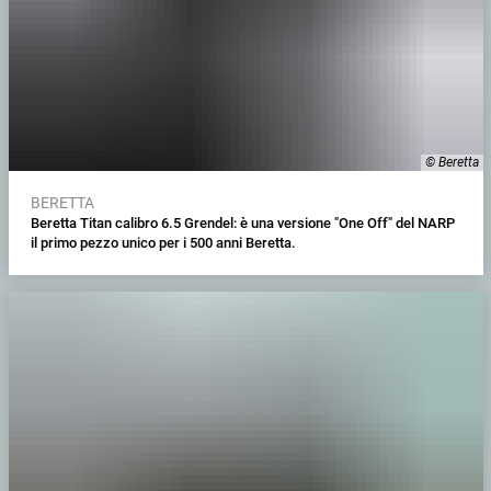
© Beretta
BERETTA
Beretta Titan calibro 6.5 Grendel: è una versione "One Off" del NARP
il primo pezzo unico per i 500 anni Beretta.