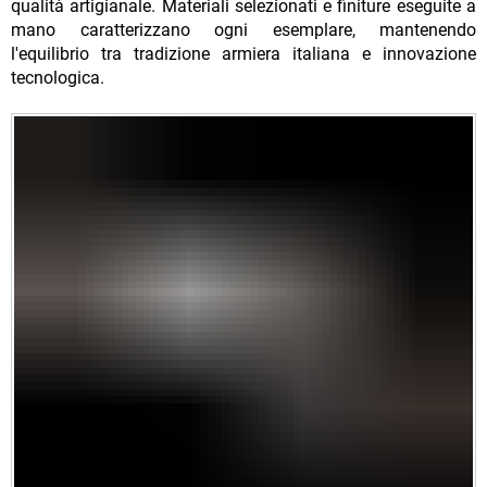
qualità artigianale. Materiali selezionati e finiture eseguite a
mano caratterizzano ogni esemplare, mantenendo
l'equilibrio tra tradizione armiera italiana e innovazione
tecnologica.