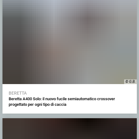
© G.B.
BERETTA
Beretta A400 Solo: il nuovo fucile semiautomatico crossover
progettato per ogni tipo di caccia