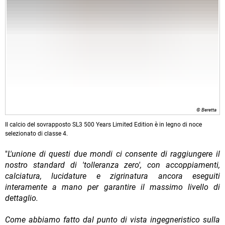
© Beretta
Il calcio del sovrapposto SL3 500 Years Limited Edition è in legno di noce
selezionato di classe 4.
"
L'unione di questi due mondi ci consente di raggiungere il
nostro standard di 'tolleranza zero', con accoppiamenti,
calciatura, lucidature e zigrinatura ancora eseguiti
interamente a mano per garantire il massimo livello di
dettaglio.
Come abbiamo fatto dal punto di vista ingegneristico sulla