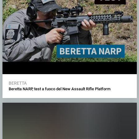
BERETTA
Beretta NARP, test a fuoco del New Assault Rifle Platform