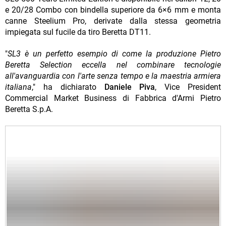
e 20/28 Combo con bindella superiore da 6×6 mm e monta
canne Steelium Pro, derivate dalla stessa geometria
impiegata sul fucile da tiro Beretta DT11.
"
SL3 è un perfetto esempio di come la produzione Pietro
Beretta Selection eccella nel combinare tecnologie
all'avanguardia con l'arte senza tempo e la maestria armiera
italiana
," ha dichiarato
Daniele Piva
, Vice President
Commercial Market Business di Fabbrica d'Armi Pietro
Beretta S.p.A.