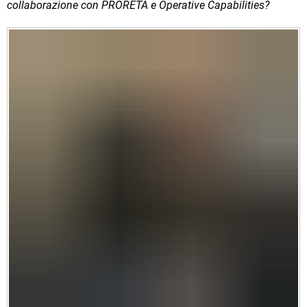
collaborazione con PRORETA e Operative Capabilities?