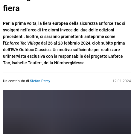
fiera
Per la prima volta, la fiera europea della sicurezza Enforce Tac si
svolgerà nell'arco di tre giorni invece dei due delle edizioni
precedenti. Inoltre, ci saranno promettenti anteprime come
l'
Enforce Tac Village
dal 26 al 28 febbraio 2024, cioè subito prima
dell'IWA OutdoorClassics. Un motivo sufficiente per realizzare
un'intervista esclusiva con la responsabile del progetto Enforce
Tac, Isabelle Teufert, della NürnbergMesse.
Un contributo di
Stefan Perey
12.01.2024