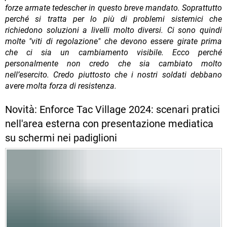
forze armate tedescher in questo breve mandato. Soprattutto
perché si tratta per lo più di problemi sistemici che
richiedono soluzioni a livelli molto diversi. Ci sono quindi
molte "viti di regolazione" che devono essere girate prima
che ci sia un cambiamento visibile. Ecco perché
personalmente non credo che sia cambiato molto
nell’esercito. Credo piuttosto che i nostri soldati debbano
avere molta forza di resistenza.
Novità: Enforce Tac Village 2024: scenari pratici
nell'area esterna con presentazione mediatica
su schermi nei padiglioni