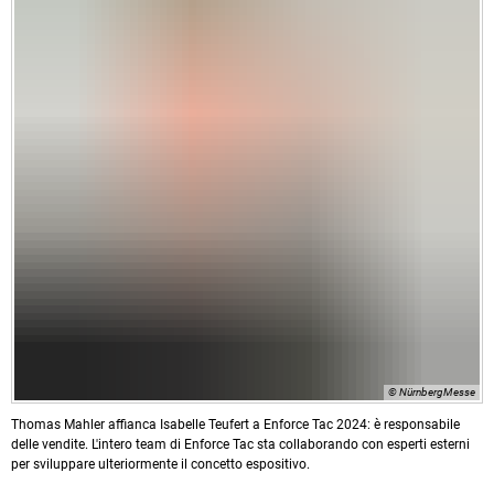
© NürnbergMesse
Thomas Mahler affianca Isabelle Teufert a Enforce Tac 2024: è responsabile
delle vendite. L'intero team di Enforce Tac sta collaborando con esperti esterni
per sviluppare ulteriormente il concetto espositivo.