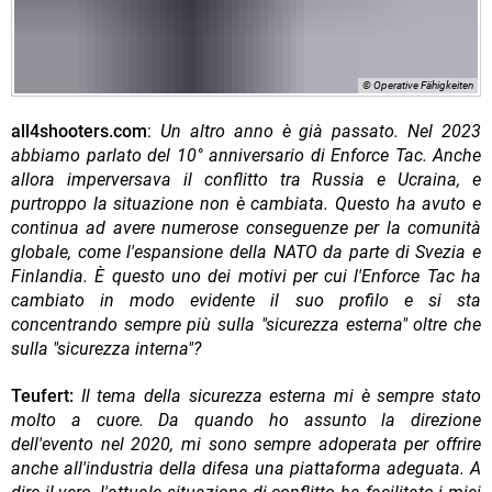
© Operative Fähigkeiten
all4shooters.com
:
Un altro anno è già passato. Nel 2023
abbiamo parlato del 10° anniversario di Enforce Tac. Anche
allora imperversava il conflitto tra Russia e Ucraina, e
purtroppo la situazione non è cambiata. Questo ha avuto e
continua ad avere numerose conseguenze per la comunità
globale, come l'espansione della NATO da parte di Svezia e
Finlandia. È questo uno dei motivi per cui l'Enforce Tac ha
cambiato in modo evidente il suo profilo e si sta
concentrando sempre più sulla "sicurezza esterna" oltre che
sulla "sicurezza interna"?
Teufert:
Il tema della sicurezza esterna mi è sempre stato
molto a cuore. Da quando ho assunto la direzione
dell'evento nel 2020, mi sono sempre adoperata per offrire
anche all'industria della difesa una piattaforma adeguata. A