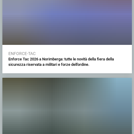
ENFORCE-TAC
Enforce Tac 2026 a Norimberga: tutte le novità della fiera della
sicurezza riservata a militari e forze dell'ordine.