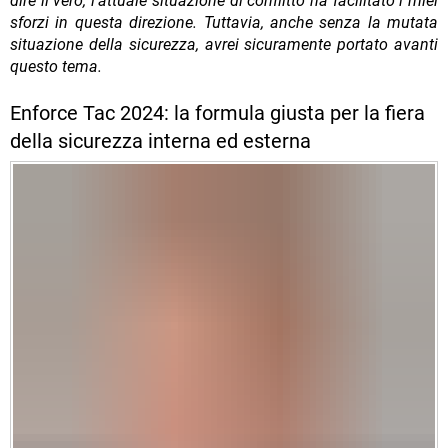
dire il vero, l'attuale situazione di conflitto ha facilitato i miei
sforzi in questa direzione. Tuttavia, anche senza la mutata
situazione della sicurezza, avrei sicuramente portato avanti
questo tema.
Enforce Tac 2024: la formula giusta per la fiera
della sicurezza interna ed esterna