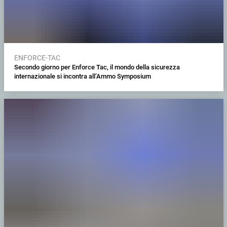
ENFORCE-TAC
Secondo giorno per Enforce Tac, il mondo della sicurezza
internazionale si incontra all’Ammo Symposium