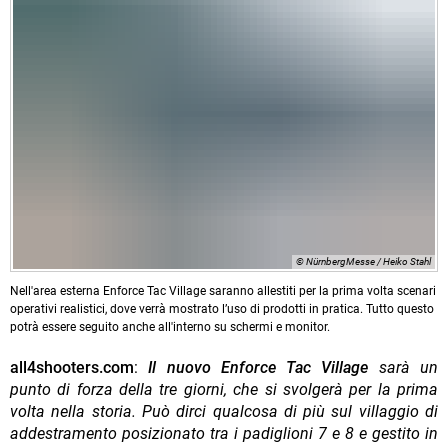
© NürnbergMesse / Heiko Stahl
Nell'area esterna Enforce Tac Village saranno allestiti per la prima volta scenari
operativi realistici, dove verrà mostrato l’uso di prodotti in pratica. Tutto questo
potrà essere seguito anche all'interno su schermi e monitor.
all4shooters.com
:
Il nuovo Enforce Tac Village
sarà un
punto di forza della tre giorni, che si svolgerà per la prima
volta nella storia. Può dirci qualcosa di più sul villaggio di
addestramento posizionato tra i padiglioni 7 e 8 e gestito in