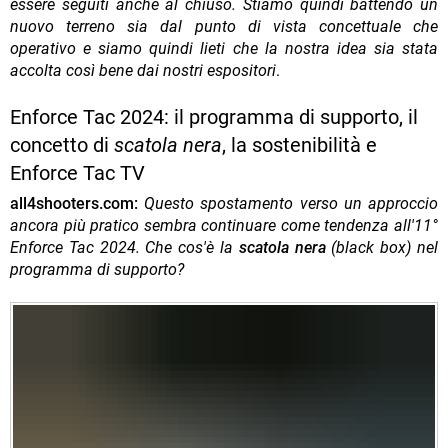
essere seguiti anche al chiuso. Stiamo quindi battendo un
nuovo terreno sia dal punto di vista concettuale che
operativo e siamo quindi lieti che la nostra idea sia stata
accolta così bene dai nostri espositori
.
Enforce Tac 2024: il programma di supporto, il
concetto di
scatola nera
, la sostenibilità e
Enforce Tac TV
all4shooters.com:
Questo spostamento verso un approccio
ancora più pratico sembra continuare come tendenza all'11°
Enforce Tac 2024. Che cos'è la
scatola nera
(black box) nel
programma di supporto?