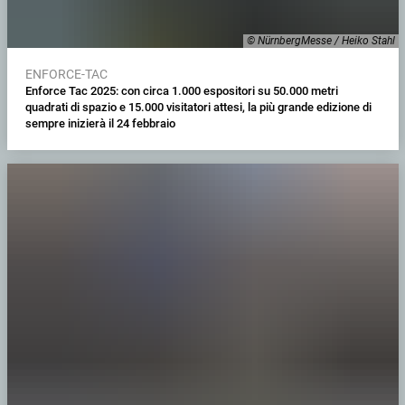
© NürnbergMesse / Heiko Stahl
ENFORCE-TAC
Enforce Tac 2025: con circa 1.000 espositori su 50.000 metri
quadrati di spazio e 15.000 visitatori attesi, la più grande edizione di
sempre inizierà il 24 febbraio