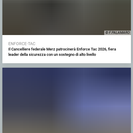
© F.PALAMARO
ENFORCE-TAC
Il Cancelliere federale Merz patrocinerà Enforce Tac 2026, fiera
leader della sicurezza con un sostegno di alto livello