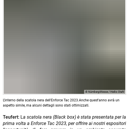
© NürnbergMesse / Heiko Stahl
L’interno della scatola nera dell'Enforce Tac 2023.Anche quest'anno avrà un
aspetto simile, ma alcuni dettagli sono stati ottimizzati.
Teufert:
L
a scatola nera (Black box) è stata presentata per la
prima volta a Enforce Tac 2023, per offrire ai nostri espositori