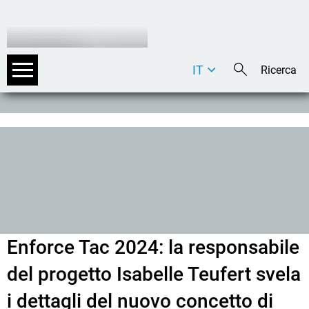
IT
DE
EN
Enforce Tac 2024: la responsabile
del progetto Isabelle Teufert svela
i dettagli del nuovo concetto di