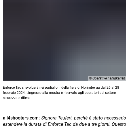
© Operative Fähigkeiten
Enforce Tac si svolgerà nei padiglioni della fiera di Norimberga dal 26 al 28
febbraio 2024. L'ingresso alla mostra è riservato agli operatori del settore
sicurezza e difesa.
all4shooters.com:
Signora Teufert, perché è stato necessario
estendere la durata di Enforce Tac da due a tre giorni. Questo