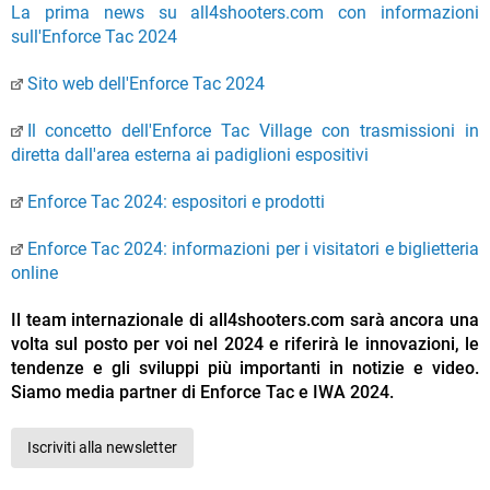
La prima news su all4shooters.com con informazioni
sull'Enforce Tac 2024
Sito web dell'Enforce Tac 2024
Il concetto dell'Enforce Tac Village con trasmissioni in
diretta dall'area esterna ai padiglioni espositivi
Enforce Tac 2024: espositori e prodotti
Enforce Tac 2024: informazioni per i visitatori e biglietteria
online
Il team internazionale di all4shooters.com sarà ancora una
volta sul posto per voi nel 2024 e riferirà le innovazioni, le
tendenze e gli sviluppi più importanti in notizie e video.
Siamo media partner di Enforce Tac e IWA 2024.
Iscriviti alla newsletter