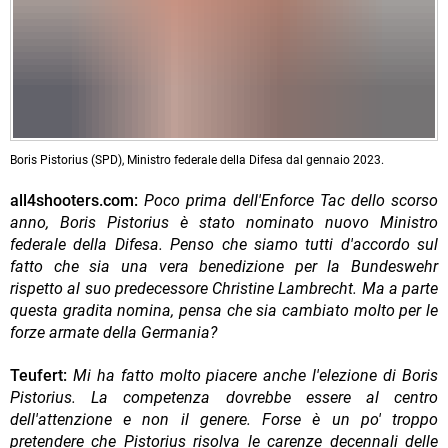
Boris Pistorius (SPD), Ministro federale della Difesa dal gennaio 2023.
all4shooters.com:
Poco prima dell'Enforce Tac dello scorso
anno, Boris Pistorius è stato nominato nuovo Ministro
federale della Difesa. Penso che siamo tutti d'accordo sul
fatto che sia una vera benedizione per la Bundeswehr
rispetto al suo predecessore Christine Lambrecht. Ma a parte
questa gradita nomina, pensa che sia cambiato molto per le
forze armate della Germania?
Teufert:
Mi ha fatto molto piacere anche l'elezione di Boris
Pistorius. La competenza dovrebbe essere al centro
dell'attenzione e non il genere. Forse è un po' troppo
pretendere che Pistorius risolva le carenze decennali delle