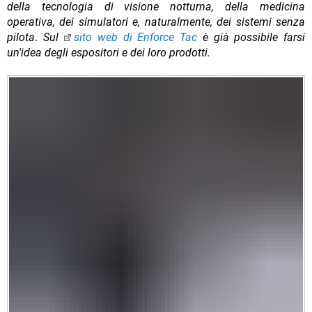
della tecnologia di visione notturna, della medicina
operativa, dei simulatori e, naturalmente, dei sistemi senza
pilota
.
Sul
sito web di Enforce Tac
è già possibile farsi
un'idea degli espositori e dei loro prodotti.