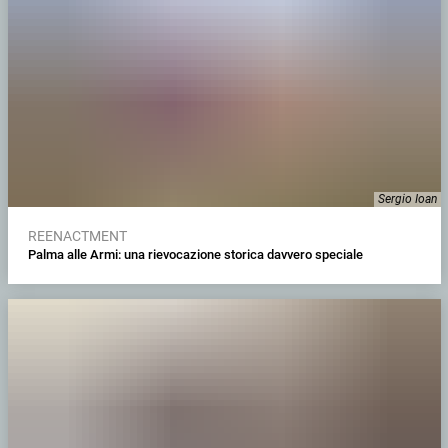
Sergio Ioan
REENACTMENT
Palma alle Armi: una rievocazione storica davvero speciale