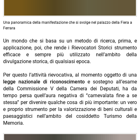
Una panoramica della manifestazione che si svolge nel palazzo della Fiera a
Ferrara
Un mondo che si basa su un metodo di ricerca, prima, e
applicazione, poi, che rende i Rievocatori Storici strumento
efficace e sempre più utilizzato nell’ambito della
divulgazione storica, di qualsiasi epoca.
Per questo l’attività rievocativa, al momento oggetto di una
legge nazionale di riconoscimento
e sostegno all’esame
della Commissione V della Camera dei Deputati, ha da
tempo persa quell’aura negativa di “carnevalata fine a se
stessa” per divenire qualche cosa di più importante: un vero
e proprio strumento per la valorizzazione di beni culturali e
paesaggistici nell’ambito del cosiddetto Turismo della
Memoria.