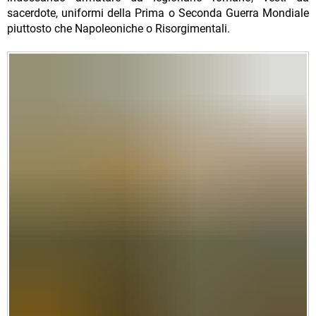
sacerdote, uniformi della Prima o Seconda Guerra Mondiale
piuttosto che Napoleoniche o Risorgimentali.