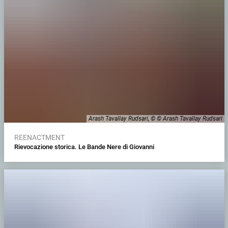
Arash Tavallay Rudsari, © © Arash Tavallay Rudsari
REENACTMENT
Rievocazione storica. Le Bande Nere di Giovanni