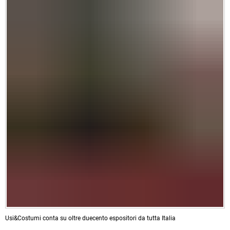
Usi&Costumi conta su oltre duecento espositori da tutta Italia