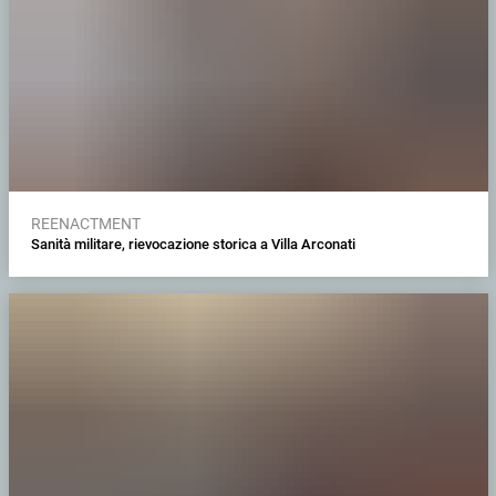
REENACTMENT
Sanità militare, rievocazione storica a Villa Arconati