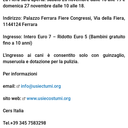
domenica 27 novembre dalle 10 alle 18.
Indirizzo: Palazzo Ferrara Fiere Congressi, Via della Fiera,
1144124 Ferrara
Ingresso: Intero Euro 7 – Ridotto Euro 5 (Bambini gratuito
fino a 10 anni)
L'ingresso ai cani è consentito solo con guinzaglio,
museruola e dotazione per la pulizia.
Per informazioni
email:
info@usiectumi.org
sito web:
www.usiecostumi.org
Cers Italia
Tel.+39 345 7583298