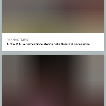
REENACTMENT
A.C.W.R.A. la rievocazione storica della Guerra di secessione