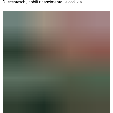
Duecenteschi, nobili rinascimentali e così via.