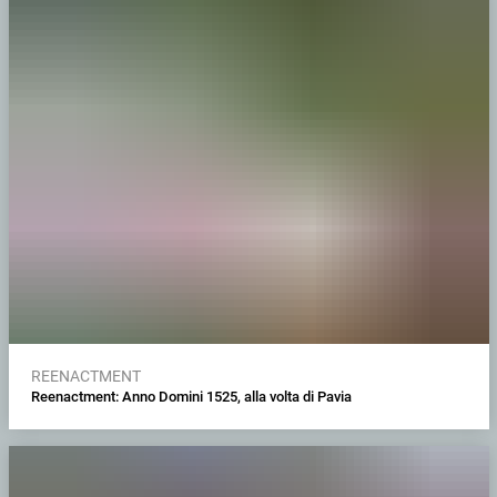
REENACTMENT
Reenactment: Anno Domini 1525, alla volta di Pavia