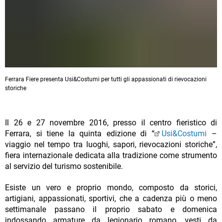
Ferrara Fiere presenta Usi&Costumi per tutti gli appassionati di rievocazioni
storiche
Il 26 e 27 novembre 2016, presso il centro fieristico di
Ferrara, si tiene la quinta edizione di “
Usi&Costumi
–
viaggio nel tempo tra luoghi, sapori, rievocazioni storiche”,
fiera internazionale dedicata alla tradizione come strumento
al servizio del turismo sostenibile.
Esiste un vero e proprio mondo, composto da storici,
artigiani, appassionati, sportivi, che a cadenza più o meno
settimanale passano il proprio sabato e domenica
indossando armature da legionario romano, vesti da