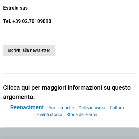
Estrela sas
Tel. +39 02.70109898
Iscriviti alla newsletter
Clicca qui per maggiori informazioni su questo
argomento:
Reenactment
Armi storiche
Collezionismo
Cultura
Eventi storici
Storia delle armi