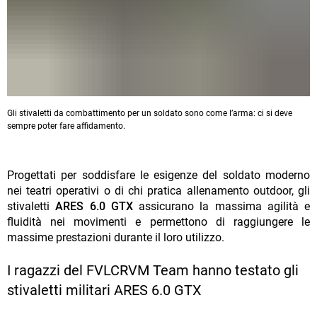
Gli stivaletti da combattimento per un soldato sono come l’arma: ci si deve
sempre poter fare affidamento.
Progettati per soddisfare le esigenze del soldato moderno
nei teatri operativi o di chi pratica allenamento outdoor, gli
stivaletti
ARES 6.0 GTX
assicurano la massima agilità e
fluidità nei movimenti e permettono di raggiungere le
massime prestazioni durante il loro utilizzo.
I ragazzi del FVLCRVM Team hanno testato gli
stivaletti militari ARES 6.0 GTX