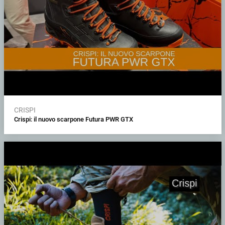
CRISPI
Crispi: il nuovo scarpone Futura PWR GTX