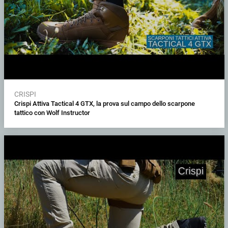
CRISPI
Crispi Attiva Tactical 4 GTX, la prova sul campo dello scarpone
tattico con Wolf Instructor