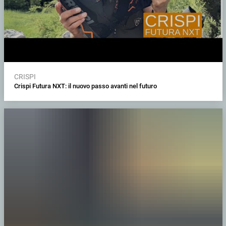
CRISPI
Crispi Futura NXT: il nuovo passo avanti nel futuro