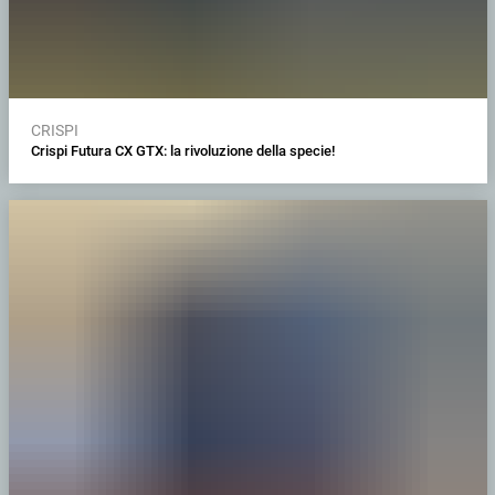
CRISPI
Crispi Futura CX GTX: la rivoluzione della specie!