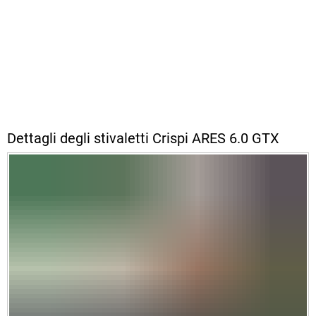
Dettagli degli stivaletti Crispi ARES 6.0 GTX