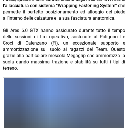
l’allacciatura con sistema “Wrapping Fastening System”
che
permette il perfetto posizionamento ed alloggio del piede
all’interno delle calzature e la sua fasciatura anatomica.
Gli Ares 6.0 GTX hanno assicurato durante tutto il tempo
delle sessioni di tiro operativo, sostenute al Poligono Le
Croci di Calenzano (FI), un eccezionale supporto e
ammortizzazione sul suolo ai ragazzi del Team. Questo
grazie alla particolare mescola Megagrip che ammortizza la
suola dando massima trazione e stabilità su tutti i tipi di
terreno.