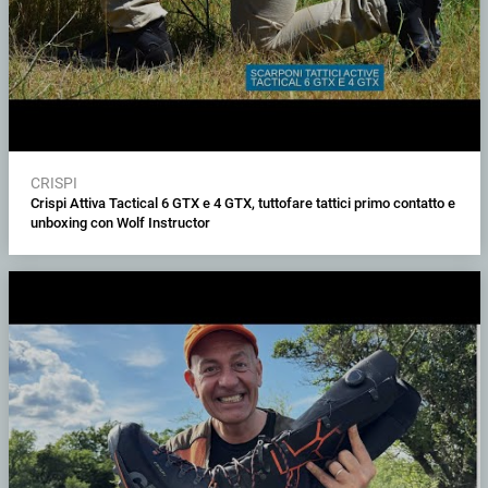
CRISPI
Crispi Attiva Tactical 6 GTX e 4 GTX, tuttofare tattici primo contatto e
unboxing con Wolf Instructor