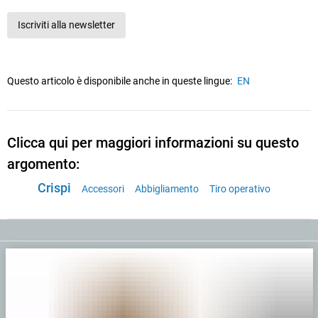
Iscriviti alla newsletter
Questo articolo è disponibile anche in queste lingue:
EN
Clicca qui per maggiori informazioni su questo
argomento:
Crispi
Accessori
Abbigliamento
Tiro operativo