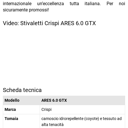
internazionale un’eccellenza tutta italiana. Per noi
sicuramente promossi!
Video: Stivaletti Crispi ARES 6.0 GTX
Scheda tecnica
Modello
ARES 6.0 GTX
Marca
Crispi
Tomaia
camoscio idrorepellente (coyote) e tessuto ad
alta tenacità