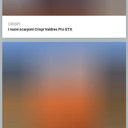
CRISPI
I nuovi scarponi Crispi Valdres Pro GTX