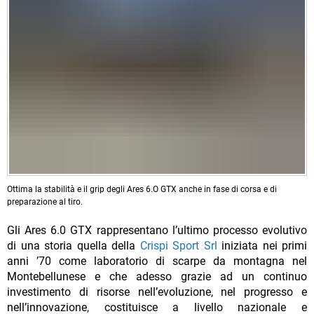
Ottima la stabilità e il grip degli Ares 6.O GTX anche in fase di corsa e di
preparazione al tiro.
Gli Ares 6.0 GTX rappresentano l’ultimo processo evolutivo
di una storia quella della
Crispi Sport Srl
iniziata nei primi
anni ’70 come laboratorio di scarpe da montagna nel
Montebellunese e che adesso grazie ad un continuo
investimento di risorse nell’evoluzione, nel progresso e
nell’innovazione, costituisce a livello nazionale e