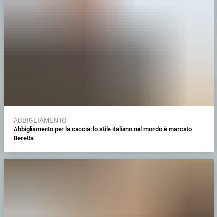
ABBIGLIAMENTO
Abbigliamento per la caccia: lo stile italiano nel mondo è marcato
Beretta