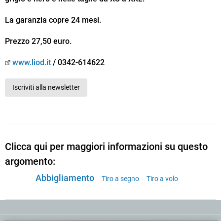
La garanzia copre 24 mesi.
Prezzo 27,50 euro.
www.liod.it
/ 0342-614622
Iscriviti alla newsletter
Clicca qui per maggiori informazioni su questo
argomento:
Abbigliamento
Tiro a segno
Tiro a volo