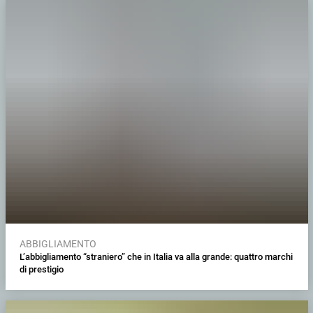
ABBIGLIAMENTO
L’abbigliamento “straniero” che in Italia va alla grande: quattro marchi
di prestigio