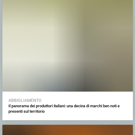
ABBIGLIAMENTO
Il panorama dei produttori italiani: una decina di marchi ben noti e
presenti sul territorio