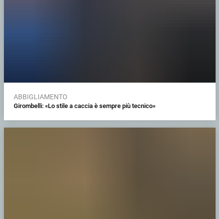
ABBIGLIAMENTO
Girombelli: «Lo stile a caccia è sempre più tecnico»