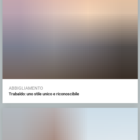
ABBIGLIAMENTO
Trabaldo: uno stile unico e riconoscibile