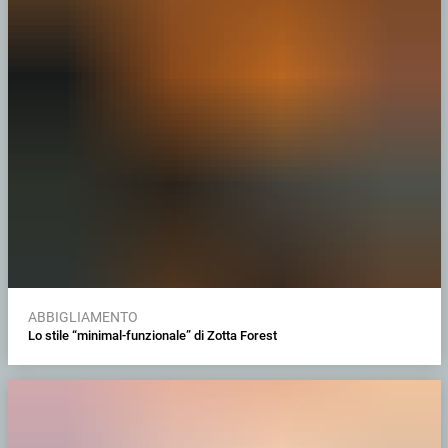
ABBIGLIAMENTO
Lo stile “minimal-funzionale” di Zotta Forest