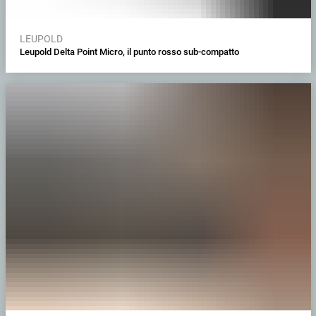
LEUPOLD
Leupold Delta Point Micro, il punto rosso sub-compatto