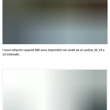
I nuovi attacchi Leupold IMS sono disponibili con anelli da un pollice, 30, 34 e
35 millimetri.