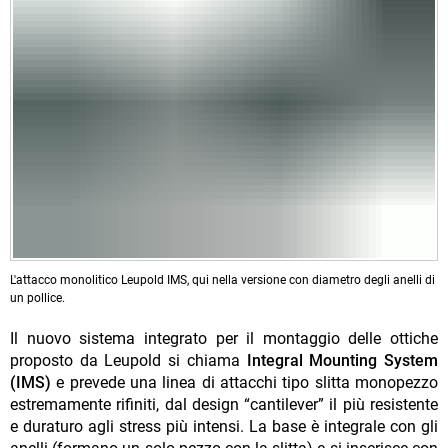
L'attacco monolitico Leupold IMS, qui nella versione con diametro degli anelli di
un pollice.
Il nuovo sistema integrato per il montaggio delle ottiche
proposto da Leupold si chiama
Integral Mounting System
(IMS)
e prevede una linea di attacchi tipo slitta monopezzo
estremamente rifiniti, dal design “cantilever” il più resistente
e duraturo agli stress più intensi. La base è integrale con gli