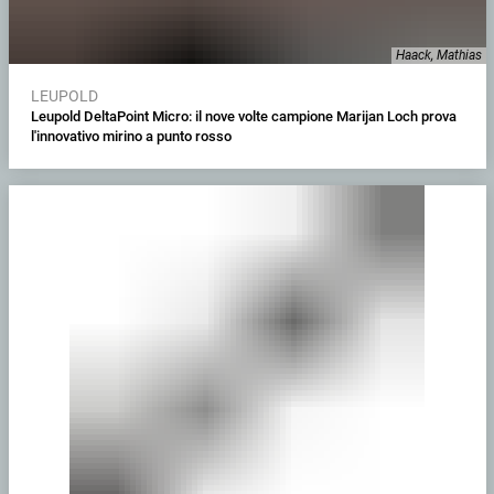
Haack, Mathias
LEUPOLD
Leupold DeltaPoint Micro: il nove volte campione Marijan Loch prova
l'innovativo mirino a punto rosso