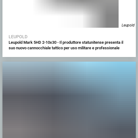
Leupold
LEUPOLD
Leupold Mark 5HD 2-10x30 - Il produttore statunitense presenta il
suo nuovo cannocchiale tattico per uso militare e professionale