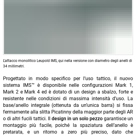
L'attacco monolitico Leupold IMS, qui nella versione con diametro degli anelli di
34 millimetri.
Progettato in modo specifico per l’uso tattico, il nuovo
sistema IMS™ è disponibile nelle configurazioni Mark 1,
Mark 2 e Mark 4 ed è dotato di un design a sbalzo, forte e
resistente nelle condizioni di massima intensità d’uso. La
base/anello integrale (ottenuta da un’unica barra) si fissa
fermamente alla slitta Picatinny della maggior parte degli AR
o di altri fucili tattici. Il
design in un solo pezzo
garantisce un
montaggio più facile, poiché la spaziatura dell’anello è
pretarata, e un ritorno a zero più preciso, dato che