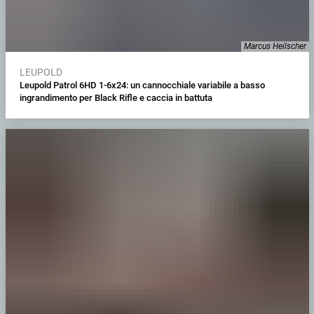
Marcus Heilscher
LEUPOLD
Leupold Patrol 6HD 1-6x24: un cannocchiale variabile a basso
ingrandimento per Black Rifle e caccia in battuta