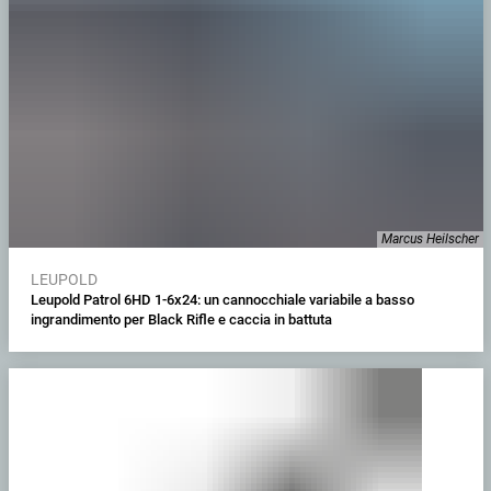
Marcus Heilscher
LEUPOLD
Leupold Patrol 6HD 1-6x24: un cannocchiale variabile a basso
ingrandimento per Black Rifle e caccia in battuta