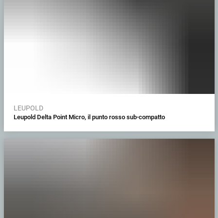
LEUPOLD
Leupold Delta Point Micro, il punto rosso sub-compatto