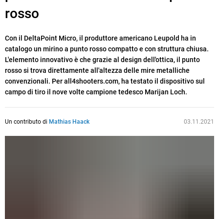
rosso
Con il DeltaPoint Micro, il produttore americano Leupold ha in
catalogo un mirino a punto rosso compatto e con struttura chiusa.
L'elemento innovativo è che grazie al design dell'ottica, il punto
rosso si trova direttamente all'altezza delle mire metalliche
convenzionali. Per all4shooters.com, ha testato il dispositivo sul
campo di tiro il nove volte campione tedesco Marijan Loch.
Un contributo di
Mathias Haack
03.11.2021