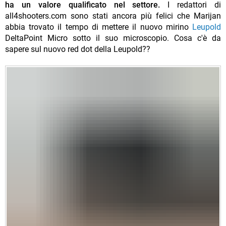
ha un valore qualificato nel settore.
I redattori di
all4shooters.com sono stati ancora più felici che Marijan
abbia trovato il tempo di mettere il nuovo mirino
Leupold
DeltaPoint Micro sotto il suo microscopio. Cosa c'è da
sapere sul nuovo red dot della Leupold??