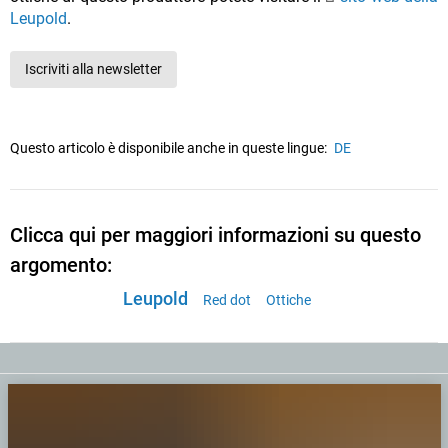
Leupold
.
Iscriviti alla newsletter
Questo articolo è disponibile anche in queste lingue:
DE
Clicca qui per maggiori informazioni su questo
argomento:
Leupold
Red dot
Ottiche