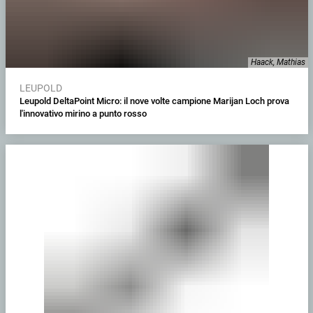
Haack, Mathias
LEUPOLD
Leupold DeltaPoint Micro: il nove volte campione Marijan Loch prova
l'innovativo mirino a punto rosso