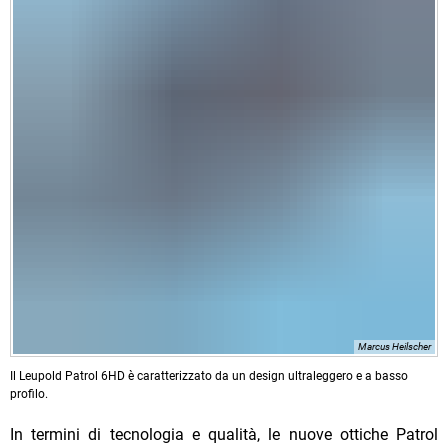
Marcus Heilscher
Il Leupold Patrol 6HD è caratterizzato da un design ultraleggero e a basso
profilo.
In termini di tecnologia e qualità, le nuove ottiche Patrol