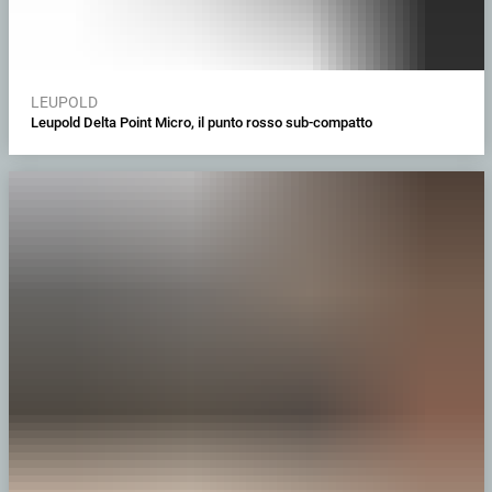
LEUPOLD
Leupold Delta Point Micro, il punto rosso sub-compatto