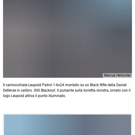
Marcus Heilscher
Il cannocchiale Leupold Patrol 1-6x24 montato su un Black Rifle della Daniel
Defense in calibro .300 Blackout. Il pulsante sulla torretta sinistra, ornato con il
logo Leupold attiva il punto illuminato.