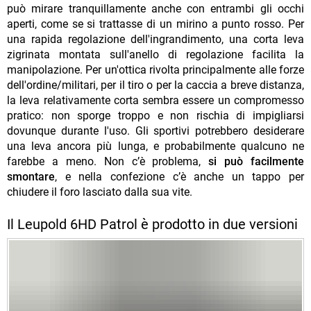
può mirare tranquillamente anche con entrambi gli occhi
aperti, come se si trattasse di un mirino a punto rosso. Per
una rapida regolazione dell'ingrandimento, una corta leva
zigrinata montata sull'anello di regolazione facilita la
manipolazione. Per un'ottica rivolta principalmente alle forze
dell'ordine/militari, per il tiro o per la caccia a breve distanza,
la leva relativamente corta sembra essere un compromesso
pratico: non sporge troppo e non rischia di impigliarsi
dovunque durante l'uso. Gli sportivi potrebbero desiderare
una leva ancora più lunga, e probabilmente qualcuno ne
farebbe a meno. Non c’è problema,
si può facilmente
smontare
, e nella confezione c’è anche un tappo per
chiudere il foro lasciato dalla sua vite.
Il Leupold 6HD Patrol è prodotto in due versioni