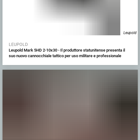
Leupold
LEUPOLD
Leupold Mark 5HD 2-10x30 - Il produttore statunitense presenta il
suo nuovo cannocchiale tattico per uso militare e professionale