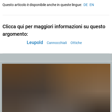
Questo articolo è disponibile anche in queste lingue:
DE
EN
Clicca qui per maggiori informazioni su questo
argomento:
Leupold
Cannocchiali
Ottiche