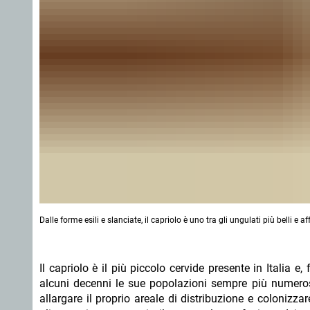
Dalle forme esili e slanciate, il capriolo è uno tra gli ungulati più belli e 
Il capriolo è il più piccolo cervide presente in Italia e,
alcuni decenni le sue popolazioni sempre più numero
allargare il proprio areale di distribuzione e colonizz