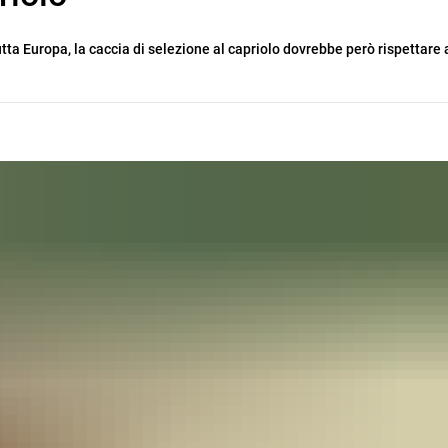
tutta Europa, la caccia di selezione al capriolo dovrebbe però rispettare 