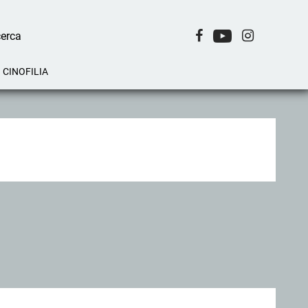
CINOFILIA