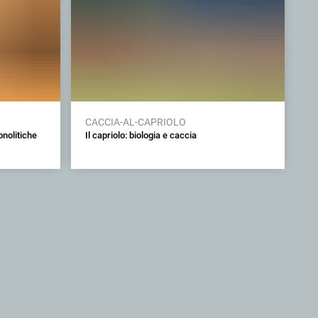
CACCIA-AL-CAPRIOLO
nolitiche
Il capriolo: biologia e caccia