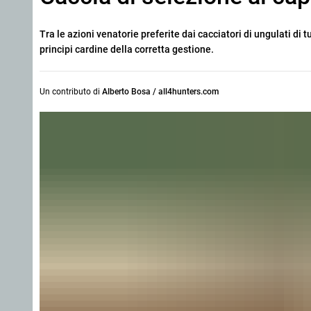
Tra le azioni venatorie preferite dai cacciatori di ungulati di 
principi cardine della corretta gestione.
Un contributo di
Alberto Bosa / all4hunters.com