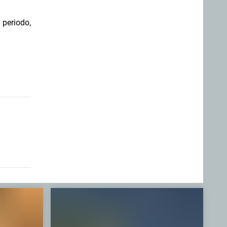
 periodo,