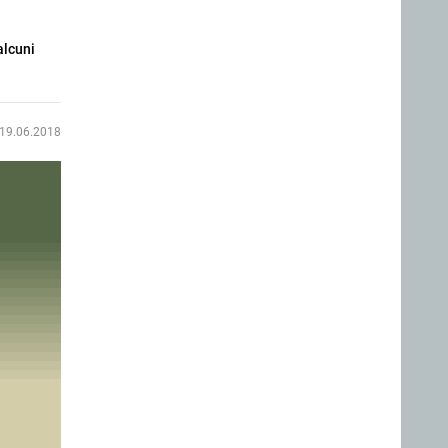
alcuni
19.06.2018