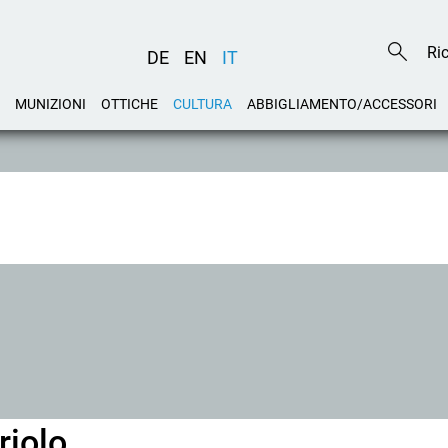
DE
EN
IT
MUNIZIONI
OTTICHE
CULTURA
ABBIGLIAMENTO/ACCESSORI
riolo