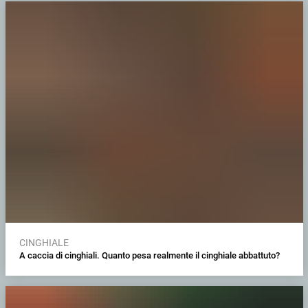
CINGHIALE
A caccia di cinghiali. Quanto pesa realmente il cinghiale abbattuto?