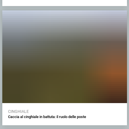
CINGHIALE
Caccia al cinghiale in battuta: il ruolo delle poste