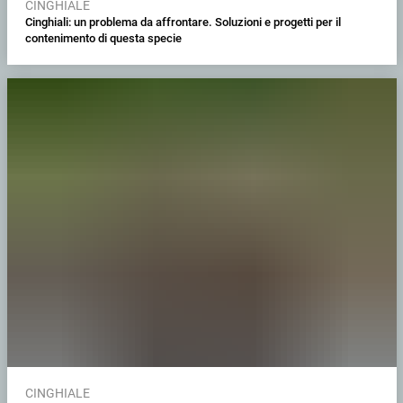
CINGHIALE
Cinghiali: un problema da affrontare. Soluzioni e progetti per il
contenimento di questa specie
CINGHIALE