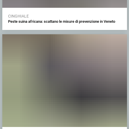
CINGHIALE
Peste suina africana: scattano le misure di prevenzione in Veneto