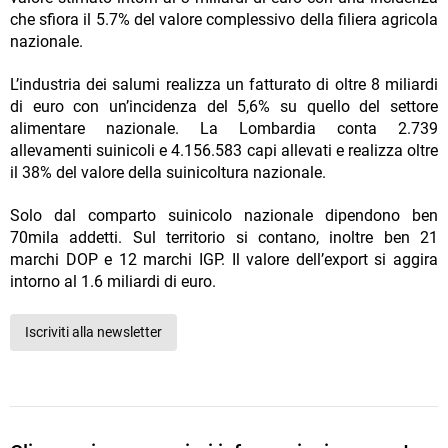
che sfiora il 5.7% del valore complessivo della filiera agricola
nazionale.
L’industria dei salumi realizza un fatturato di oltre 8 miliardi
di euro con un’incidenza del 5,6% su quello del settore
alimentare nazionale. La Lombardia conta 2.739
allevamenti suinicoli e 4.156.583 capi allevati e realizza oltre
il 38% del valore della suinicoltura nazionale.
Solo dal comparto suinicolo nazionale dipendono ben
70mila addetti. Sul territorio si contano, inoltre ben 21
marchi DOP e 12 marchi IGP. Il valore dell’export si aggira
intorno al 1.6 miliardi di euro.
Iscriviti alla newsletter