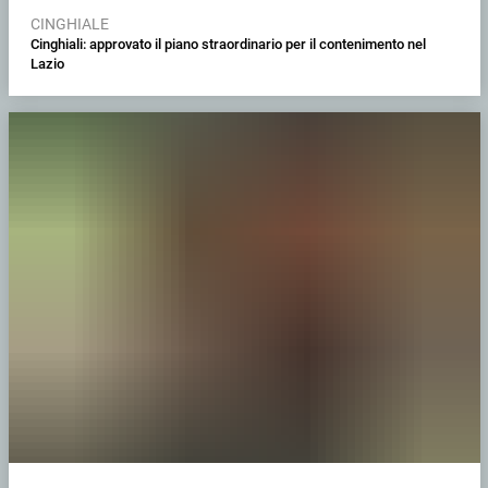
CINGHIALE
Cinghiali: approvato il piano straordinario per il contenimento nel
Lazio