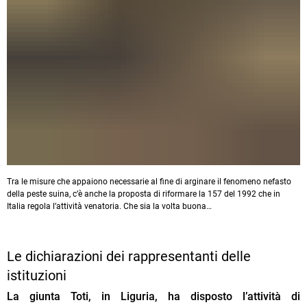
Tra le misure che appaiono necessarie al fine di arginare il fenomeno nefasto
della peste suina, c’è anche la proposta di riformare la 157 del 1992 che in
Italia regola l’attività venatoria. Che sia la volta buona…
Le dichiarazioni dei rappresentanti delle
istituzioni
La giunta Toti, in Liguria, ha disposto l’attività di