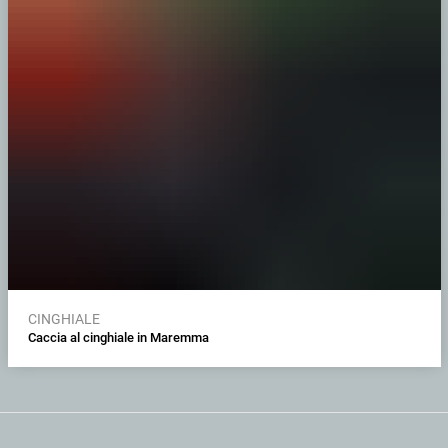
CINGHIALE
Caccia al cinghiale in Maremma