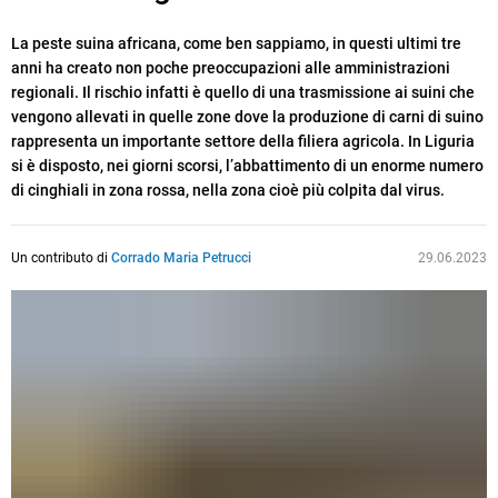
La peste suina africana, come ben sappiamo, in questi ultimi tre
anni ha creato non poche preoccupazioni alle amministrazioni
regionali. Il rischio infatti è quello di una trasmissione ai suini che
vengono allevati in quelle zone dove la produzione di carni di suino
rappresenta un importante settore della filiera agricola. In Liguria
si è disposto, nei giorni scorsi, l’abbattimento di un enorme numero
di cinghiali in zona rossa, nella zona cioè più colpita dal virus.
Un contributo di
Corrado Maria Petrucci
29.06.2023