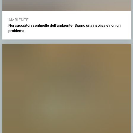
AMBIENTE
Noi cacciatori sentinelle dell’ambiente. Siamo una risorsa e non un
problema