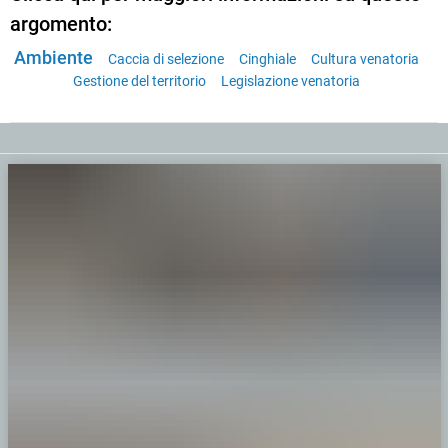
argomento:
Ambiente
Caccia di selezione
Cinghiale
Cultura venatoria
Gestione del territorio
Legislazione venatoria