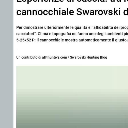
cannocchiale Swarovski 
Per dimostrare ulteriormente le qualità e l’affidabilità dei propr
cacciatori”. Clima e topografia ne fanno uno degli ambienti più 
5-25x52 P: il cannocchiale mostra automaticamente il giusto 
Un contributo di
all4hunters.com / Swarovski Hunting Blog