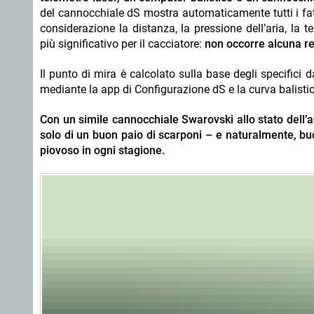
del cannocchiale dS mostra automaticamente tutti i fatto
considerazione la distanza, la pressione dell’aria, la 
più significativo per il cacciatore:
non occorre alcuna r
Il punto di mira è calcolato sulla base degli specifici 
mediante la app di Configurazione dS e la curva balistic
Con un simile cannocchiale Swarovski allo stato dell’a
solo di un buon paio di scarponi – e naturalmente, bu
piovoso in ogni stagione.