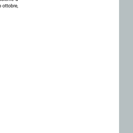
o ottobre,