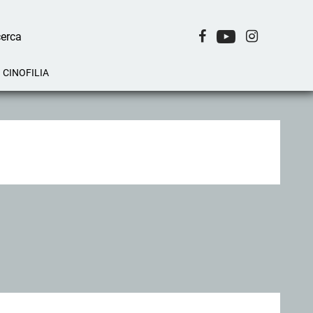
CINOFILIA