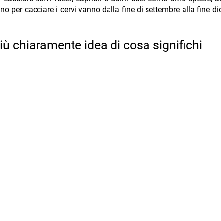
nno per cacciare i cervi vanno dalla fine di settembre alla fine di
ù chiaramente idea di cosa significhi