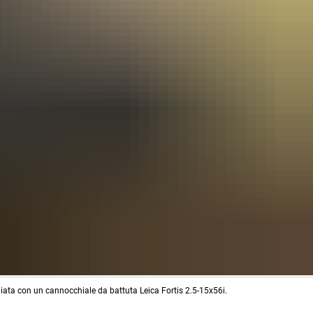
iata con un cannocchiale da battuta Leica Fortis 2.5-15x56i.