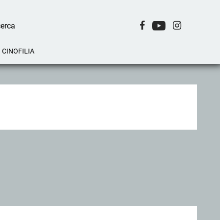
CINOFILIA