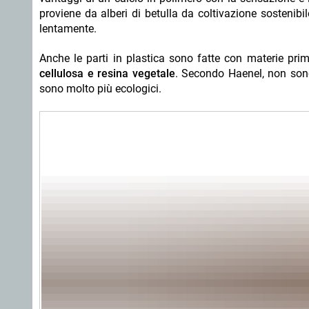
proviene da alberi di betulla da coltivazione sostenibi
lentamente.
Anche le parti in plastica sono fatte con materie prim
cellulosa e resina vegetale
. Secondo Haenel, non sono
sono molto più ecologici.