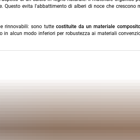
le. Questo evita l'abbattimento di alberi di noce che crescono 
e rinnovabili: sono tutte
costituite da un materiale composito
 in alcun modo inferiori per robustezza ai materiali convenzi