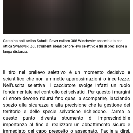
Carabina bolt action Sabatti Rover calibro 308 Winchester assemblata con
ottica Swarovski Z6i, strumenti ideali per prelievo selettivo e tiri di precisione a
lunga distanza.
Il tiro nel prelievo selettivo è un momento decisivo e
scientifico che non ammette approssimazioni o incertezze.
Nell’uscita selettiva il cacciatore svolge infatti un ruolo
fondamentale nel controllo dei selvatici. Per questo i margini
di errore devono ridursi fino quasi a scomparire, lasciando
spazio alla sicurezza e alla precisione che la gestione del
territorio e delle specie selvatiche richiedono. L’arma a
questo punto diventa strumento di imprescindibile
importanza al fine di realizzare un abbattimento sicuro e
immediato del capo prescelto o assegnato. Facile a dirsi,