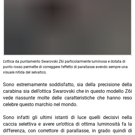
L'ottica da puntamento Swarovski Z6i particolarmente luminosa e dotata di
punto rosso permette di correggere l'effetto di parallasse avendo sempre una
visuale nitida del selvatico.
Sono estremamente soddisfatto, sia della precisione della
carabina sia dell’ottica Swarovski che in questo modello Z6i
vede riassunte molte delle caratteristiche che hanno reso
celebre questo marchio nel mondo.
Sono infatti gli ultimi istanti di luce quelli decisivi nella
caccia selettiva e avere un’ottica di ottima luminosità fa la
differenza, con correttore di parallasse, in grado quindi di