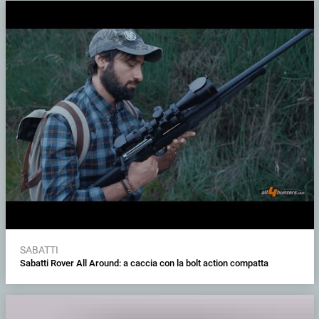
SABATTI
Sabatti Rover All Around: a caccia con la bolt action compatta