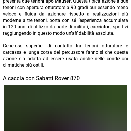
presenta
due tenoni tipo Mauser
. Questa tipica azione a due
tenoni con apertura otturatore a 90 gradi pur essendo meno
veloce e fluida da azionare rispetto a realizzazioni più
moderne a tre tenoni, porta con sé l’esperienza accumulata
in 120 anni di utilizzo da parte di militari, cacciatori, sportivi
raggiungendo in questo modo un’affidabilità assoluta.
Generose superfici di contatto tra tenoni otturatore e
carcassa e lunga corsa del percussore fanno sì che questa
azione sia adatta ad essere usata anche nelle condizioni
climatiche più ostili.
A caccia con Sabatti Rover 870