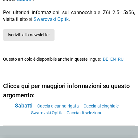
Per ulteriori informazioni sul cannocchiale Z6i 2.5-15x56,
visita il sito
Swarovski Opitk
.
Iscriviti alla newsletter
Questo articolo è disponibile anche in queste lingue:
DE
EN
RU
Clicca qui per maggiori informazioni su questo
argomento:
Sabatti
Caccia a canna rigata
Caccia al cinghiale
Swarovski Optik
Caccia di selezione