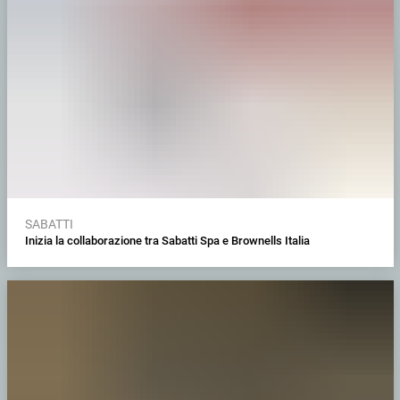
SABATTI
Inizia la collaborazione tra Sabatti Spa e Brownells Italia