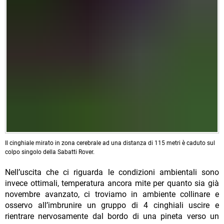
Il cinghiale mirato in zona cerebrale ad una distanza di 115 metri è caduto sul
colpo singolo della Sabatti Rover.
Nell’uscita che ci riguarda le condizioni ambientali sono
invece ottimali, temperatura ancora mite per quanto sia già
novembre avanzato, ci troviamo in ambiente collinare e
osservo all’imbrunire un gruppo di 4 cinghiali uscire e
rientrare nervosamente dal bordo di una pineta verso un