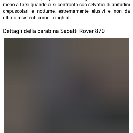
meno a farsi quando ci si confronta con selvatici di abitudini
crepuscolari e notturne, estremamente elusivi e non da
ultimo resistenti come i cinghiali.
Dettagli della carabina Sabatti Rover 870