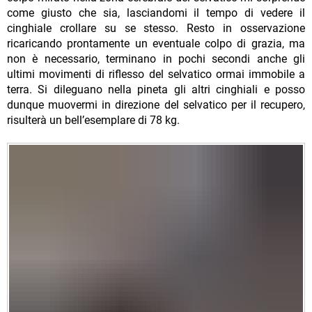
come giusto che sia, lasciandomi il tempo di vedere il
cinghiale crollare su se stesso. Resto in osservazione
ricaricando prontamente un eventuale colpo di grazia, ma
non è necessario, terminano in pochi secondi anche gli
ultimi movimenti di riflesso del selvatico ormai immobile a
terra. Si dileguano nella pineta gli altri cinghiali e posso
dunque muovermi in direzione del selvatico per il recupero,
risulterà un bell’esemplare di 78 kg.