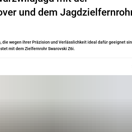
over und dem Jagdzielfernroh
 die wegen ihrer Präzision und Verlässlichkeit ideal dafür geeignet sin
stet mit dem Zielfernrohr Swarovski Z6i.