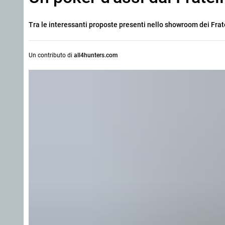
Tra le interessanti proposte presenti nello showroom dei Frate
Un contributo di
all4hunters.com