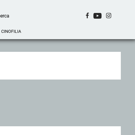
CINOFILIA