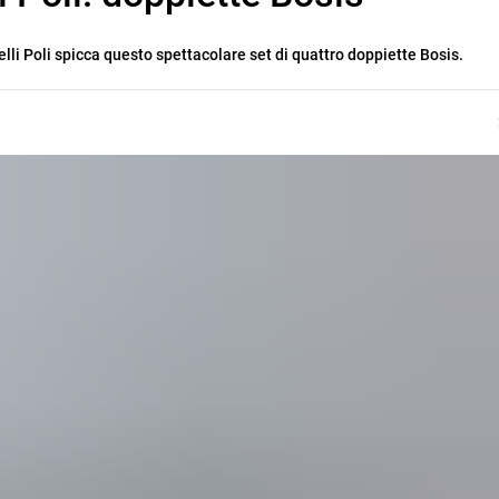
lli Poli spicca questo spettacolare set di quattro doppiette Bosis.