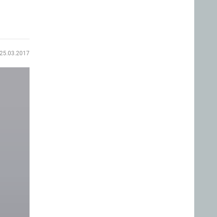
25.03.2017