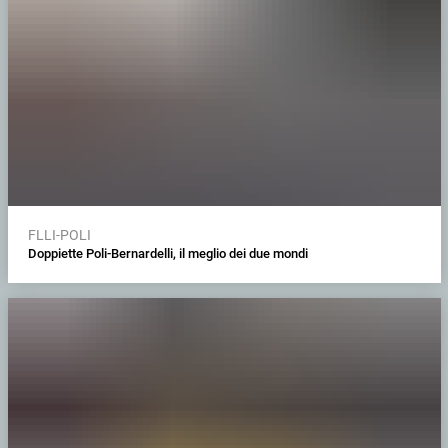
FLLI-POLI
Doppiette Poli-Bernardelli, il meglio dei due mondi