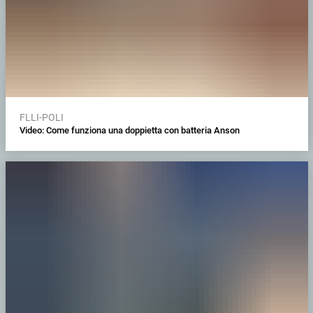
FLLI-POLI
Video: Come funziona una doppietta con batteria Anson