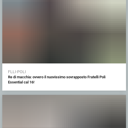
FLLI-POLI
Re di macchia: ovvero il nuovissimo sovrapposto Fratelli Poli
Essential cal 16!