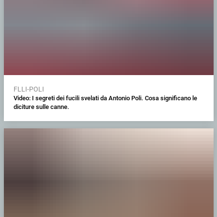
FLLI-POLI
Video: I segreti dei fucili svelati da Antonio Poli. Cosa significano le
diciture sulle canne.