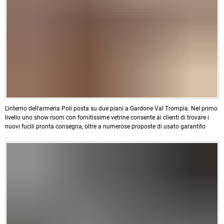
L'interno dell'armeria Poli posta su due piani a Gardone Val Trompia. Nel primo
livello uno show room con fornitissime vetrine consente ai clienti di trovare i
nuovi fucili pronta consegna, oltre a numerose proposte di usato garantito