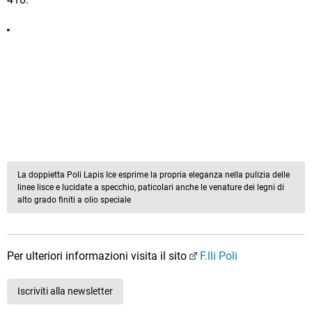
La doppietta Poli Lapis Ice esprime la propria eleganza nella pulizia delle
linee lisce e lucidate a specchio, paticolari anche le venature dei legni di
alto grado finiti a olio speciale
Per ulteriori informazioni visita il sito
F.lli Poli
Iscriviti alla newsletter