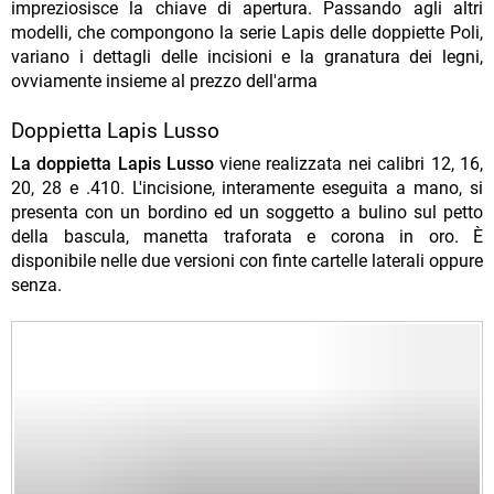
impreziosisce la chiave di apertura. Passando agli altri
modelli, che compongono la serie Lapis delle doppiette Poli,
variano i dettagli delle incisioni e la granatura dei legni,
ovviamente insieme al prezzo dell'arma
Doppietta Lapis Lusso
La doppietta Lapis Lusso
viene realizzata nei calibri 12, 16,
20, 28 e .410. L'incisione, interamente eseguita a mano, si
presenta con un bordino ed un soggetto a bulino sul petto
della bascula, manetta traforata e corona in oro. È
disponibile nelle due versioni con finte cartelle laterali oppure
senza.