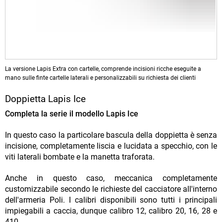
La versione Lapis Extra con cartelle, comprende incisioni ricche eseguite a
mano sulle finte cartelle laterali e personalizzabili su richiesta dei clienti
Doppietta Lapis Ice
Completa la serie il modello Lapis Ice
In questo caso la particolare bascula della doppietta è senza
incisione, completamente liscia e lucidata a specchio, con le
viti laterali bombate e la manetta traforata.
Anche in questo caso, meccanica completamente
customizzabile secondo le richieste del cacciatore all'interno
dell'armeria Poli. I calibri disponibili sono tutti i principali
impiegabili a caccia, dunque calibro 12, calibro 20, 16, 28 e
410.