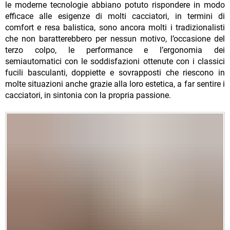
le moderne tecnologie abbiano potuto rispondere in modo
efficace alle esigenze di molti cacciatori, in termini di
comfort e resa balistica, sono ancora molti i tradizionalisti
che non baratterebbero per nessun motivo, l’occasione del
terzo colpo, le performance e l’ergonomia dei
semiautomatici con le soddisfazioni ottenute con i classici
fucili basculanti, doppiette e sovrapposti che riescono in
molte situazioni anche grazie alla loro estetica, a far sentire i
cacciatori, in sintonia con la propria passione.