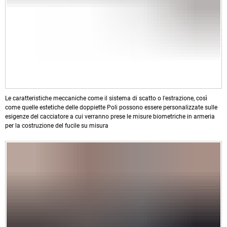
Le caratteristiche meccaniche come il sistema di scatto o l'estrazione, così
come quelle estetiche delle doppiette Poli possono essere personalizzate sulle
esigenze del cacciatore a cui verranno prese le misure biometriche in armeria
per la costruzione del fucile su misura