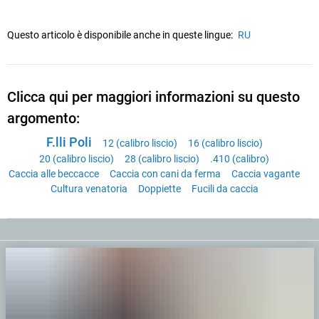
Questo articolo è disponibile anche in queste lingue:
RU
Clicca qui per maggiori informazioni su questo
argomento:
F.lli Poli
12 (calibro liscio)
16 (calibro liscio)
20 (calibro liscio)
28 (calibro liscio)
.410 (calibro)
Caccia alle beccacce
Caccia con cani da ferma
Caccia vagante
Cultura venatoria
Doppiette
Fucili da caccia