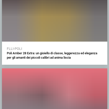
FLLI-POLI
Poli Amber 28 Extra: un gioiello di classe, leggerezza ed eleganza
per gli amanti dei piccoli calibri ad anima liscia