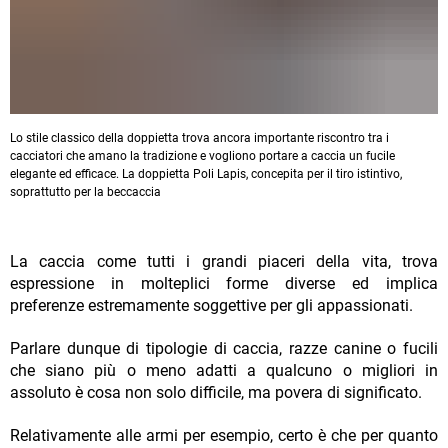
Lo stile classico della doppietta trova ancora importante riscontro tra i
cacciatori che amano la tradizione e vogliono portare a caccia un fucile
elegante ed efficace. La doppietta Poli Lapis, concepita per il tiro istintivo,
soprattutto per la beccaccia
La caccia come tutti i grandi piaceri della vita, trova
espressione in molteplici forme diverse ed implica
preferenze estremamente soggettive per gli appassionati.
Parlare dunque di tipologie di caccia, razze canine o fucili
che siano più o meno adatti a qualcuno o migliori in
assoluto è cosa non solo difficile, ma povera di significato.
Relativamente alle armi per esempio, certo è che per quanto