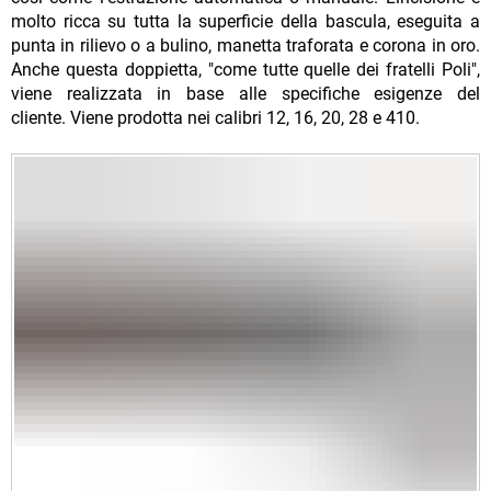
molto ricca su tutta la superficie della bascula, eseguita a
punta in rilievo o a bulino, manetta traforata e corona in oro.
Anche questa doppietta, "come tutte quelle dei fratelli Poli",
viene realizzata in base alle specifiche esigenze del
cliente. Viene prodotta nei calibri 12, 16, 20, 28 e 410.