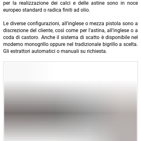
per la realizzazione dei calci e delle astine sono in noce
europeo standard o radica finiti ad olio.
Le diverse configurazioni, all'inglese o mezza pistola sono a
discrezione del cliente, così come per l'astina, all'inglese o a
coda di castoro. Anche il sistema di scatto è disponibile nel
moderno monogrillo oppure nel tradizionale bigrillo a scelta.
Gli estrattori automatici o manuali su richiesta.