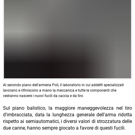
Al secondo piano dell'armeria Poli, il laboratorio in cui addetti specializzati
lavorano e rifiniscono a mano la meccanica e tutte le componenti che
vedranno nascere i nuovi fucili da caccia e da tiro
Sul piano balistico, la maggiore maneggevolezza nel tiro
d'imbracciata, data la lunghezza generale dell'arma ridotta
rispetto ai semiautomatici, i diversi valori di strozzatura delle
due canne, hanno sempre giocato a favore di questi fucili.