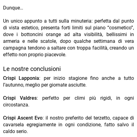
Dunque…
Un unico appunto a tutti sulla minuteria: perfetta dal punto
di vista estetico, presenta forti limiti sul piano “cosmetico”,
dove i bottoncini orange ad alta visibilità, bellissimi in
armeria e nelle scatole, dopo qualche settimana di vera
campagna tendono a saltare con troppa facilità, creando un
effetto non proprio piacevole.
Le nostre conclusioni
Crispi Lapponia
: per inizio stagione fino anche a tutto
l’autunno, meglio per giornate asciutte.
Crispi Valdres
: perfetto per climi più rigidi, in ogni
circostanza.
Crispi Ascent Evo
: il nostro preferito del terzetto, capace di
cavarsela egregiamente in ogni condizione, fatto salvo il
caldo serio.