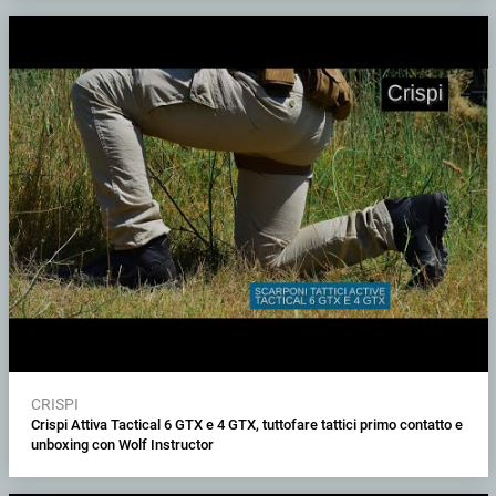
CRISPI
Crispi Attiva Tactical 6 GTX e 4 GTX, tuttofare tattici primo contatto e
unboxing con Wolf Instructor