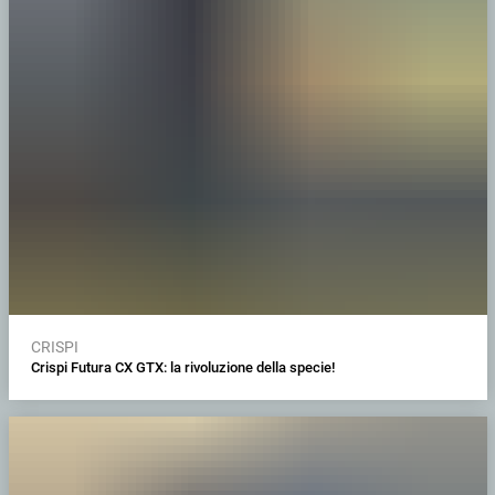
CRISPI
Crispi Futura CX GTX: la rivoluzione della specie!