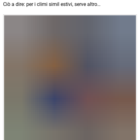
Ciò a dire: per i climi simil estivi, serve altro…