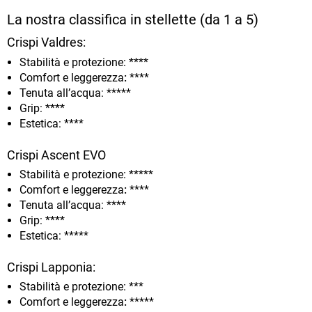
La nostra classifica in stellette (da 1 a 5)
Crispi Valdres:
Stabilità e protezione: ****
Comfort e leggerezza
:
****
Tenuta all’acqua: *****
Grip: ****
Estetica: ****
Crispi Ascent EVO
Stabilità e protezione: *****
Comfort e leggerezza
:
****
Tenuta all’acqua: ****
Grip: ****
Estetica: *****
Crispi Lapponia:
Stabilità e protezione: ***
Comfort e leggerezza
:
*****