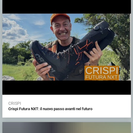
CRISPI
Crispi Futura NXT: il nuovo passo avanti nel futuro