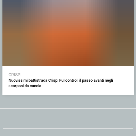
CRISPI
Nuovissimi battistrada Crispi Fullcontrol: il passo avanti negli
scarponi da caccia