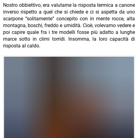
Nostro obbiettivo, era valutarne la risposta termica a canone
inverso rispetto a quel che si chiede e ci si aspetta da uno
scarpone “solitamente” concepito con in mente rocce, alta
montagna, boschi, freddo e umidità. Cioè, volevamo vedere e
poi capire quale fra i tre modelli fosse più adatto a lunghe
marce sotto in climi torridi. Insomma, la loro capacità di
risposta al caldo.