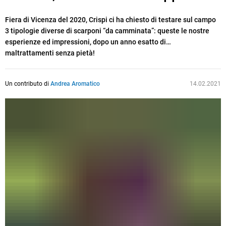
Fiera di Vicenza del 2020, Crispi ci ha chiesto di testare sul campo
3 tipologie diverse di scarponi “da camminata”: queste le nostre
esperienze ed impressioni, dopo un anno esatto di…
maltrattamenti senza pietà!
Un contributo di
Andrea Aromatico
14.02.2021