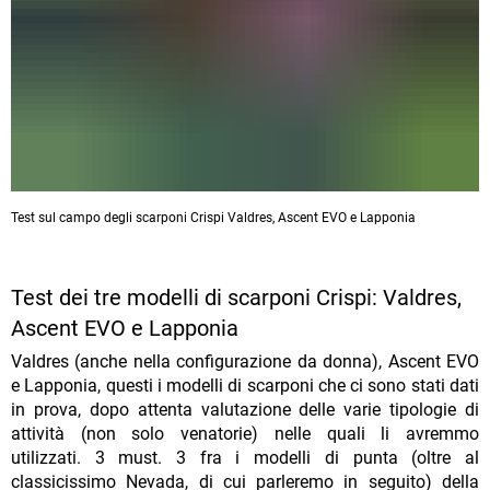
Test sul campo degli scarponi Crispi Valdres, Ascent EVO e Lapponia
Test dei tre modelli di scarponi Crispi: Valdres,
Ascent EVO e Lapponia
Valdres (anche nella configurazione da donna), Ascent EVO
e Lapponia, questi i modelli di scarponi che ci sono stati dati
in prova, dopo attenta valutazione delle varie tipologie di
attività (non solo venatorie) nelle quali li avremmo
utilizzati. 3 must. 3 fra i modelli di punta (oltre al
classicissimo Nevada, di cui parleremo in seguito) della