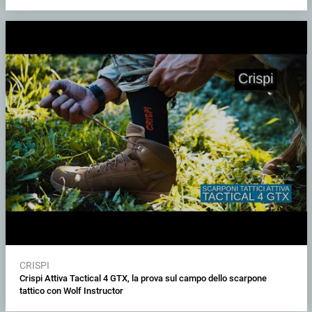
CRISPI
Crispi Attiva Tactical 4 GTX, la prova sul campo dello scarpone
tattico con Wolf Instructor