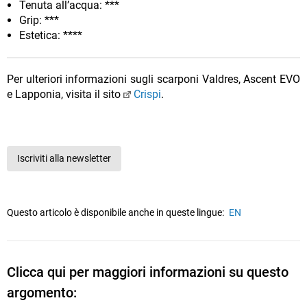
Tenuta all’acqua: ***
Grip: ***
Estetica: ****
Per ulteriori informazioni sugli scarponi Valdres, Ascent EVO
e Lapponia, visita il sito
Crispi
.
Iscriviti alla newsletter
Questo articolo è disponibile anche in queste lingue:
EN
Clicca qui per maggiori informazioni su questo
argomento: