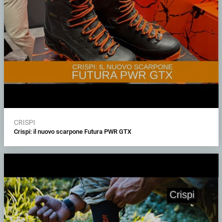
CRISPI
Crispi: il nuovo scarpone Futura PWR GTX