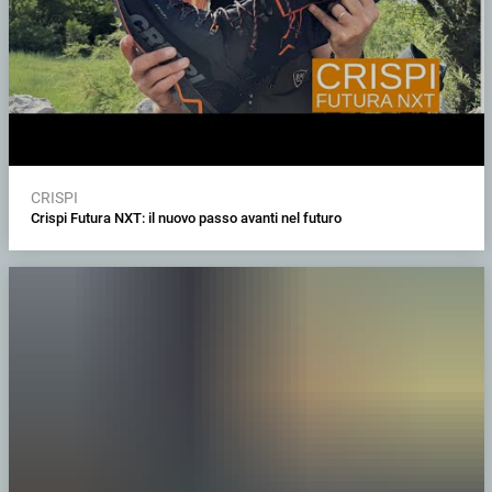
CRISPI
Crispi Futura NXT: il nuovo passo avanti nel futuro