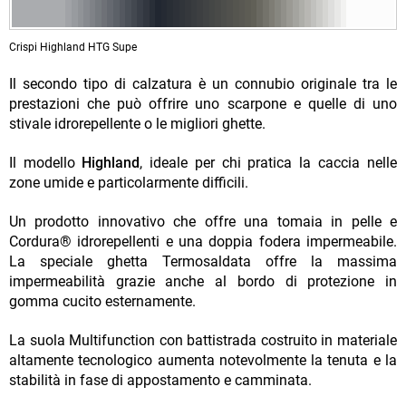
Crispi Highland HTG Supe
Il secondo tipo di calzatura è un connubio originale tra le
prestazioni che può offrire uno scarpone e quelle di uno
stivale idrorepellente o le migliori ghette.
Il modello
Highland
, ideale per chi pratica la caccia nelle
zone umide e particolarmente difficili.
Un prodotto innovativo che offre una tomaia in pelle e
Cordura® idrorepellenti e una doppia fodera impermeabile.
La speciale ghetta Termosaldata offre la massima
impermeabilità grazie anche al bordo di protezione in
gomma cucito esternamente.
La suola Multifunction con battistrada costruito in materiale
altamente tecnologico aumenta notevolmente la tenuta e la
stabilità in fase di appostamento e camminata.