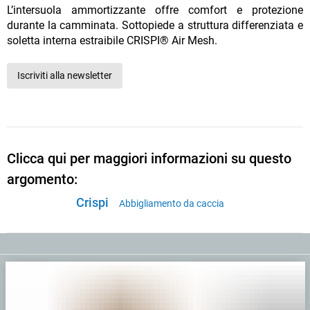
L’intersuola ammortizzante offre comfort e protezione
durante la camminata. Sottopiede a struttura differenziata e
soletta interna estraibile CRISPI® Air Mesh.
Iscriviti alla newsletter
Clicca qui per maggiori informazioni su questo
argomento:
Crispi
Abbigliamento da caccia