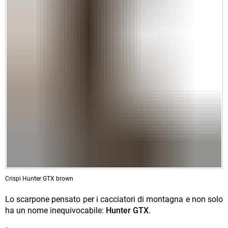
Crispi Hunter GTX brown
Lo scarpone pensato per i cacciatori di montagna e non solo
ha un nome inequivocabile:
Hunter GTX
.