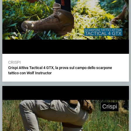
CRISPI
Crispi Attiva Tactical 4 GTX, la prova sul campo dello scarpone
tattico con Wolf Instructor