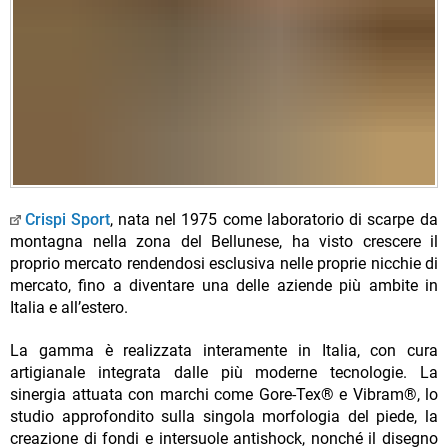
Crispi Sport
, nata nel 1975 come laboratorio di scarpe da
montagna nella zona del Bellunese, ha visto crescere il
proprio mercato rendendosi esclusiva nelle proprie nicchie di
mercato, fino a diventare una delle aziende più ambite in
Italia e all’estero.
La gamma è realizzata interamente in Italia, con cura
artigianale integrata dalle più moderne tecnologie. La
sinergia attuata con marchi come Gore-Tex® e Vibram®, lo
studio approfondito sulla singola morfologia del piede, la
creazione di fondi e intersuole antishock, nonché il disegno