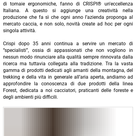
di tomaie ergonomiche, fanno di CRISPI® un'eccellenza
Italiana. A questo si aggiunge una creatività nella
produzione che fa sì che ogni anno l’azienda proponga al
mercato caccia, e non solo, novità create ad hoc per ogni
singola attività.
Crispi dopo 35 anni continua a servire un mercato di
“specialisti”, ossia di appassionati che non vogliono in
nessun modo rinunciare alla qualità sempre rinnovata dalla
ricerca ma tuttavia collegata alla tradizione. Tra la vasta
gamma di prodotti dedicati agli amanti della montagna, del
trekking e della vita in generale all’aria aperta, andiamo ad
approfondire la conoscenza di due prodotti della linea
Forest, dedicata a noi cacciatori, praticanti delle foreste e
degli ambienti più difficili.