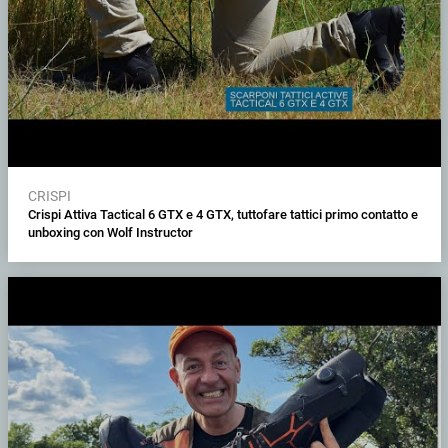
CRISPI
Crispi Attiva Tactical 6 GTX e 4 GTX, tuttofare tattici primo contatto e
unboxing con Wolf Instructor