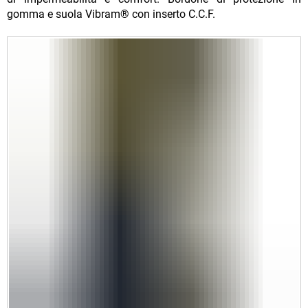
gomma e suola Vibram® con inserto C.C.F.