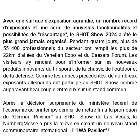
Avec une surface d'exposition agrandie, un nombre record
d'exposants et une série de nouvelles fonctionnalités et
possibilités de "réseautage", le SHOT Show 2024 a été le
plus grand jamais organisé.
Pendant quatre jours, plus de
55 400 professionnels du secteur ont rempli les plus de
22km d'allées du Venetian Expo et du Caesars Forum. Les
visiteurs s'y rendent pour s'informer sur les nouveaux
produits innovants du tir sportif, de la chasse, de l'outdoor et
de la défense. Comme les années précédentes, de nombreux
exposants allemands ont participé au SHOT Show, comme
auparavant beaucoup d'entre eux sur un stand commun.
Après la décision surprenante du ministère fédéral de
l'économie au printemps dernier de mettre fin à la promotion
du "German Pavilion" au SHOT Show de Las Vegas, la
NürnbergMesse a pris la relève en créant un nouveau stand
communautaire international...
l' "IWA Pavilion" !