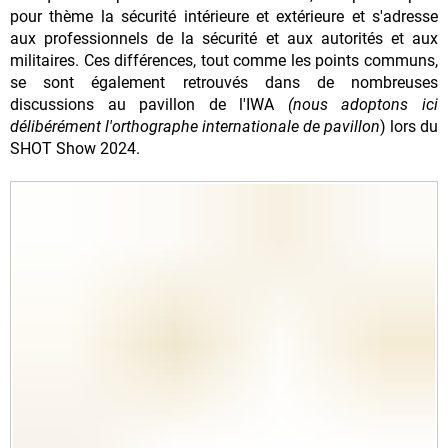
pour thème la sécurité intérieure et extérieure et s'adresse
aux professionnels de la sécurité et aux autorités et aux
militaires. Ces différences, tout comme les points communs,
se sont également retrouvés dans de nombreuses
discussions au pavillon de l'IWA
(nous adoptons ici
délibérément l'orthographe internationale de pavillon
) lors du
SHOT Show 2024.