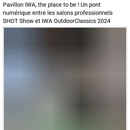
Pavillon IWA, the place to be ! Un pont
numérique entre les salons professionnels
SHOT Show et IWA OutdoorClassics 2024