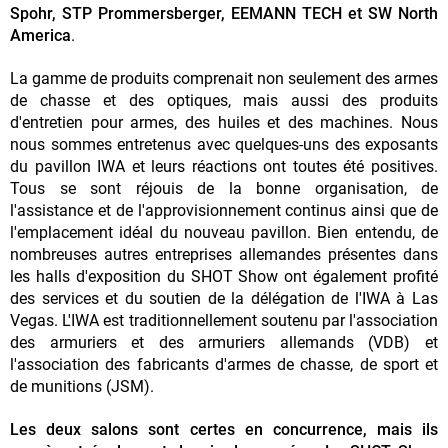
Spohr, STP Prommersberger, EEMANN TECH et SW North
America
.
La gamme de produits comprenait non seulement des armes
de chasse et des optiques, mais aussi des produits
d'entretien pour armes, des huiles et des machines. Nous
nous sommes entretenus avec quelques-uns des exposants
du pavillon IWA et leurs réactions ont toutes été positives.
Tous se sont réjouis de la bonne organisation, de
l'assistance et de l'approvisionnement continus ainsi que de
l'emplacement idéal du nouveau pavillon. Bien entendu, de
nombreuses autres entreprises allemandes présentes dans
les halls d'exposition du SHOT Show ont également profité
des services et du soutien de la délégation de l'IWA à Las
Vegas. L'IWA est traditionnellement soutenu par l'association
des armuriers et des armuriers allemands (VDB) et
l'association des fabricants d'armes de chasse, de sport et
de munitions (JSM).
Les deux salons sont certes en concurrence, mais ils