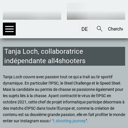
DE
EN
IT
Tanja Loch, collaboratrice
indépendante all4shooters
Tanja Loch couvre avec passion tout ce qui a trait au tir sportif
dynamique. En particulier l'IPSC, le Steel Challenge et le Speed Steel.
Mais la candidate au permis de chasse se passionne également pour
les sujets liés à la chasse. Ayant contracté le virus de l'IPSC en
octobre 2021, cette chef de projet informatique participe désormais à
des matchs d'IPSC dans toute l'Europe et, comme la création de
contenu est sa deuxième grande passion, elle en fait profiter le monde
entier sur Instagram sous
"t.shooting.journey
".