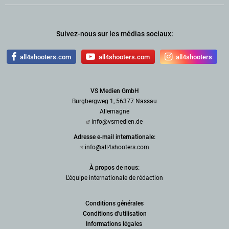
Suivez-nous sur les médias sociaux:
all4shooters.com
all4shooters.com
all4shooters
VS Medien GmbH
Burgbergweg 1, 56377 Nassau
Allemagne
info@vsmedien.de
Adresse e-mail internationale:
info@all4shooters.com
À propos de nous:
L'équipe internationale de rédaction
Conditions générales
Conditions d'utilisation
Informations légales