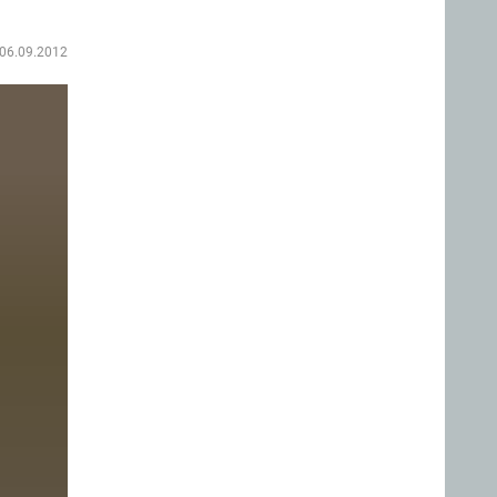
06.09.2012