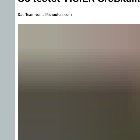
Das Team von all4shooters.com