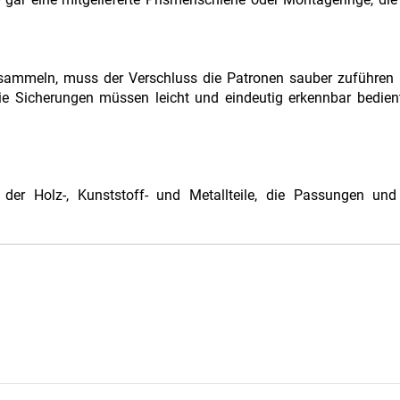
sammeln, muss der Verschluss die Patronen sauber zuführen 
ie Sicherungen müssen leicht und eindeutig erkennbar bedien
t der Holz-, Kunststoff- und Metallteile, die Passungen und