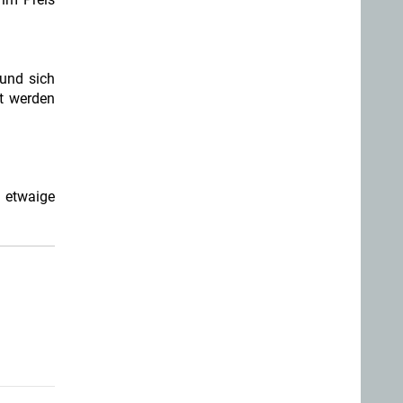
und sich
t werden
 etwaige