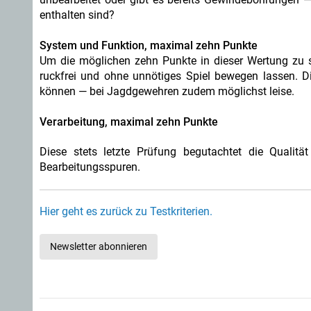
enthalten sind?
System und Funktion, maximal zehn Punkte
Um die möglichen zehn Punkte in dieser Wertung zu 
ruckfrei und ohne unnötiges Spiel bewegen lassen. D
können — bei Jagdgewehren zudem möglichst leise.
Verarbeitung, maximal zehn Punkte
Diese stets letzte Prüfung begutachtet die Qualitä
Bearbeitungsspuren.
Hier geht es zurück zu Testkriterien.
Newsletter abonnieren