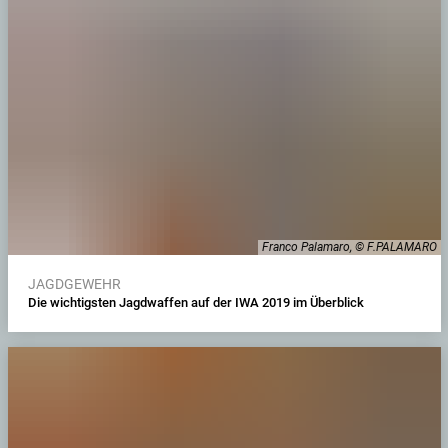
Franco Palamaro, © F.PALAMARO
JAGDGEWEHR
Die wichtigsten Jagdwaffen auf der IWA 2019 im Überblick