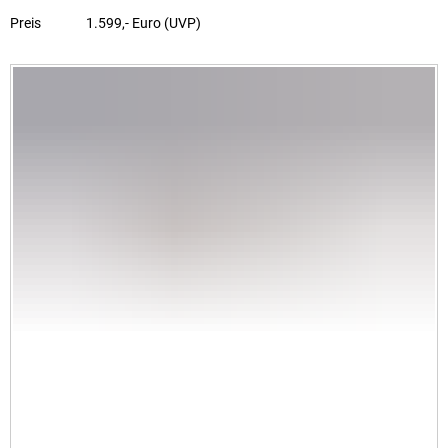
Preis
1.599,- Euro (UVP)