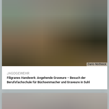
Dario Nothnick
JAGDGEWEHR
Filigranes Handwerk: Angehende Graveure – Besuch der
Berufsfachschule für Büchsenmacher und Graveure in Suhl