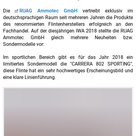
Die
RUAG Ammotec GmbH
vertreibt exklusiv im
deutschsprachigen Raum seit mehreren Jahren die Produkte
des renommierten Flintenherstellers erfolgreich an den
Fachhandel. Auf der diesjährigen IWA 2018 stellte die RUAG
Ammotec GmbH gleich mehrere Neuheiten bzw.
Sondermodelle vor:
Im sportlichen Bereich gibt es für das Jahr 2018 ein
limitiertes Sondermodell die "CARRERA 802 SPORTING",
diese Flinte hat ein sehr hochwertiges Erscheinungsbild und
eine klare Linienführung.