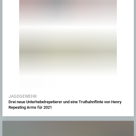
JAGDGEWEHR
Drei neue Unterhebelrepetierer und eine Truthahnflinte von Henry
Repeating Arms für 2021