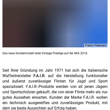
Franco Palamaro
Das neue Sondermodell Iside Vintage Prestige auf der IWA 2018.
Seit Ihrer Gründung im Jahr 1971 hat sich die italienische
Waffenhersteller
F.A.I.R.
auf die Herstellung funktioneller
und äußerst zuverlässiger Flinten für Jagd und Sport
spezialisiert. F.A.I.R.-Produkte werden von all jenen Jägern
und Sportschützen gekauft, die von einer Flinte mehr als nur
gutes Aussehen erwarten. Kunden der Marke F.A.I.R. wollen
ein technisch ausgereiftes und zuverlässiges Produkt, mit
dem sie beste Aussichten auf Erfolg haben.