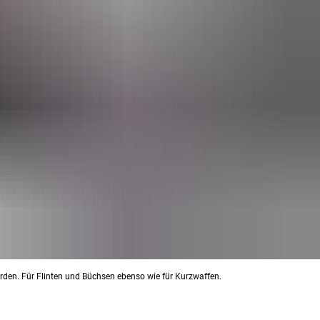
erden. Für Flinten und Büchsen ebenso wie für Kurzwaffen.