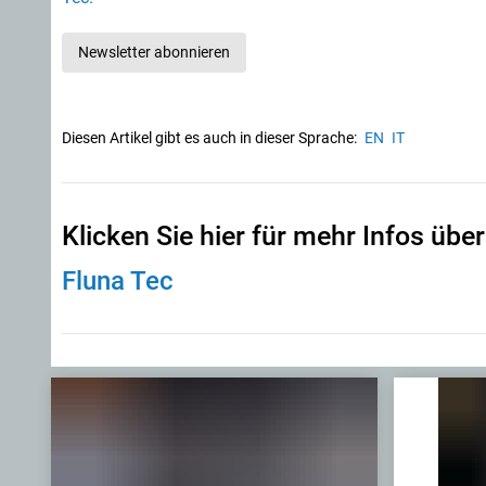
Newsletter abonnieren
Diesen Artikel gibt es auch in dieser Sprache:
EN
IT
Klicken Sie hier für mehr Infos über
Fluna Tec