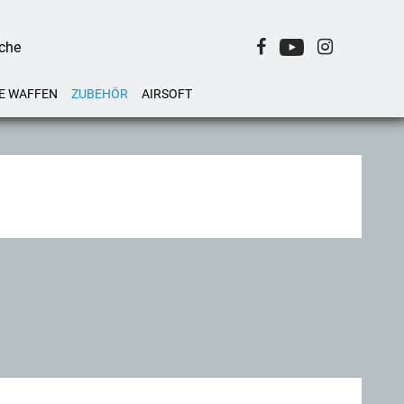
E WAFFEN
ZUBEHÖR
AIRSOFT