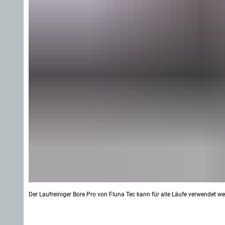
Der Laufreiniger Bore Pro von Fluna Tec kann für alle Läufe verwendet w