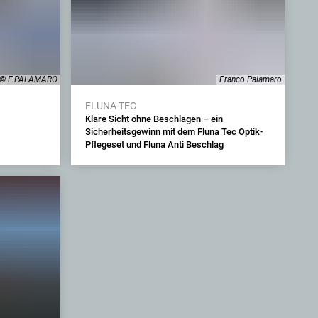
, © F.PALAMARO
Franco Palamaro
FLUNA TEC
Klare Sicht ohne Beschlagen – ein
Sicherheitsgewinn mit dem Fluna Tec Optik-
Pflegeset und Fluna Anti Beschlag