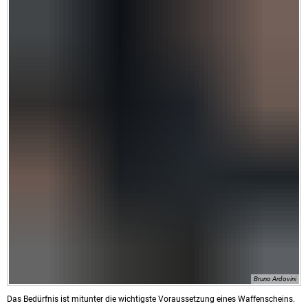
Bruno Ardovini
Das Bedürfnis ist mitunter die wichtigste Voraussetzung eines Waffenscheins.