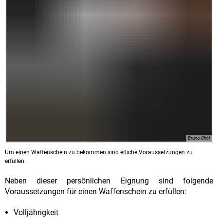
Bruno Circi
Um einen Waffenschein zu bekommen sind etliche Voraussetzungen zu
erfüllen.
Neben dieser persönlichen Eignung sind folgende
Voraussetzungen für einen Waffenschein zu erfüllen:
Volljährigkeit