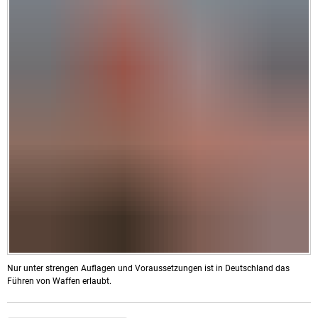
Nur unter strengen Auflagen und Voraussetzungen ist in Deutschland das
Führen von Waffen erlaubt.