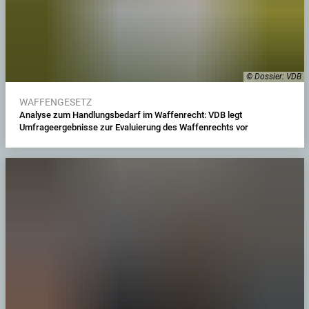
© Dossier: VDB
WAFFENGESETZ
Analyse zum Handlungsbedarf im Waffenrecht: VDB legt
Umfrageergebnisse zur Evaluierung des Waffenrechts vor