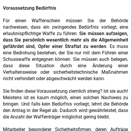
Voraussetzung Bedürfnis
Für einen Waffenschein müssen Sie der Behörde
nachweisen, dass ein zwingendes Bedürfnis vorliegt, eine
erlaubnispflichtige Waffe zu führen.
Sie müssen aufzeigen,
dass Sie persönlich wesentlich mehr als die Allgemeinheit
gefährdet sind, Opfer einer Straftat zu werden
. Es muss
eine Bedrohung bestehen, der Sie nur mit dem Führen einer
Schusswaffe entgegnen können. Sie müssen auch belegen,
dass diese Situation durch eine Änderung einer
Verhaltensweise oder sicherheitstechnische Maßnahmen
nicht verhindert oder abgeschwächt werden kann.
Sie finden diese Voraussetzung ziemlich streng? Ist sie auch!
Meistens ist es kaum möglich, einen solchen Nachweis zu
bringen. Und falls kein Bedürfnis vorliegt, lehnt die Behörde
den Antrag in der Regel ab. Dadurch wird gewährleistet, dass
die Anzahl der Waffenträger möglichst gering bleibt.
Mitarbeiter besonderer Sicherheitsfirmen, deren Aufträge