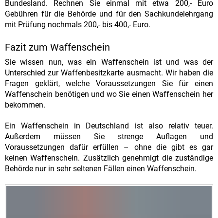
Bundesland. Rechnen Sie einmal mit etwa 200,- Euro
Gebühren für die Behörde und für den Sachkundelehrgang
mit Prüfung nochmals 200,- bis 400,- Euro.
Fazit zum Waffenschein
Sie wissen nun, was ein Waffenschein ist und was der
Unterschied zur Waffenbesitzkarte ausmacht. Wir haben die
Fragen geklärt, welche Voraussetzungen Sie für einen
Waffenschein benötigen und wo Sie einen Waffenschein her
bekommen.
Ein Waffenschein in Deutschland ist also relativ teuer.
Außerdem müssen Sie strenge Auflagen und
Voraussetzungen dafür erfüllen – ohne die gibt es gar
keinen Waffenschein. Zusätzlich genehmigt die zuständige
Behörde nur in sehr seltenen Fällen einen Waffenschein.