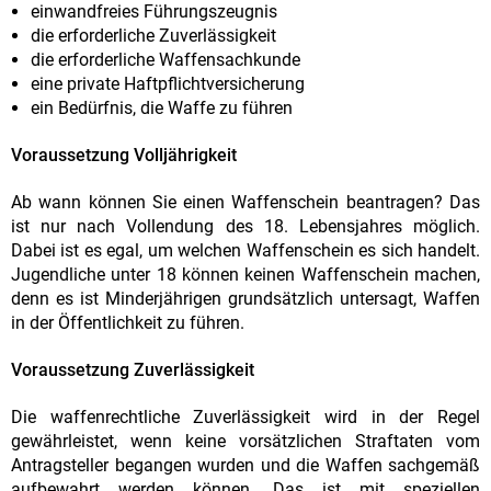
einwandfreies Führungszeugnis
die erforderliche Zuverlässigkeit
die erforderliche Waffensachkunde
eine private Haftpflichtversicherung
ein Bedürfnis, die Waffe zu führen
Voraussetzung Volljährigkeit
Ab wann können Sie einen Waffenschein beantragen? Das
ist nur nach Vollendung des 18. Lebensjahres möglich.
Dabei ist es egal, um welchen Waffenschein es sich handelt.
Jugendliche unter 18 können keinen Waffenschein machen,
denn es ist Minderjährigen grundsätzlich untersagt, Waffen
in der Öffentlichkeit zu führen.
Voraussetzung Zuverlässigkeit
Die waffenrechtliche Zuverlässigkeit wird in der Regel
gewährleistet, wenn keine vorsätzlichen Straftaten vom
Antragsteller begangen wurden und die Waffen sachgemäß
aufbewahrt werden können. Das ist mit speziellen