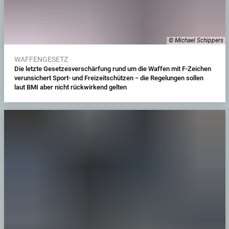
© Michael Schippers
WAFFENGESETZ
Die letzte Gesetzesverschärfung rund um die Waffen mit F-Zeichen
verunsichert Sport- und Freizeitschützen − die Regelungen sollen
laut BMI aber nicht rückwirkend gelten