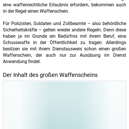
eine waffenrechtliche Erlaubnis erfordern, bekommen auch
in der Regel einen Waffenschein.
Für Polizisten, Soldaten und Zollbeamte – also behördliche
Sicherheitskräfte – gelten wieder andere Regeln. Denn diese
haben ja im Grunde ein Bedürfnis mit ihrem Beruf, eine
Schusswaffe in der Öffentlichkeit zu tragen. Allerdings
besitzen sie mit ihrem Dienstausweis schon einen großen
Waffenschein, der auch nur zur Ausübung im Dienst
Anwendung findet.
Der Inhalt des großen Waffenscheins