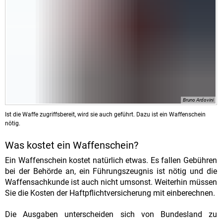
Bruno Ardovini
Ist die Waffe zugriffsbereit, wird sie auch geführt. Dazu ist ein Waffenschein
nötig.
Was kostet ein Waffenschein?
Ein Waffenschein kostet natürlich etwas. Es fallen Gebühren
bei der Behörde an, ein Führungszeugnis ist nötig und die
Waffensachkunde ist auch nicht umsonst. Weiterhin müssen
Sie die Kosten der Haftpflichtversicherung mit einberechnen.
Die Ausgaben unterscheiden sich von Bundesland zu