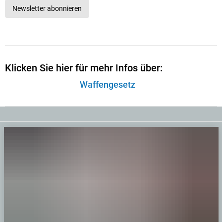
Newsletter abonnieren
Klicken Sie hier für mehr Infos über:
Waffengesetz