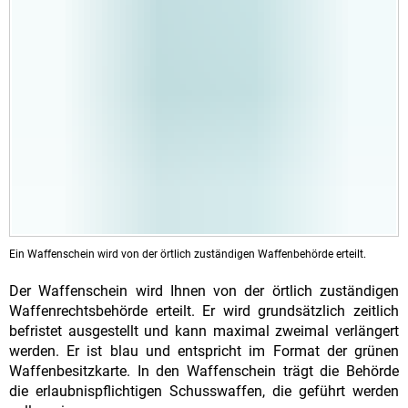
Ein Waffenschein wird von der örtlich zuständigen Waffenbehörde erteilt.
Der Waffenschein wird Ihnen von der örtlich zuständigen
Waffenrechtsbehörde erteilt. Er wird grundsätzlich zeitlich
befristet ausgestellt und kann maximal zweimal verlängert
werden. Er ist blau und entspricht im Format der grünen
Waffenbesitzkarte. In den Waffenschein trägt die Behörde
die erlaubnispflichtigen Schusswaffen, die geführt werden