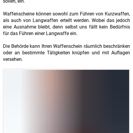
sollen, ein.
Waffenscheine können sowohl zum Führen von Kurzwaffen,
als auch von Langwaffen erteilt werden. Wobei das jedoch
eine Ausnahme bleibt, denn selbst uns fällt kein Bedürfnis
für das Führen einer Langwaffe ein.
Die Behörde kann Ihren Waffenschein räumlich beschränken
oder an bestimmte Tätigkeiten knüpfen und mit Auflagen
versehen.