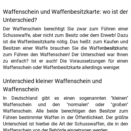
Waffenschein und Waffenbesitzkarte: wo ist der
Unterschied?
Der Waffenschein berechtigt Sie zwar zum Führen einer
Schusswaffe, aber nicht zum Besitz oder dem Erwerb! Dazu
ist die Waffenbesitzkarte nötig. Das heißt: zum Kaufen und
Besitzen einer Waffe brauchen Sie die Waffen
besitz
karte;
zum Führen den Waffenschein! Der Unterschied war Ihnen
zu einfach? Ist er auch! Die Voraussetzungen für einen
Waffenschein oder Waffenbesitzkarte allerdings weniger.
Unterschied kleiner Waffenschein und
Waffenschein
In Deutschland gibt es einen sogenannten "kleinen"
Waffenschein und den "normalen" oder "großen"
Waffenschein. Alle beide berechtigen den Besitzer zum
Führen bestimmter Waffen in der Öffentlichkeit. Der größte
Unterschied ist hierbei die Art der Schusswaffen, die in den
Waffenschein von der Behörde eingetragen werden.