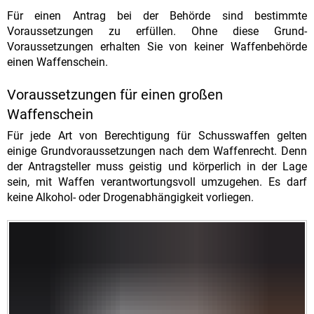
Für einen Antrag bei der Behörde sind bestimmte
Voraussetzungen zu erfüllen. Ohne diese Grund-
Voraussetzungen erhalten Sie von keiner Waffenbehörde
einen Waffenschein.
Voraussetzungen für einen großen
Waffenschein
Für jede Art von Berechtigung für Schusswaffen gelten
einige Grundvoraussetzungen nach dem Waffenrecht. Denn
der Antragsteller muss geistig und körperlich in der Lage
sein, mit Waffen verantwortungsvoll umzugehen. Es darf
keine Alkohol- oder Drogenabhängigkeit vorliegen.