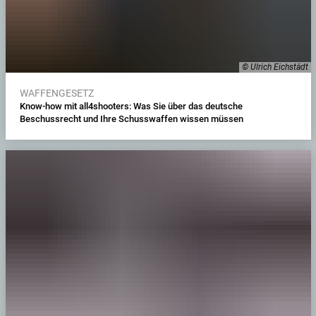
© Ulrich Eichstädt
WAFFENGESETZ
Know-how mit all4shooters: Was Sie über das deutsche
Beschussrecht und Ihre Schusswaffen wissen müssen