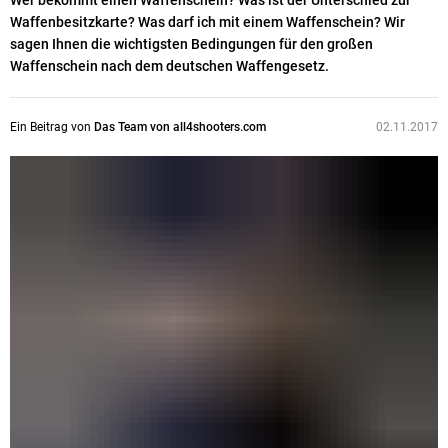
Wer bekommt einen Waffenschein? Was ist der Unterschied zur
Waffenbesitzkarte? Was darf ich mit einem Waffenschein? Wir
sagen Ihnen die wichtigsten Bedingungen für den großen
Waffenschein nach dem deutschen Waffengesetz.
Ein Beitrag von
Das Team von all4shooters.com
02.11.2017