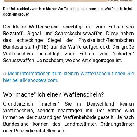
Der Unterschied zwischen kleiner Waffenschein und normaler Waffenschein ist
doch ein großer.
Der kleine Waffenschein berechtigt nur zum Führen von
Reizstoff-, Signal- und Schreckschusswaffen. Diese haben
das achteckinge Siegel der Physikalisch-Technischen
Bundesanstalt (PTB) auf der Waffe aufgedruckt. Der große
Waffenschein berechtigt zum Führen von "scharfen"
Schusswaffen. Je nachdem, welche Art eingetragen ist.
Mehr Informationen zum kleinen Waffenschein finden Sie
hier bei all4shooters.com.
Wo "mache" ich einen Waffenschein?
Grundsätzlich "machen" Sie in Deutschland keinen
Waffenschein, sondern beantragen ihn. Der Antrag wird
immer bei der zuständigen Waffenbehörde gestellt. Je nach
Bundesland können das Landratsämter, Ordnungsämter
oder Polizeidienststellen sein.