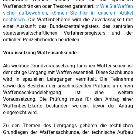
Waffenschränken oder Tresoren garantiert.
Wie Sie Waffen
sicher aufbewahren, können Sie hier in unserem Artikel
nachlesen.
Die Waffenbehörde wird die Zuverlässigkeit mit
einer Auskunft des Bundeszentralregisters, des zentralen
staatsanwaltschaftlichen Verfahrensregisters und der
örtlichen Polizeibehörden beurteilen.
Voraussetzung Waffensachkunde
Als wichtige Grundvoraussetzung für einen Waffenschein ist
der richtige Umgang mit Waffen essentiell. Diese Sachkunde
wird in speziellen Lehrgängen vermittelt. Die Teilnahme
sowie das Bestehen der anschließenden Prüfung an einem
Waffensachkundelehrgang ist eine weitere
Voraussetzung. Die Prüfung muss für den Antrag einer
Waffenbesitzkarte bestanden werden, bevor der Antrag
eingereicht wird.
Zu den Themen des Lehrgangs gehören die rechtlichen
Grundlagen der Waffensachkunde, der technische Aufbau