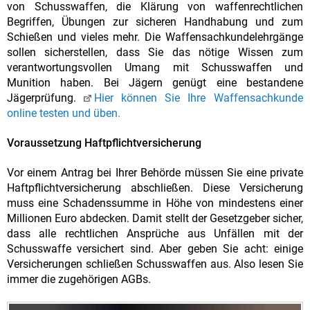
von Schusswaffen, die Klärung von waffenrechtlichen
Begriffen, Übungen zur sicheren Handhabung und zum
Schießen und vieles mehr. Die Waffensachkundelehrgänge
sollen sicherstellen, dass Sie das nötige Wissen zum
verantwortungsvollen Umang mit Schusswaffen und
Munition haben. Bei Jägern genügt eine bestandene
Jägerprüfung.
Hier können Sie Ihre Waffensachkunde
online testen und üben.
Voraussetzung Haftpflichtversicherung
Vor einem Antrag bei Ihrer Behörde müssen Sie eine private
Haftpflichtversicherung abschließen. Diese Versicherung
muss eine Schadenssumme in Höhe von mindestens einer
Millionen Euro abdecken. Damit stellt der Gesetzgeber sicher,
dass alle rechtlichen Ansprüche aus Unfällen mit der
Schusswaffe versichert sind. Aber geben Sie acht: einige
Versicherungen schließen Schusswaffen aus. Also lesen Sie
immer die zugehörigen AGBs.