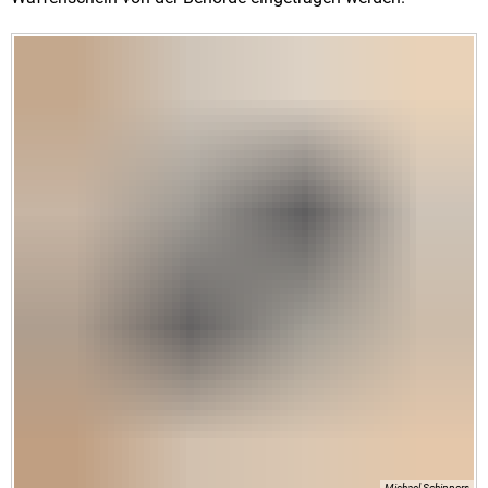
Michael Schippers