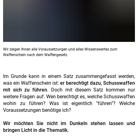
Wir zeigen Ihnen alle Voraussetzungen und alles Wissenswertes zum
Waffenschein nach dem Waffengesetz.
Im Grunde kann in einem Satz zusammengefasst werden,
was ein Waffenschein ist:
er berechtigt dazu, Schusswaffen
mit sich zu führen
. Doch mit diesem Satz kommen nur
weitere Fragen auf. Wen berechtigt es, welche Schusswaffen
wohin zu führen? Was ist eigentlich "führen"? Welche
Voraussetzungen benötige ich?
Wir möchten Sie nicht im Dunkeln stehen lassen und
bringen Licht in die Thematik.