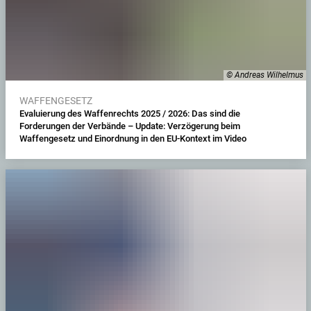
© Andreas Wilhelmus
WAFFENGESETZ
Evaluierung des Waffenrechts 2025 / 2026: Das sind die
Forderungen der Verbände – Update: Verzögerung beim
Waffengesetz und Einordnung in den EU-Kontext im Video