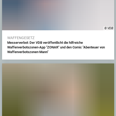
© VDB
WAFFENGESETZ
Messerverbot: Der VDB veröffentlicht die hilfreiche
Waffenverbotszonen-App "ZONAR" und den Comic "Abenteuer von
Waffenverbotszonen-Mann"