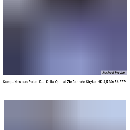
Michael Fischer
Kompaktes aus Polen: Das Delta Optical-Zielfernrohr Stryker HD 4,5-30x56 FFP.