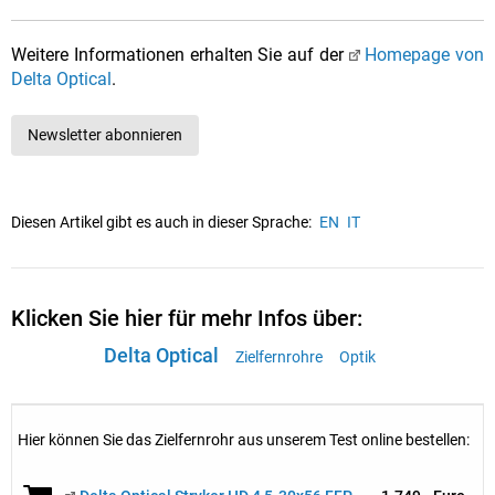
Weitere Informationen erhalten Sie auf der
Homepage von
Delta Optical
.
Newsletter abonnieren
Diesen Artikel gibt es auch in dieser Sprache:
EN
IT
Klicken Sie hier für mehr Infos über:
Delta Optical
Zielfernrohre
Optik
Hier können Sie das Zielfernrohr aus unserem Test online bestellen: