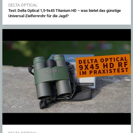
DELTA OPTICAL
Test: Delta Optical 1,5-9x45 Titanium HD – was bietet das günstige
Universal-Zielfernrohr für die Jagd?