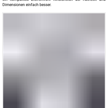
Dimensionen einfach besser.