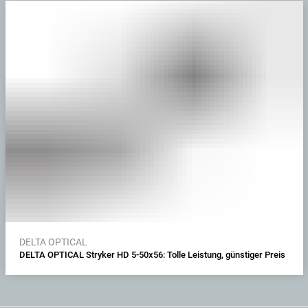
DELTA OPTICAL
DELTA OPTICAL Stryker HD 5-50x56: Tolle Leistung, günstiger Preis