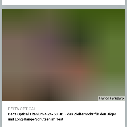
Franco Palamaro
DELTA OPTICAL
Delta Optical Titanium 4-24x50 HD − das Zielfernrohr für den Jäger
und Long-Range-Schützen im Test