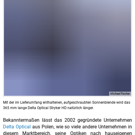
Michael Fischer
Mit der im Lieferumfang enthaltenen, aufgeschraubten Sonnenblende wird das
365 mm lange Delta Optical Stryker HD natürlich länger.
Bekanntermaßen lässt das 2002 gegründete Unternehmen
Delta Optical
aus Polen, wie so viele andere Unternehmen in
diesem Marktbereich, seine Optiken nach hauseigenen