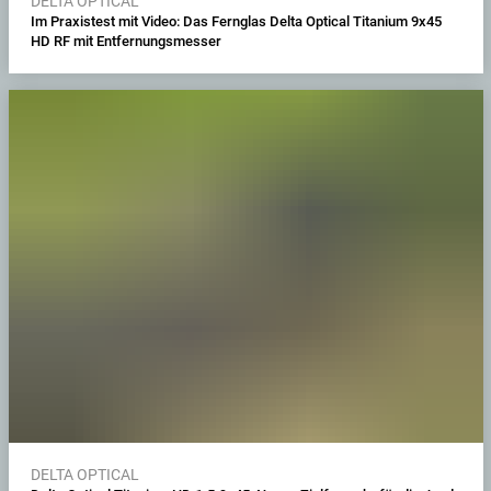
DELTA OPTICAL
Im Praxistest mit Video: Das Fernglas Delta Optical Titanium 9x45
HD RF mit Entfernungsmesser
DELTA OPTICAL