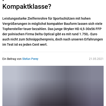
Kompaktklasse?
Leistungsstarke Zielfernrohre für Sportschützen mit hohen
Vergrößerungen in möglichst kompakter Bauform lassen sich viele
Tophersteller teuer bezahlen. Das junge Stryker HD 4,5-30x56 FFP
der polnischen Firma Delta Optical gibt es mit rund 1.750,- Euro
auch nicht zum Schnäppchenpreis, doch nach unseren Erfahrungen
im Test ist es jeden Cent wert.
Ein Beitrag von
Stefan Perey
21.05.2021