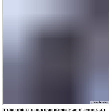
Michael Fischer
Blick auf die griffig gestalteten, sauber beschrifteten Justiertürme des Stryker