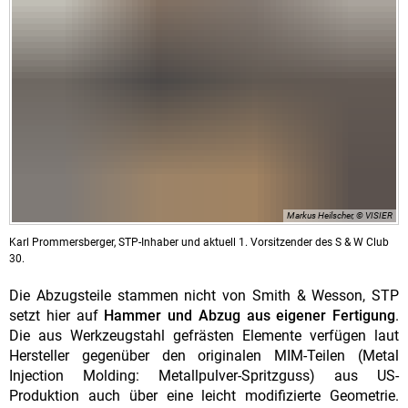
Markus Heilscher, © VISIER
Karl Prommersberger, STP-Inhaber und aktuell 1. Vorsitzender des S & W Club
30.
Die Abzugsteile stammen nicht von Smith & Wesson, STP
setzt hier auf
Hammer und Abzug aus eigener Fertigung
.
Die aus Werkzeugstahl gefrästen Elemente verfügen laut
Hersteller gegenüber den originalen MIM-Teilen (Metal
Injection Molding: Metallpulver-Spritzguss) aus US-
Produktion auch über eine leicht modifizierte Geometrie.