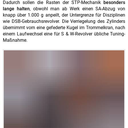
Dadurch sollen die Rasten der STP-Mechanik
besonders
lange halten
, obwohl man ab Werk einen SA-Abzug von
knapp über 1.000 g anpeilt, der Untergrenze für Disziplinen
wie DSB-Gebrauchsrevolver. Die Verriegelung des Zylinders
übernimmt vorn eine gefederte Kugel im Trommelkran, nach
einem Laufwechsel eine für S & W-Revolver übliche Tuning-
Maßnahme.