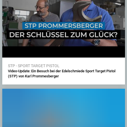
STP - SPORT TARGET PISTOL
Video-Update: Ein Besuch bei der Edelschmiede Sport Target Pistol
(STP) von Karl Prommesberger