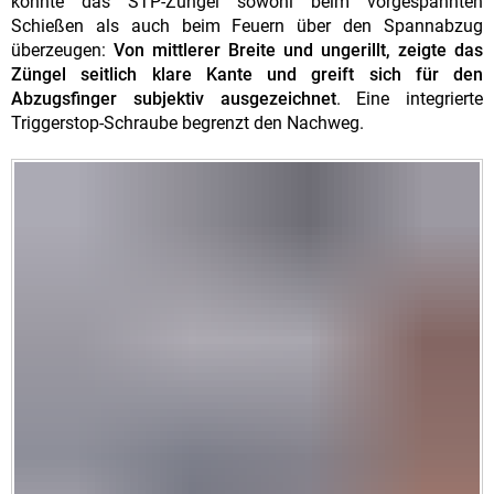
konnte das STP-Züngel sowohl beim vorgespannten
Schießen als auch beim Feuern über den Spannabzug
überzeugen:
Von mittlerer Breite und ungerillt, zeigte das
Züngel seitlich klare Kante und greift sich für den
Abzugsfinger subjektiv ausgezeichnet
. Eine integrierte
Triggerstop-Schraube begrenzt den Nachweg.