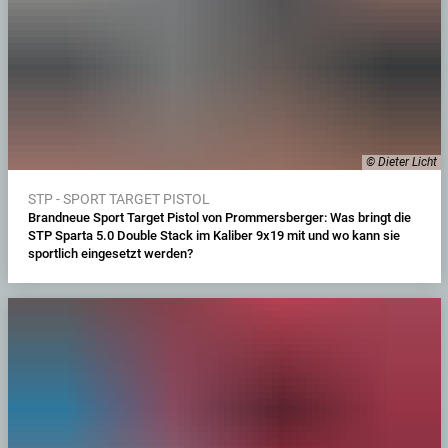
© Dieter Licht
STP - SPORT TARGET PISTOL
Brandneue Sport Target Pistol von Prommersberger: Was bringt die
STP Sparta 5.0 Double Stack im Kaliber 9x19 mit und wo kann sie
sportlich eingesetzt werden?