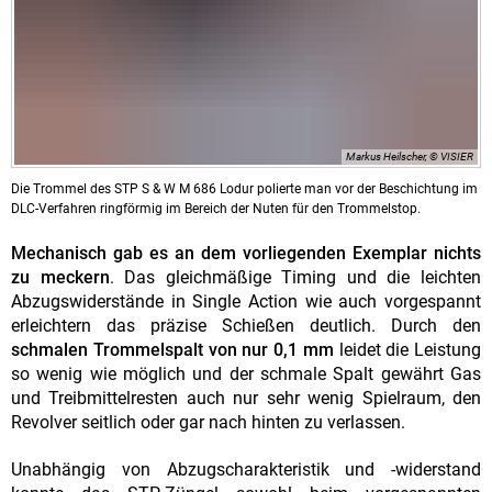
Markus Heilscher, © VISIER
Die Trommel des STP S & W M 686 Lodur polierte man vor der Beschichtung im
DLC-Verfahren ringförmig im Bereich der Nuten für den Trommelstop.
Mechanisch gab es an dem vorliegenden Exemplar nichts
zu meckern
. Das gleichmäßige Timing und die leichten
Abzugswiderstände in Single Action wie auch vorgespannt
erleichtern das präzise Schießen deutlich. Durch den
schmalen Trommelspalt von nur 0,1 mm
leidet die Leistung
so wenig wie möglich und der schmale Spalt gewährt Gas
und Treibmittelresten auch nur sehr wenig Spielraum, den
Revolver seitlich oder gar nach hinten zu verlassen.
Unabhängig von Abzugscharakteristik und -widerstand