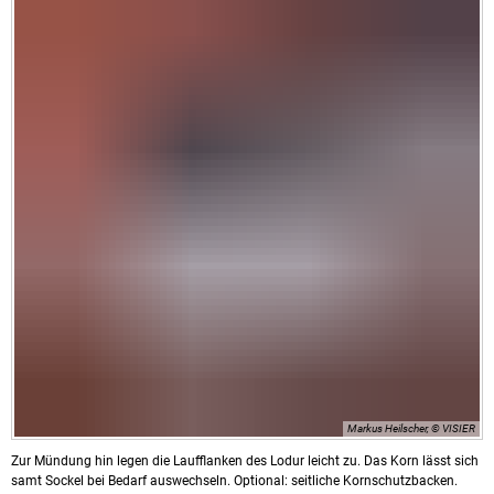
Markus Heilscher, © VISIER
Zur Mündung hin legen die Laufflanken des Lodur leicht zu. Das Korn lässt sich
samt Sockel bei Bedarf auswechseln. Optional: seitliche Kornschutzbacken.