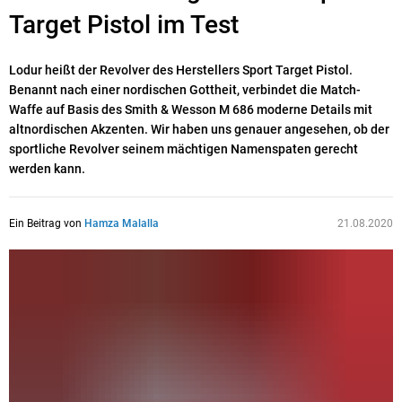
Target Pistol im Test
Lodur heißt der Revolver des Herstellers Sport Target Pistol.
Benannt nach einer nordischen Gottheit, verbindet die Match-
Waffe auf Basis des Smith & Wesson M 686 moderne Details mit
altnordischen Akzenten. Wir haben uns genauer angesehen, ob der
sportliche Revolver seinem mächtigen Namenspaten gerecht
werden kann.
Ein Beitrag von
Hamza Malalla
21.08.2020