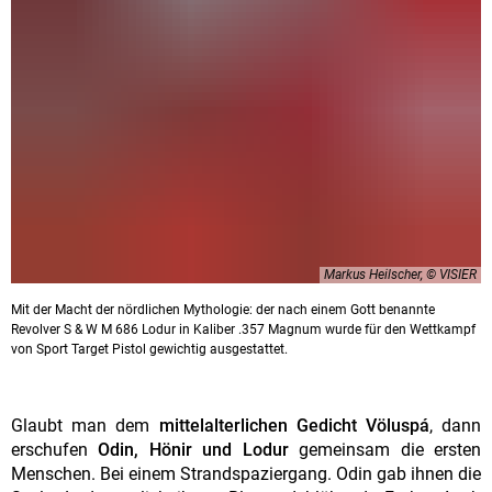
Markus Heilscher, © VISIER
Mit der Macht der nördlichen Mythologie: der nach einem Gott benannte
Revolver S & W M 686 Lodur in Kaliber .357 Magnum wurde für den Wettkampf
von Sport Target Pistol gewichtig ausgestattet.
Glaubt man dem
mittelalterlichen Gedicht Völuspá
, dann
erschufen
Odin, Hönir und Lodur
gemeinsam die ersten
Menschen. Bei einem Strandspaziergang. Odin gab ihnen die