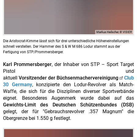
Markus Heilscher, © VISIER
Die Aristocrat-Kimme lässt sich für drei unterschiedliche Höheneinstellungen
schnell verstellen. Der Hammer des S & W M 686 Lodur stammt aus der
Fertigung von STP/Prommersberger.
Karl Prommersberger
, der Inhaber von STP – Sport Target
Pistol und
aktuell
Vorsitzender der Büchsenmachervereinigung
Club
30 Germany
, konzipierte den Lodur-Revolver als Match-
Waffe, die sich für die Disziplinen diverser Sportverbände
eignet. Besonderes Augenmerk wurde dabei auf das
Gewichts-Limit des Deutschen Schützenbundes (DSB)
gelegt, der für "Gebrauchsrevolver .357 Magnum" die
Obergrenze bei 1.550 g festlegt.