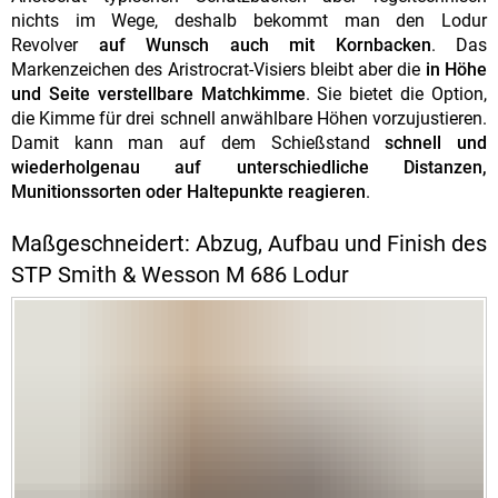
nichts im Wege, deshalb bekommt man den Lodur
Revolver
auf Wunsch auch mit Kornbacken
. Das
Markenzeichen des Aristrocrat-Visiers bleibt aber die
in Höhe
und Seite verstellbare Matchkimme
. Sie bietet die Option,
die Kimme für drei schnell anwählbare Höhen vorzujustieren.
Damit kann man auf dem Schießstand
schnell und
wiederholgenau auf unterschiedliche Distanzen,
Munitionssorten oder Haltepunkte reagieren
.
Maßgeschneidert: Abzug, Aufbau und Finish des
STP Smith & Wesson M 686 Lodur