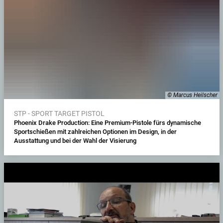
© Marcus Heilscher
STP - SPORT TARGET PISTOL
Phoenix Drake Production: Eine Premium-Pistole fürs dynamische
Sportschießen mit zahlreichen Optionen im Design, in der
Ausstattung und bei der Wahl der Visierung