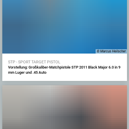
© Marcus Heilscher
STP - SPORT TARGET PISTOL
Vorstellung: Großkaliber-Matchpistole STP 2011 Black Major 6.0 in 9
mm Luger und .45 Auto