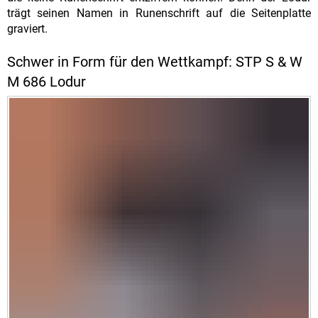
trägt seinen Namen in Runenschrift auf die Seitenplatte
graviert.
Schwer in Form für den Wettkampf: STP S & W
M 686 Lodur