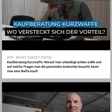
STP - SPORT TARGET PISTOL
Kaufberatung Kurzwaffe: Worauf man unbedingt achten sollte und
auf welche Fragen man die passenden Antworten braucht, bevor
man eine Waffe kauft