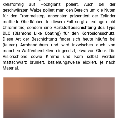
kreisförmig auf Hochglanz poliert. Auch bei der
geschwärzten Walze poliert man den Bereich um die Nuten
für den Trommelstop, ansonsten präsentiert der Zylinder
mattierte Oberflächen. In diesem Fall sorgt allerdings nicht
Chromnitrid, sondern eine
Hartstoffbeschichtung des Typs
DLC (Diamond Like Coating) für den Korrosionsschutz
.
Diese Art der Beschichtung findet sich heute häufig bei
(teuren) Armbanduhren und wird inzwischen auch von
manchen Waffenherstellern eingesetzt, etwa von Glock. Die
Visierschiene sowie Kimme und Korn selbst werden
mattschwarz brüniert, beziehungsweise eloxiert, je nach
Material.