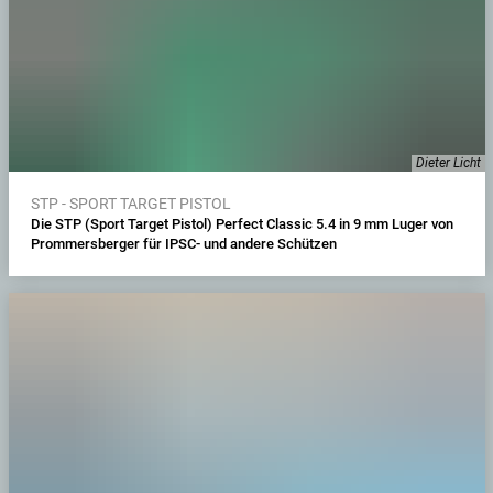
Dieter Licht
STP - SPORT TARGET PISTOL
Die STP (Sport Target Pistol) Perfect Classic 5.4 in 9 mm Luger von
Prommersberger für IPSC- und andere Schützen