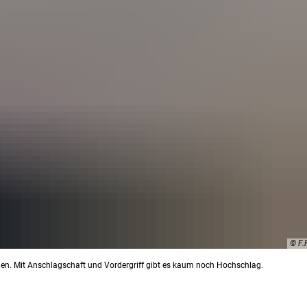
© F
en. Mit Anschlagschaft und Vordergriff gibt es kaum noch Hochschlag.