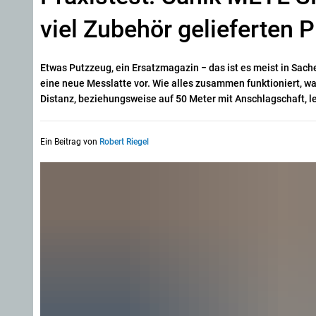
viel Zubehör gelieferten 
Etwas Putzzeug, ein Ersatzmagazin − das ist es meist in Sach
eine neue Messlatte vor. Wie alles zusammen funktioniert, w
Distanz, beziehungsweise auf 50 Meter mit Anschlagschaft, le
Ein Beitrag von
Robert Riegel