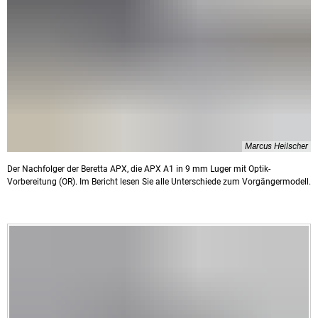
Marcus Heilscher
Der Nachfolger der Beretta APX, die APX A1 in 9 mm Luger mit Optik-
Vorbereitung (OR). Im Bericht lesen Sie alle Unterschiede zum Vorgängermodell.