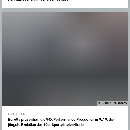
© Franco Palamaro
BERETTA
Beretta präsentiert die 94X Performance Production in 9x19: die
jüngste Evolution der 90er Sportpistolen-Serie.