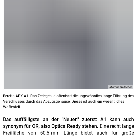
Marcus Heilscher
Beretta APX A1: Das Zerlegebild offenbart die ungewöhnlich lange Führung des
Verschlusses durch das Abzugsgehäuse. Dieses ist auch ein wesentliches
Waffenteil.
Das auffälligste an der "Neuen" zuerst: A1 kann auch
synonym für OR, also Optics Ready stehen.
Eine recht lange
Freifläche von 50,5 mm Länge bietet auch für große