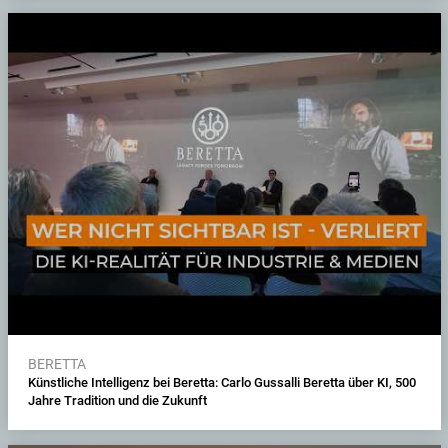
BERETTA
Künstliche Intelligenz bei Beretta: Carlo Gussalli Beretta über KI, 500
Jahre Tradition und die Zukunft