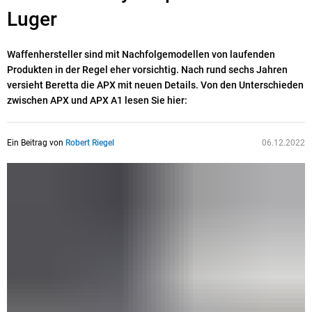
Luger
Waffenhersteller sind mit Nachfolgemodellen von laufenden
Produkten in der Regel eher vorsichtig. Nach rund sechs Jahren
versieht Beretta die APX mit neuen Details. Von den Unterschieden
zwischen APX und APX A1 lesen Sie hier:
Ein Beitrag von
Robert Riegel
06.12.2022