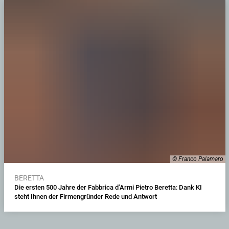
© Franco Palamaro
BERETTA
Die ersten 500 Jahre der Fabbrica d’Armi Pietro Beretta: Dank KI
steht Ihnen der Firmengründer Rede und Antwort