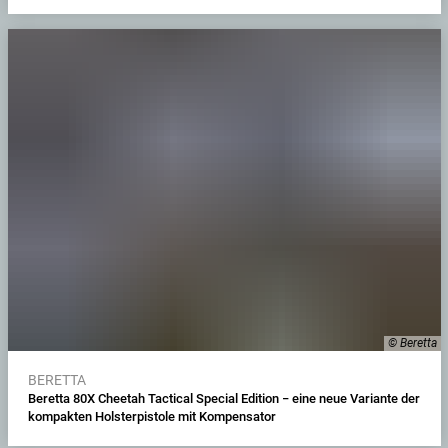
© Beretta
BERETTA
Beretta 80X Cheetah Tactical Special Edition − eine neue Variante der
kompakten Holsterpistole mit Kompensator