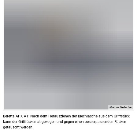
Marcus Heilscher
Beretta APX A1: Nach dem Herausziehen der Blechlasche aus dem Griffstück
kann der Griffrücken abgezogen und gegen einen besserpassenden Rücken
getauscht werden.