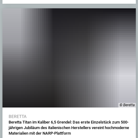
© Beretta
BERETTA
Beretta Titan im Kaliber 6,5 Grendel: Das erste Einzelstück zum 500-
jährigen Jubiläum des italienischen Herstellers vereint hochmoderne
Materialien mit der NARP-Plattform