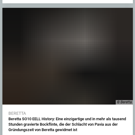
© Beretta
BERETTA
Beretta SO10 EELL History: Eine einzigartige und in mehr als tausend
Stunden gravierte Bockflinte, die der Schlacht von Pavia aus der
Gründungszeit von Beretta gewidmet ist