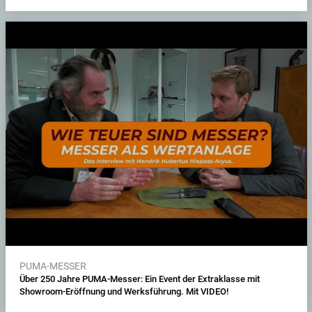
PUMA-MESSER
Über 250 Jahre PUMA-Messer: Ein Event der Extraklasse mit
Showroom-Eröffnung und Werksführung. Mit VIDEO!