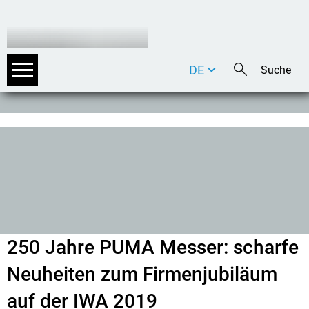
DE
EN
IT
250 Jahre PUMA Messer: scharfe
Neuheiten zum Firmenjubiläum
auf der IWA 2019