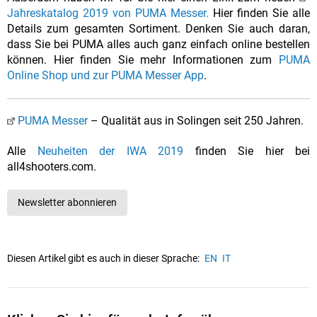
Jahreskatalog 2019 von PUMA Messer.
Hier finden Sie alle
Details zum gesamten Sortiment. Denken Sie auch daran,
dass Sie bei PUMA alles auch ganz einfach online bestellen
können. Hier finden Sie mehr Informationen zum
PUMA
Online Shop und zur PUMA Messer App
.
PUMA Messer
– Qualität aus in Solingen seit 250 Jahren.
Alle
Neuheiten der IWA 2019
finden Sie hier bei
all4shooters.com.
Newsletter abonnieren
Diesen Artikel gibt es auch in dieser Sprache:
EN
IT