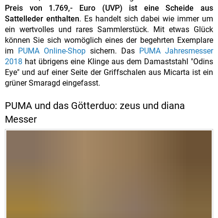
Preis von 1.769,- Euro (UVP) ist eine Scheide aus
Sattelleder enthalten
. Es handelt sich dabei wie immer um
ein wertvolles und rares Sammlerstück. Mit etwas Glück
können Sie sich womöglich eines der begehrten Exemplare
im
PUMA Online-Shop
sichern. Das
PUMA Jahresmesser
2018
hat übrigens eine Klinge aus dem Damaststahl "Odins
Eye" und auf einer Seite der Griffschalen aus Micarta ist ein
grüner Smaragd eingefasst.
PUMA und das Götterduo: zeus und diana
Messer