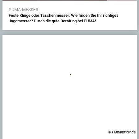
PUMA-MESSER
Feste Klinge oder Taschenmesser: Wie finden Sie Ihr richtiges
Jagdmesser? Durch die gute Beratung bei PUMA!
© Pumahunter.de