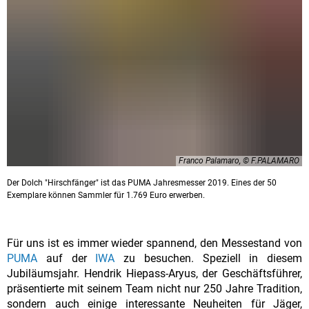
Franco Palamaro, © F.PALAMARO
Der Dolch "Hirschfänger" ist das PUMA Jahresmesser 2019. Eines der 50
Exemplare können Sammler für 1.769 Euro erwerben.
Für uns ist es immer wieder spannend, den Messestand von
PUMA
auf der
IWA
zu besuchen. Speziell in diesem
Jubiläumsjahr. Hendrik Hiepass-Aryus, der Geschäftsführer,
präsentierte mit seinem Team nicht nur 250 Jahre Tradition,
sondern auch einige interessante Neuheiten für Jäger,