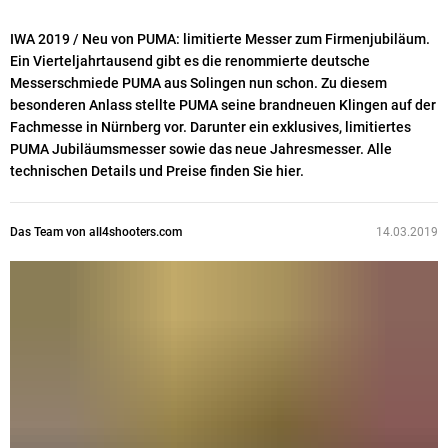
IWA 2019 / Neu von PUMA: limitierte Messer zum Firmenjubiläum.
Ein Vierteljahrtausend gibt es die renommierte deutsche
Messerschmiede PUMA aus Solingen nun schon. Zu diesem
besonderen Anlass stellte PUMA seine brandneuen Klingen auf der
Fachmesse in Nürnberg vor. Darunter ein exklusives, limitiertes
PUMA Jubiläumsmesser sowie das neue Jahresmesser. Alle
technischen Details und Preise finden Sie hier.
Das Team von all4shooters.com
14.03.2019