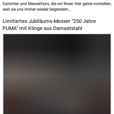
Sammler und Messerfans, die wir Ihnen hier gerne vorstellen,
weil sie uns immer wieder begeistern...
Limitiertes Jubiläums-Messer "250 Jahre
PUMA" mit Klinge aus Damaststahl