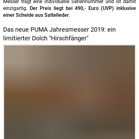
Messer trägt eine individuelle Seriennummer und ist damit
einzigartig.
Der Preis liegt bei 490,- Euro (UVP) inklusive
einer Scheide aus Sattelleder
.
Das neue PUMA Jahresmesser 2019: ein
limitierter Dolch "Hirschfänger"