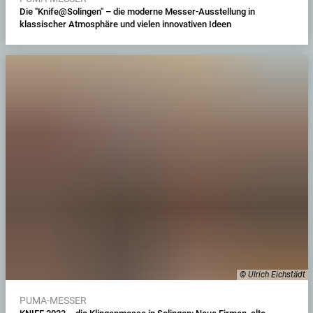
Die "Knife@Solingen" – die moderne Messer-Ausstellung in
klassischer Atmosphäre und vielen innovativen Ideen
© Ulrich Eichstädt
PUMA-MESSER