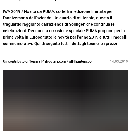
IWA 2019 / Novità da PUMA: coltelli in edizione limitata per
l'anniversario dell'azienda. Un quarto di millennio, questo il
traguardo raggiunto dall'azienda di Solingen che continua le
celebrazioni. Per questa occasione speciale PUMA propone per la
prima volta in Europa tutte le novità per l'anno 2019 e tutti i modelli
commemorativi. Qui di seguito tutti i dettagli tecnici e i prezzi.
Un contributo di
Team all4shooters.com / all4hunters.com
14.03.2019