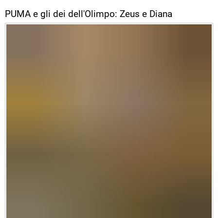
PUMA e gli dei dell'Olimpo: Zeus e Diana