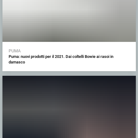
PUMA
Puma: nuovi prodotti per il 2021. Dai coltelli Bowie ai rasoi in
damasco