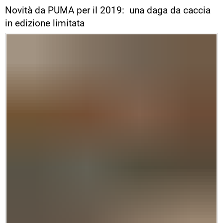
Novità da PUMA per il 2019: una daga da caccia
in edizione limitata