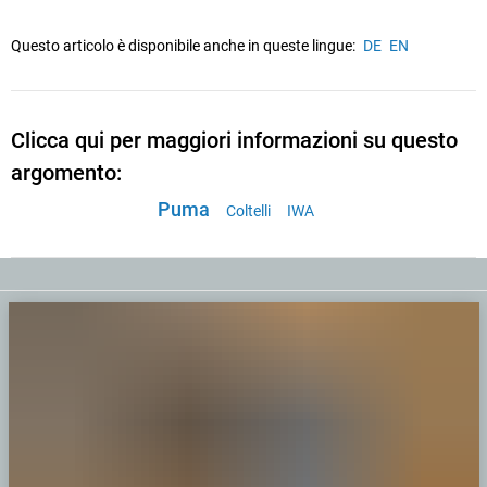
Questo articolo è disponibile anche in queste lingue:
DE
EN
Clicca qui per maggiori informazioni su questo
argomento:
Puma
Coltelli
IWA