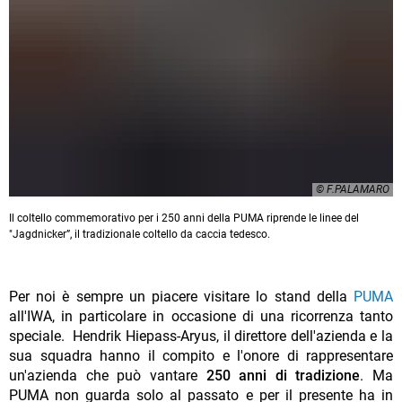
© F.PALAMARO
Il coltello commemorativo per i 250 anni della PUMA riprende le linee del
"Jagdnicker”, il tradizionale coltello da caccia tedesco.
Per noi è sempre un piacere visitare lo stand della
PUMA
all'IWA, in particolare in occasione di una ricorrenza tanto
speciale. Hendrik Hiepass-Aryus, il direttore dell'azienda e la
sua squadra hanno il compito e l'onore di rappresentare
un'azienda che può vantare
250 anni di tradizione
. Ma
PUMA non guarda solo al passato e per il presente ha in