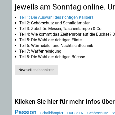
jeweils am Sonntag online. U
Teil 1: Die Auswahl des richtigen Kalibers
Teil 2: Gehörschutz und Schalldämpfer
Teil 3: Zubehör: Messer, Taschenlampen & Co.
Teil 4: Wie kommt das Zielfernrohr auf die Büchse? D
Teil 5: Die Wahl der richtigen Flinte
Teil 6: Wärmebild- und Nachtsichttechnik
Teil 7: Waffenreinigung
Teil 8: Die Wahl der richtigen Büchse
Newsletter abonnieren
Klicken Sie hier für mehr Infos über
Passion
Schalldämpfer
HAUSKEN
Gehörschutz
S