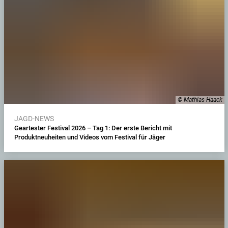
© Mathias Haack
JAGD-NEWS
Geartester Festival 2026 – Tag 1: Der erste Bericht mit
Produktneuheiten und Videos vom Festival für Jäger