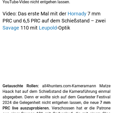
YouTube-Video nicht entgehen lassen.
Video: Das erste Mal mit der
Hornady
7 mm
PRC und 6,5 PRC auf dem Schießstand – zwei
Savage
110 mit
Leupold
-Optik
Getauschte Rollen:
all4hunters.com-Kameramann Matze
Haack hat auf dem Schießstand die Kameraführung einmal
abgegeben. Denn er wollte sich auf dem Geartester Festival
2024 die Gelegenheit nicht entgehen lassen, die neue
7 mm
PRC live auszuprobieren.
Verschossen hat er die Patrone