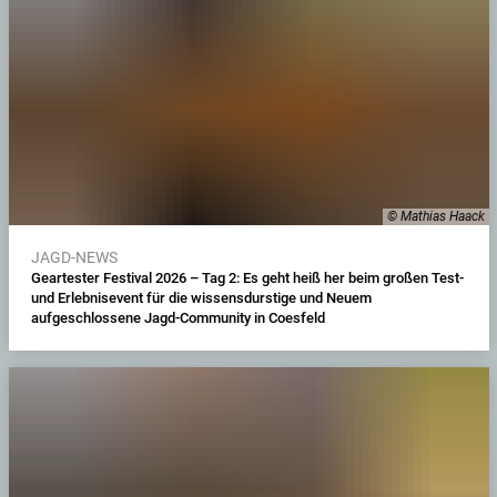
© Mathias Haack
JAGD-NEWS
Geartester Festival 2026 – Tag 2: Es geht heiß her beim großen Test-
und Erlebnisevent für die wissensdurstige und Neuem
aufgeschlossene Jagd-Community in Coesfeld