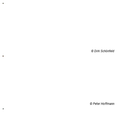
© Dirk Schönfeld
© Peter Hoffmann