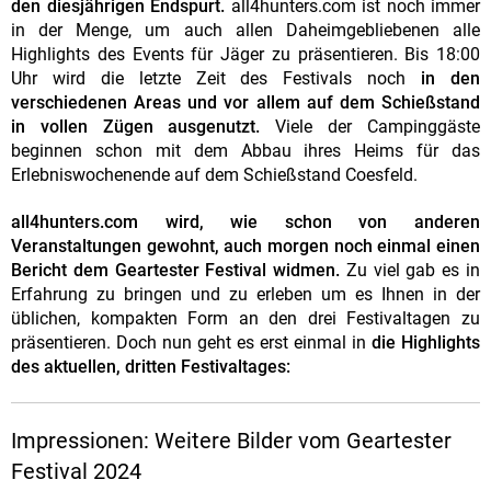
den diesjährigen Endspurt.
all4hunters.com ist noch immer
in der Menge, um auch allen Daheimgebliebenen alle
Highlights des Events für Jäger zu präsentieren. Bis 18:00
Uhr wird die letzte Zeit des Festivals noch
in den
verschiedenen Areas und vor allem auf dem Schießstand
in vollen Zügen ausgenutzt.
Viele der Campinggäste
beginnen schon mit dem Abbau ihres Heims für das
Erlebniswochenende auf dem Schießstand Coesfeld.
all4hunters.com wird, wie schon von anderen
Veranstaltungen gewohnt, auch morgen noch einmal einen
Bericht dem Geartester Festival widmen.
Zu viel gab es in
Erfahrung zu bringen und zu erleben um es Ihnen in der
üblichen, kompakten Form an den drei Festivaltagen zu
präsentieren. Doch nun geht es erst einmal in
die Highlights
des aktuellen, dritten Festivaltages:
Impressionen: Weitere Bilder vom Geartester
Festival 2024