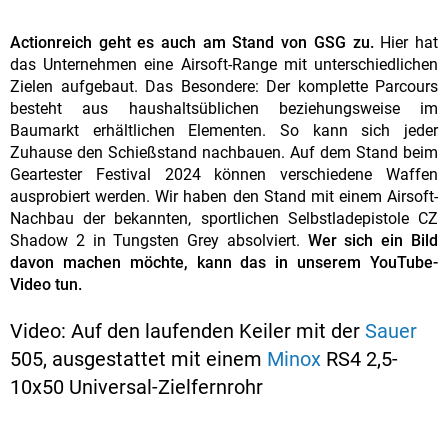
Actionreich geht es auch am Stand von GSG zu.
Hier hat
das Unternehmen eine Airsoft-Range mit unterschiedlichen
Zielen aufgebaut. Das Besondere: Der komplette Parcours
besteht aus haushaltsüblichen beziehungsweise im
Baumarkt erhältlichen Elementen. So kann sich jeder
Zuhause den Schießstand nachbauen. Auf dem Stand beim
Geartester Festival 2024 können verschiedene Waffen
ausprobiert werden. Wir haben den Stand mit einem Airsoft-
Nachbau der bekannten, sportlichen Selbstladepistole CZ
Shadow 2 in Tungsten Grey absolviert.
Wer sich ein Bild
davon machen möchte, kann das in unserem YouTube-
Video tun.
Video: Auf den laufenden Keiler mit der
Sauer
505, ausgestattet mit einem
Minox
RS4 2,5-
10x50 Universal-Zielfernrohr