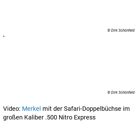
© Dirk Schönfeld
© Dirk Schönfeld
Video:
Merkel
mit der Safari-Doppelbüchse im
großen Kaliber .500 Nitro Express