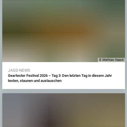
© Mathias Haack
JAGD-NEWS
Geartester Festival 2026 – Tag 3: Den letzten Tag in diesem Jahr
testen, staunen und austauschen