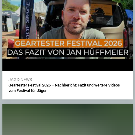
JAGD-NEWS
Geartester Festival 2026 – Nachbericht: Fazit und weitere Videos
vom Festival für Jäger