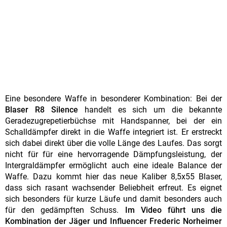
Eine besondere Waffe in besonderer Kombination: Bei der
Blaser R8 Silence
handelt es sich um die bekannte
Geradezugrepetierbüchse mit Handspanner, bei der ein
Schalldämpfer direkt in die Waffe integriert ist. Er erstreckt
sich dabei direkt über die volle Länge des Laufes. Das sorgt
nicht für für eine hervorragende Dämpfungsleistung, der
Intergraldämpfer ermöglicht auch eine ideale Balance der
Waffe. Dazu kommt hier das neue Kaliber 8,5x55 Blaser,
dass sich rasant wachsender Beliebheit erfreut. Es eignet
sich besonders für kurze Läufe und damit besonders auch
für den gedämpften Schuss.
Im Video führt uns die
Kombination der Jäger und Influencer Frederic Norheimer