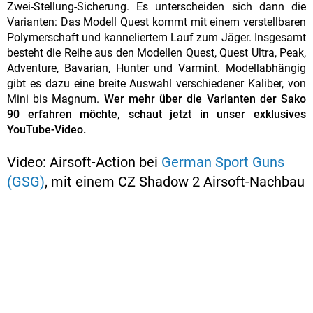
Zwei-Stellung-Sicherung. Es unterscheiden sich dann die
Varianten: Das Modell Quest kommt mit einem verstellbaren
Polymerschaft und kanneliertem Lauf zum Jäger. Insgesamt
besteht die Reihe aus den Modellen Quest, Quest Ultra, Peak,
Adventure, Bavarian, Hunter und Varmint. Modellabhängig
gibt es dazu eine breite Auswahl verschiedener Kaliber, von
Mini bis Magnum.
Wer mehr über die Varianten der Sako
90 erfahren möchte, schaut jetzt in unser exklusives
YouTube-Video.
Video: Airsoft-Action bei
German Sport Guns
(GSG)
, mit einem CZ Shadow 2 Airsoft-Nachbau