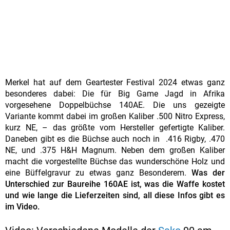
Merkel hat auf dem Geartester Festival 2024 etwas ganz
besonderes dabei: Die für Big Game Jagd in Afrika
vorgesehene Doppelbüchse 140AE. Die uns gezeigte
Variante kommt dabei im großen Kaliber .500 Nitro Express,
kurz NE, – das größte vom Hersteller gefertigte Kaliber.
Daneben gibt es die Büchse auch noch in .416 Rigby, .470
NE, und .375 H&H Magnum. Neben dem großen Kaliber
macht die vorgestellte Büchse das wunderschöne Holz und
eine Büffelgravur zu etwas ganz Besonderem.
Was der
Unterschied zur Baureihe 160AE ist, was die Waffe kostet
und wie lange die Lieferzeiten sind, all diese Infos gibt es
im Video.