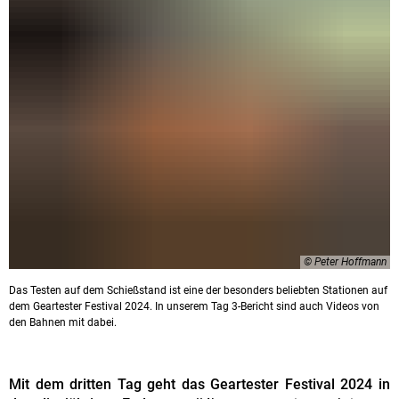
© Peter Hoffmann
Das Testen auf dem Schießstand ist eine der besonders beliebten Stationen auf
dem Geartester Festival 2024. In unserem Tag 3-Bericht sind auch Videos von
den Bahnen mit dabei.
Mit dem dritten Tag geht das Geartester Festival 2024 in