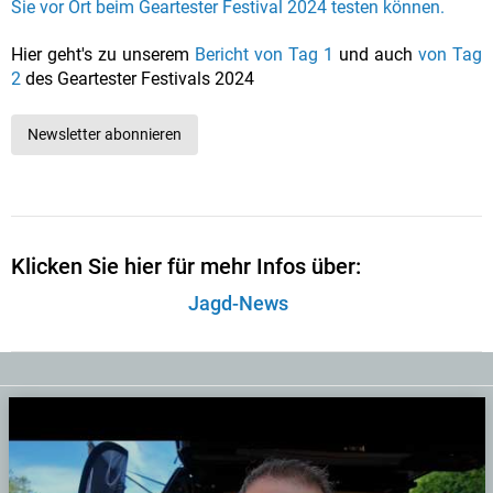
Sie vor Ort beim Geartester Festival 2024 testen können.
Hier geht's zu unserem
Bericht von Tag 1
und auch
von Tag
2
des Geartester Festivals 2024
Newsletter abonnieren
Klicken Sie hier für mehr Infos über:
Jagd-News