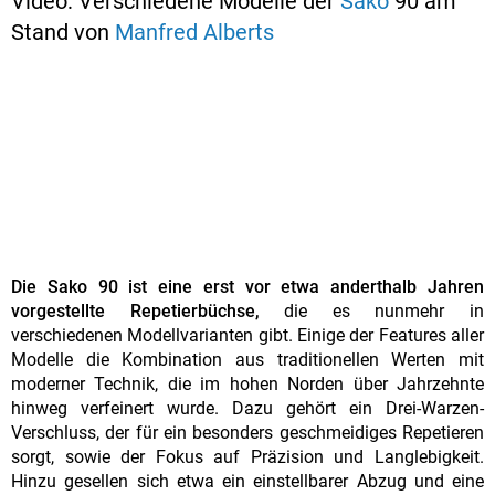
Video: Verschiedene Modelle der
Sako
90 am
Stand von
Manfred Alberts
Die Sako 90 ist eine erst vor etwa anderthalb Jahren
vorgestellte Repetierbüchse,
die es nunmehr in
verschiedenen Modellvarianten gibt. Einige der Features aller
Modelle die Kombination aus traditionellen Werten mit
moderner Technik, die im hohen Norden über Jahrzehnte
hinweg verfeinert wurde. Dazu gehört ein Drei-Warzen-
Verschluss, der für ein besonders geschmeidiges Repetieren
sorgt, sowie der Fokus auf Präzision und Langlebigkeit.
Hinzu gesellen sich etwa ein einstellbarer Abzug und eine