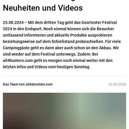
Neuheiten und Videos
25.08.2024 – Mit dem dritten Tag geht das Geartester Festival
2024 in den Endspurt. Noch einmal können sich die Besucher
umfassend informieren und aktuelle Produkte ausprobieren
beziehungsweise auf dem Schießstand probeschießen. Für viele
Campinggäste geht es dann aber auch schon an den Abbau. Wir
sind wieder auf dem Festival unterwegs. Zudem: Bei
all4hunters.com geht es morgen noch einmal weiter mit den
letzten Infos und Videos vom heutigen Sonntag.
Das Team von all4shooters.com
25.08.2024