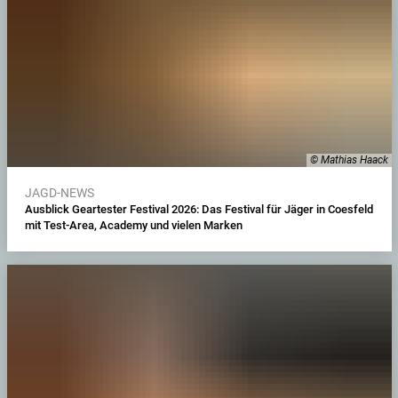
© Mathias Haack
JAGD-NEWS
Ausblick Geartester Festival 2026: Das Festival für Jäger in Coesfeld
mit Test-Area, Academy und vielen Marken