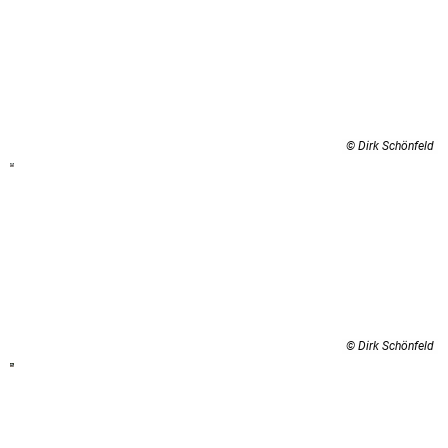
© Dirk Schönfeld
© Dirk Schönfeld