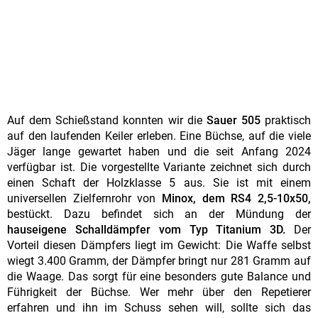
Auf dem Schießstand konnten wir die
Sauer 505
praktisch
auf den laufenden Keiler erleben. Eine Büchse, auf die viele
Jäger lange gewartet haben und die seit Anfang 2024
verfügbar ist. Die vorgestellte Variante zeichnet sich durch
einen Schaft der Holzklasse 5 aus. Sie ist mit einem
universellen Zielfernrohr von
Minox, dem RS4 2,5-10x50,
bestückt. Dazu befindet sich an der Mündung der
hauseigene Schalldämpfer vom Typ Titanium 3D.
Der
Vorteil diesen Dämpfers liegt im Gewicht: Die Waffe selbst
wiegt 3.400 Gramm, der Dämpfer bringt nur 281 Gramm auf
die Waage. Das sorgt für eine besonders gute Balance und
Führigkeit der Büchse. Wer mehr über den Repetierer
erfahren und ihn im Schuss sehen will, sollte sich das