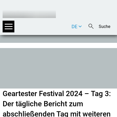
DE
EN
IT
Geartester Festival 2024 – Tag 3:
Der tägliche Bericht zum
abschließenden Tag mit weiteren