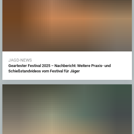
JAGD-NEWS
Geartester Festival 2025 – Nachbericht: Weitere Praxis- und
Schießstandvideos vom Festival für Jäger