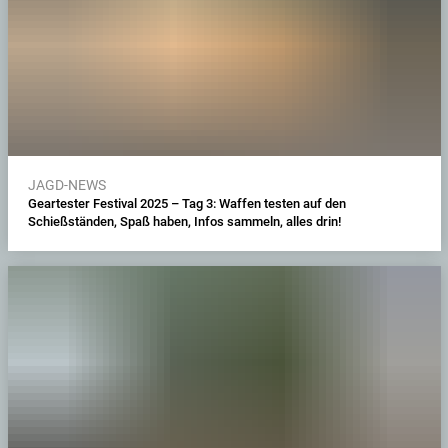
JAGD-NEWS
Geartester Festival 2025 – Tag 3: Waffen testen auf den
Schießständen, Spaß haben, Infos sammeln, alles drin!