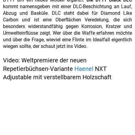
kommt namensgeben mit einer DLC-Beschichtung an Lauf,
Abzug und Basküle. DLC steht dabei für Diamond Like
Carbon und ist eine Oberflächen Veredelung, die sich
besonders widerstandfähig gegen Korrosion, Kratzer und
Umwelteinflüsse zeigt. Wer über die Waffe erfahren möchte
und über die Frage, wieviel eine Flinte im Idealfall eigentlich
wiegen sollte, der schaut jetzt ins Video.
Video: Weltpremiere der neuen
Repetierbüchsen-Variante
Haenel
NXT
Adjustable mit verstellbarem Holzschaft