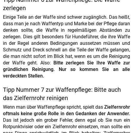
zerlegen
Einige Teile an der Waffe sind schwer zugänglich. Das heißt,
dass man je nach Waffentyp und Marke bei der Pflege daran
denken sollte, die Waffe in regelmäßigen Abständen zu
zerlegen. Dies gilt besonders für Hundeführer, die ihre Waffe
in der Regel anderen Bedingungen aussetzen müssen und
Schmutz und Dreck schnell an die Teile der Waffe gelangen,
die man nicht sofort im Blick hat, wenn es um die Reinigung
der Waffe geht. Also:
Bitte zerlegen Sie Ihre Waffe zur
gründlichen Reinigung. Nur so kommen Sie an alle
verdeckten Stellen.
Tipp Nummer 7 zur Waffenpflege: Bitte auch
das Zielfernrohr reinigen
Wenn man über Waffenpflege spricht, spielt das
Zielfernrohr
oftmals keine große Rolle in den Gedanken der Anwender.
Das ist jedoch ein grober Fehler, denn egal ob Sie nun ein
Rotpunktvisier oder ein Zielfernrohr einsetzen, man sollte ein