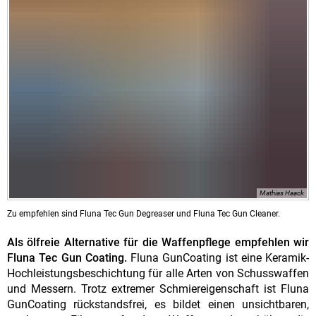
Mathias Haack
Zu empfehlen sind Fluna Tec Gun Degreaser und Fluna Tec Gun Cleaner.
Als ölfreie Alternative für die Waffenpflege empfehlen wir
Fluna Tec Gun Coating.
Fluna GunCoating ist eine Keramik-
Hochleistungsbeschichtung für alle Arten von Schusswaffen
und Messern. Trotz extremer Schmiereigenschaft ist Fluna
GunCoating rückstandsfrei, es bildet einen unsichtbaren,