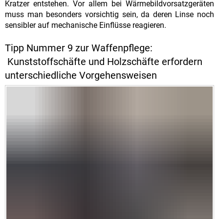
Kratzer entstehen. Vor allem bei Wärmebildvorsatzgeräten
muss man besonders vorsichtig sein, da deren Linse noch
sensibler auf mechanische Einflüsse reagieren.
Tipp Nummer 9 zur Waffenpflege:
Kunststoffschäfte und Holzschäfte erfordern
unterschiedliche Vorgehensweisen