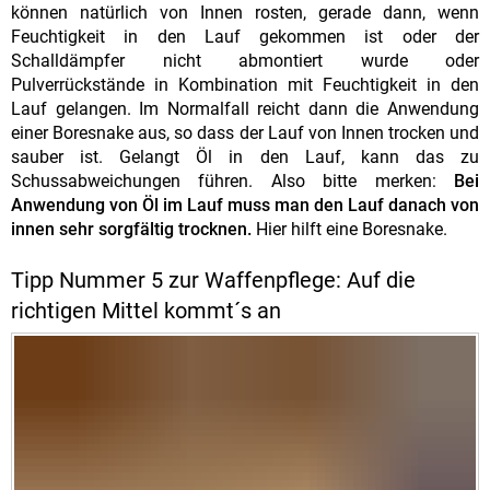
können natürlich von Innen rosten, gerade dann, wenn
Feuchtigkeit in den Lauf gekommen ist oder der
Schalldämpfer nicht abmontiert wurde oder
Pulverrückstände in Kombination mit Feuchtigkeit in den
Lauf gelangen. Im Normalfall reicht dann die Anwendung
einer Boresnake aus, so dass der Lauf von Innen trocken und
sauber ist. Gelangt Öl in den Lauf, kann das zu
Schussabweichungen führen. Also bitte merken:
Bei
Anwendung von Öl im Lauf muss man den Lauf danach von
innen sehr sorgfältig trocknen.
Hier hilft eine Boresnake.
Tipp Nummer 5 zur Waffenpflege: Auf die
richtigen Mittel kommt´s an