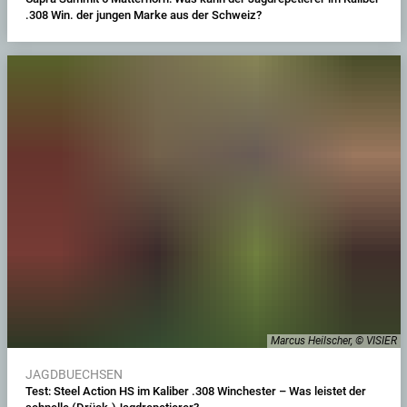
.308 Win. der jungen Marke aus der Schweiz?
Marcus Heilscher, © VISIER
JAGDBUECHSEN
Test: Steel Action HS im Kaliber .308 Winchester – Was leistet der