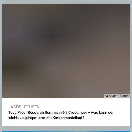
Michael Fischer
JAGDBUECHSEN
Test: Proof Research Summit in 6,5 Creedmoor − was kann der
leichte Jagdrepetierer mit Karbonmantellauf?