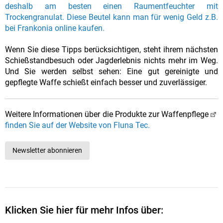
deshalb am besten einen Raumentfeuchter mit
Trockengranulat. Diese Beutel kann man für wenig Geld z.B.
bei Frankonia online kaufen.
Wenn Sie diese Tipps berücksichtigen, steht ihrem nächsten
Schießstandbesuch oder Jagderlebnis nichts mehr im Weg.
Und Sie werden selbst sehen: Eine gut gereinigte und
gepflegte Waffe schießt einfach besser und zuverlässiger.
Weitere Informationen über die Produkte zur Waffenpflege
finden Sie auf der Website von Fluna Tec.
Newsletter abonnieren
Klicken Sie hier für mehr Infos über: