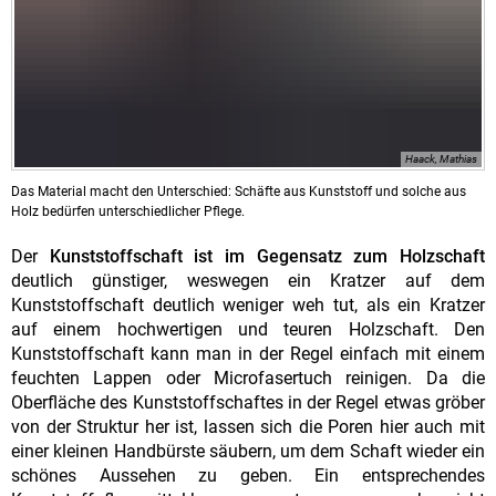
Haack, Mathias
Das Material macht den Unterschied: Schäfte aus Kunststoff und solche aus
Holz bedürfen unterschiedlicher Pflege.
Der
Kunststoffschaft ist im Gegensatz zum Holzschaft
deutlich günstiger, weswegen ein Kratzer auf dem
Kunststoffschaft deutlich weniger weh tut, als ein Kratzer
auf einem hochwertigen und teuren Holzschaft. Den
Kunststoffschaft kann man in der Regel einfach mit einem
feuchten Lappen oder Microfasertuch reinigen. Da die
Oberfläche des Kunststoffschaftes in der Regel etwas gröber
von der Struktur her ist, lassen sich die Poren hier auch mit
einer kleinen Handbürste säubern, um dem Schaft wieder ein
schönes Aussehen zu geben. Ein entsprechendes