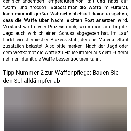
den sich ändernden Temperaturen von "kalt" und "nass" auf
"warm" und "trocken".
Belässt man die Waffe im Futteral,
kann man mit großer Wahrscheinlichkeit davon ausgehen,
dass die Waffe über Nacht leichten Rost ansetzen wird.
Verstärkt wird dieser Prozess noch, wenn man am Tag der
Jagd auch wirklich einen Schuss abgegeben hat. Im Lauf
findet ein chemischer Prozess statt, der das Material Stahl
zusätzlich belastet. Also bitte merken: Nach der Jagd oder
dem Wettkampf die Waffe zu Hause immer aus dem Futteral
nehmen, damit die Waffe besser trocknen kann.
Tipp Nummer 2 zur Waffenpflege: Bauen Sie
den Schalldämpfer ab