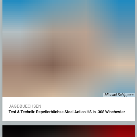
Michael Schippers
JAGDBUECHSEN
Test & Technik: Repetierbüchse Steel Action HS in .308 Winchester