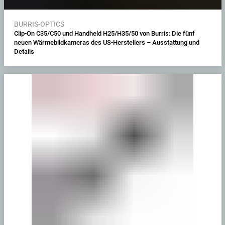
BURRIS-OPTICS
Clip-On C35/C50 und Handheld H25/H35/50 von Burris: Die fünf
neuen Wärmebildkameras des US-Herstellers – Ausstattung und
Details