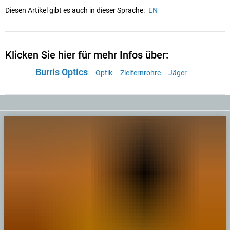
Diesen Artikel gibt es auch in dieser Sprache:
EN
Klicken Sie hier für mehr Infos über:
Burris Optics
Optik
Zielfernrohre
Jäger