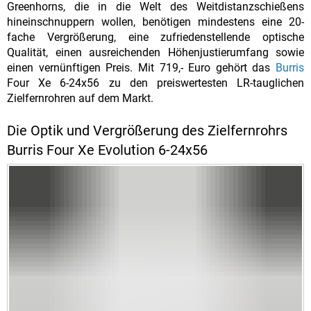
Greenhorns, die in die Welt des Weitdistanzschießens
hineinschnuppern wollen, benötigen mindestens eine 20-
fache Vergrößerung, eine zufriedenstellende optische
Qualität, einen ausreichenden Höhenjustierumfang sowie
einen vernünftigen Preis. Mit 719,- Euro gehört das
Burris
Four Xe 6-24x56 zu den preiswertesten LR-tauglichen
Zielfernrohren auf dem Markt.
Die Optik und Vergrößerung des Zielfernrohrs
Burris Four Xe Evolution 6-24x56