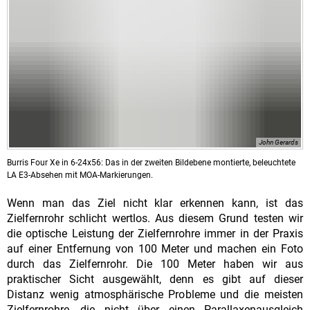
John Gerards
Burris Four Xe in 6-24x56: Das in der zweiten Bildebene montierte, beleuchtete
LA E3-Absehen mit MOA-Markierungen.
Wenn man das Ziel nicht klar erkennen kann, ist das
Zielfernrohr schlicht wertlos. Aus diesem Grund testen wir
die optische Leistung der Zielfernrohre immer in der Praxis
auf einer Entfernung von 100 Meter und machen ein Foto
durch das Zielfernrohr. Die 100 Meter haben wir aus
praktischer Sicht ausgewählt, denn es gibt auf dieser
Distanz wenig atmosphärische Probleme und die meisten
Zielfernrohre, die nicht über einen Parallaxenausgleich