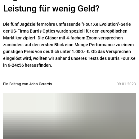
Leistung für wenig Geld?
Die fünf Jagdzielfernrohre umfassende "Four Xe Evolution"-Serie
der US-Firma Burris Optics wurde speziell für den europäischen
Markt konzipiert. Die Gläser mit 4-fachem Zoom versprechen
zumindest auf den ersten Blick eine Menge Performance zu einem
günstigen Preis von deutlich unter 1.000.- €. Ob das Versprechen
eingelöst wird, wollten wir anhand unseres Tests des Burris Four Xe
in 6-24x56 herausfinden.
Ein Beitrag von
John Gerards
09.01.2023