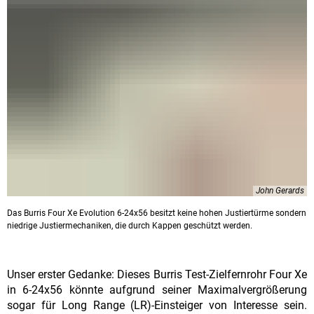
John Gerards
Das Burris Four Xe Evolution 6-24x56 besitzt keine hohen Justiertürme sondern
niedrige Justiermechaniken, die durch Kappen geschützt werden.
Unser erster Gedanke: Dieses Burris Test-Zielfernrohr Four Xe
in 6-24x56 könnte aufgrund seiner Maximalvergrößerung
sogar für Long Range (LR)-Einsteiger von Interesse sein.