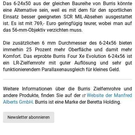
Das 6-24x50 aus der gleichen Baureihe von Burris könnte
eine Alternative sein, weil es mit dem für den sportlichen
Einsatz besser geeigneten SCR MIL-Absehen ausgestattet
ist. Es ist mit 769,- Euro geringfügig teurer, wobei man auf
das 56-mm-Objektiv verzichten muss.
Die zusätzlichen 6 mm Durchmesser des 6-24x56 bieten
immerhin 25 Prozent mehr Oberfläche und damit mehr
Komfort. Das erprobte Burris Four Xe Evolution 6-24x56 ist
ein LR-Zielfernrohr mit guter Auflösung und sehr gut
funktionierendem Parallaxenausgleich für kleines Geld.
Weitere Informationen über die Burris Zielfernrohre und
andere Produkte, finden Sie auf der
Website der Manfred
Alberts GmbH
. Burris ist eine Marke der Beretta Holding.
Newsletter abonnieren