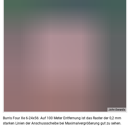
John Gerards
Burris Four Xe 6-24x56: Auf 100 Meter Entfernung ist das Raster der 0,2 mm
starken Linien der Anschussscheibe bei Maximalvergrößerung gut zu sehen.