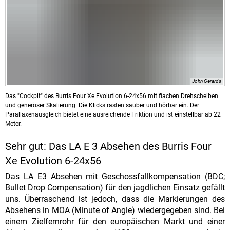
John Gerards
Das "Cockpit" des Burris Four Xe Evolution 6-24x56 mit flachen Drehscheiben
und generöser Skalierung. Die Klicks rasten sauber und hörbar ein. Der
Parallaxenausgleich bietet eine ausreichende Friktion und ist einstellbar ab 22
Meter.
Sehr gut: Das LA E 3 Absehen des Burris Four
Xe Evolution 6-24x56
Das LA E3 Absehen mit Geschossfallkompensation (BDC;
Bullet Drop Compensation) für den jagdlichen Einsatz gefällt
uns. Überraschend ist jedoch, dass die Markierungen des
Absehens in MOA (Minute of Angle) wiedergegeben sind. Bei
einem Zielfernrohr für den europäischen Markt und einer