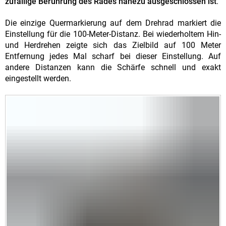
zufällige Berührung des Rades nahezu ausgeschlossen ist
.
Die einzige Quermarkierung auf dem Drehrad markiert die
Einstellung für die 100-Meter-Distanz. Bei wiederholtem Hin-
und Herdrehen zeigte sich das Zielbild auf 100 Meter
Entfernung jedes Mal scharf bei dieser Einstellung. Auf
andere Distanzen kann die Schärfe schnell und exakt
eingestellt werden.