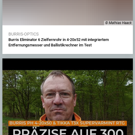
© Mathias Haack
BURRIS-OPTICS
Burris Eliminator 6 Zielfernrohr in 4-20x52 mit integriertem
Entfernungsmesser und Ballistikrechner im Test