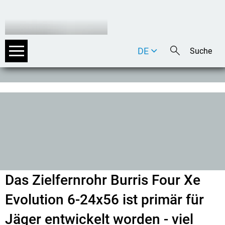
DE
EN
IT
Das Zielfernrohr Burris Four Xe
Evolution 6-24x56 ist primär für
Jäger entwickelt worden - viel