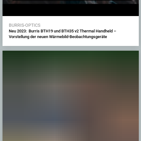
BURRIS-OPTICS
Neu 2023: Burris BTH19 und BTH35 v2 Thermal Handheld –
Vorstellung der neuen Wärmebild-Beobachtungsgeräte