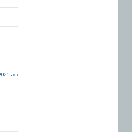
2021 von