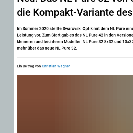
die Kompakt-Variante des 
Im Sommer 2020 stellte Swarovski Optik mit dem NL Pure ein
Leistung vor. Zum Start gab es das NL Pure 42 in den Version
kleineren und leichteren Modellen NL Pure 32 8x32 und 10x32
mehr über das neue NL Pure 32.
Ein Beitrag von
Christian Wagner