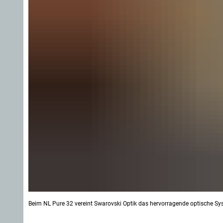
Beim NL Pure 32 vereint Swarovski Optik das hervorragende optische Sy