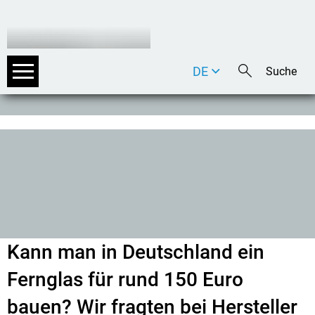
DE
EN
IT
Kann man in Deutschland ein
Fernglas für rund 150 Euro
bauen? Wir fragten bei Hersteller