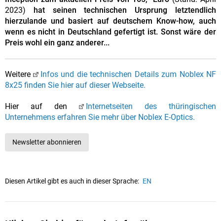
2023)
hat seinen technischen Ursprung letztendlich
hierzulande und basiert auf deutschem Know-how, auch
wenn es nicht in Deutschland gefertigt ist. Sonst wäre der
Preis wohl ein ganz anderer...
Weitere
Infos und die technischen Details zum Noblex NF
8x25 finden Sie hier auf dieser Webseite.
Hier auf den
Internetseiten des thüringischen
Unternehmens erfahren Sie mehr über Noblex E-Optics.
Newsletter abonnieren
Diesen Artikel gibt es auch in dieser Sprache:
EN