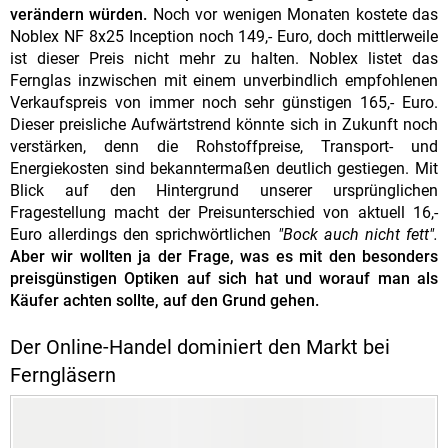
verändern würden.
Noch vor wenigen Monaten kostete das
Noblex NF 8x25 Inception noch 149,- Euro, doch mittlerweile
ist dieser Preis nicht mehr zu halten. Noblex listet das
Fernglas inzwischen mit einem unverbindlich empfohlenen
Verkaufspreis von immer noch sehr günstigen 165,- Euro.
Dieser preisliche Aufwärtstrend könnte sich in Zukunft noch
verstärken, denn die Rohstoffpreise, Transport- und
Energiekosten sind bekanntermaßen deutlich gestiegen. Mit
Blick auf den Hintergrund unserer ursprünglichen
Fragestellung macht der Preisunterschied von aktuell 16,-
Euro allerdings den sprichwörtlichen
"Bock auch nicht fett".
Aber wir wollten ja der Frage, was es mit den besonders
preisgünstigen Optiken auf sich hat und worauf man als
Käufer achten sollte, auf den Grund gehen.
Der Online-Handel dominiert den Markt bei
Ferngläsern