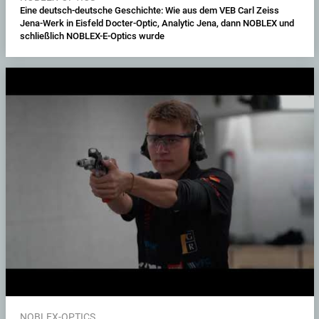
Eine deutsch-deutsche Geschichte: Wie aus dem VEB Carl Zeiss
Jena-Werk in Eisfeld Docter-Optic, Analytic Jena, dann NOBLEX und
schließlich NOBLEX-E-Optics wurde
NOBLEX-OPTICS