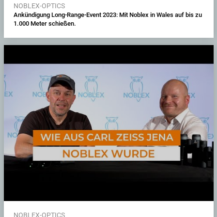
NOBLEX-OPTICS
Ankündigung Long-Range-Event 2023: Mit Noblex in Wales auf bis zu
1.000 Meter schießen.
NOBLEX-OPTICS