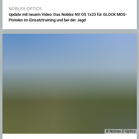
NOBLEX-OPTICS
Update mit neuem Video: Das Noblex NV OS 1x23 für GLOCK MOS-
Pistolen im Einsatztraining und bei der Jagd
© Noblex E-Optics