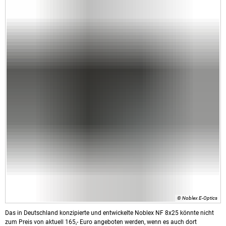
© Noblex E-Optics
Das in Deutschland konzipierte und entwickelte Noblex NF 8x25 könnte nicht
zum Preis von aktuell 165,- Euro angeboten werden, wenn es auch dort