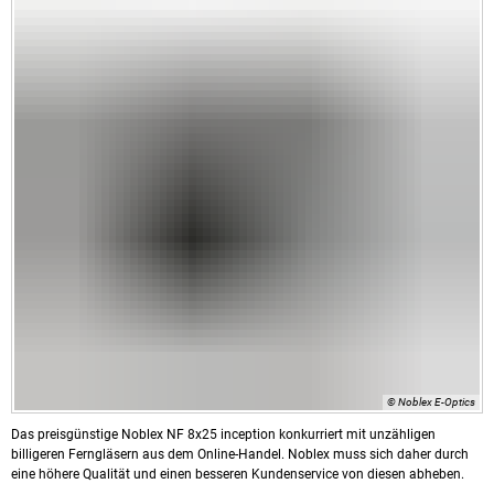
© Noblex E-Optics
Das preisgünstige Noblex NF 8x25 inception konkurriert mit unzähligen
billigeren Ferngläsern aus dem Online-Handel. Noblex muss sich daher durch
eine höhere Qualität und einen besseren Kundenservice von diesen abheben.