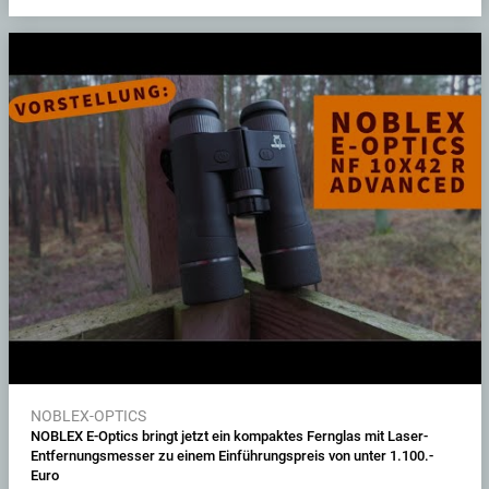
NOBLEX-OPTICS
NOBLEX E-Optics bringt jetzt ein kompaktes Fernglas mit Laser-
Entfernungsmesser zu einem Einführungspreis von unter 1.100.-
Euro