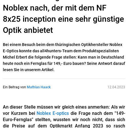
Noblex nach, der mit dem NF
8x25 inception eine sehr günstige
Optik anbietet
Bei einem Besuch beim dem thüringischen Optikhersteller Noblex
E-Optics konnte das all4hunters-Team dem Produktspezialisten
Michel Erbert die folgende Frage stellen: Kann man in Deutschland
heute noch ein Fernglas für 149,- Euro bauen? Seine Antwort darauf
lesen Sie in unserem Artikel.
Ein Beitrag von
Mathias Haack
12.04.2023
An dieser Stelle müssen wir gleich eines anmerken: Als wir
vor Kurzem bei
Noblex E-optics
die Frage nach dem "149-
Euro-Fernglas" stellten, wussten wir noch nicht, dass sich
die Preise auf dem Optikmarkt Anfang 2023 so rasch