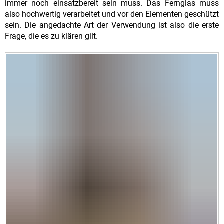
immer noch einsatzbereit sein muss. Das Fernglas muss
also hochwertig verarbeitet und vor den Elementen geschützt
sein. Die angedachte Art der Verwendung ist also die erste
Frage, die es zu klären gilt.