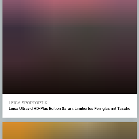
LEICA-SPORTOPTIK
Leica Ultravid HD-Plus Edition Safari: Limitiertes Fernglas mit Tasche