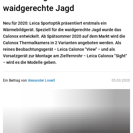
waidgerechte Jagd
Neu für 2020: Leica Sportoptik präsentiert erstmals ein
Wärmebildgerät. Speziell für die waidgerechte Jagd wurde das
Calonox entwickelt. Ab Spätsommer 2020 auf dem Markt wird die
Calonox Thermalkamera in 2 Varianten angeboten werden. Als
reines Beobachtungsgerät − Leica Calonox "View" − und als
Vorsatzgerät zur Montage am Zielfernrohr − Leica Calonox "Sight"
− wird es die Modelle geben.
Ein Beitrag von
Alexander Losert
05.03.2020