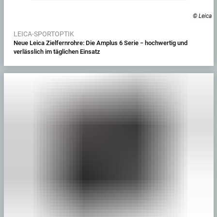
© Leica
LEICA-SPORTOPTIK
Neue Leica Zielfernrohre: Die Amplus 6 Serie − hochwertig und
verlässlich im täglichen Einsatz