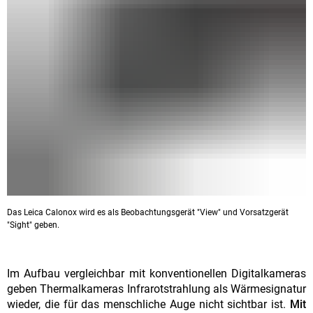
Das Leica Calonox wird es als Beobachtungsgerät "View" und Vorsatzgerät
"Sight" geben.
Im Aufbau vergleichbar mit konventionellen Digitalkameras
geben Thermalkameras Infrarotstrahlung als Wärmesignatur
wieder, die für das menschliche Auge nicht sichtbar ist.
Mit