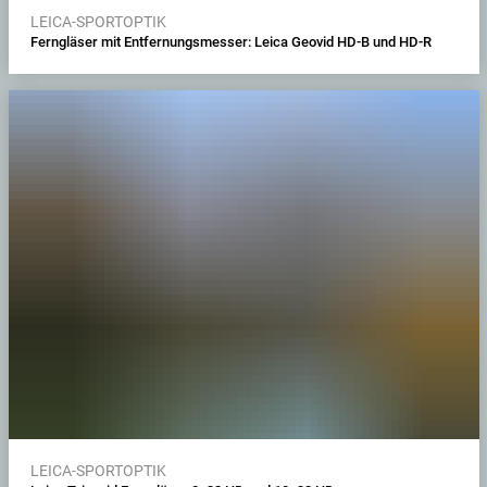
LEICA-SPORTOPTIK
Ferngläser mit Entfernungsmesser: Leica Geovid HD-B und HD-R
LEICA-SPORTOPTIK