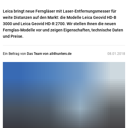
Leica bringt neue Ferngläser mit Laser-Entfernungsmesser für
weite Distanzen auf den Markt: die Modelle Leica Geovid HD-B
3000 und Leica Geovid HD-R 2700. Wir stellen Ihnen die neuen
Fernglas-Modelle vor und zeigen Eigenschaften, technische Daten
und Preise.
Ein Beitrag von
Das Team von all4hunters.de
08.01.2018