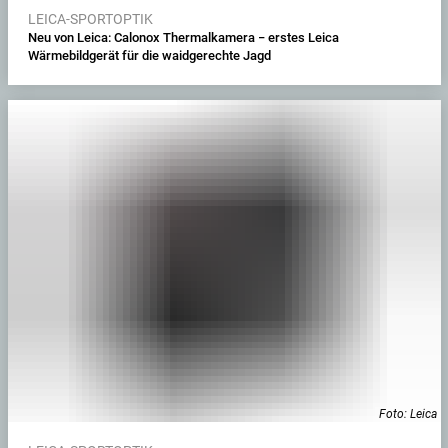
LEICA-SPORTOPTIK
Neu von Leica: Calonox Thermalkamera − erstes Leica
Wärmebildgerät für die waidgerechte Jagd
Foto: Leica