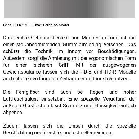
Leica HD-R 2700 10x42 Fernglas Modell
Das leichte Gehäuse besteht aus Magnesium und ist mit
einer stoßabsorbierenden Gummiarmierung versehen. Das
schützt die Technik im Innern vor Beschädigungen.
Außerdem sorgt die Armierung mit der ergonomischen Form
für einen sicheren Griff. Mit der ausgewogenen
Gewichtsbalance lassen sich die HD-B und HD-R Modelle
auch über einen längeren Zeitraum ermüdungsfrei nutzen.
Die Ferngläser sind auch bei Regen und hoher
Luftfeuchtigkeit einsetzbar. Eine spezielle Vergütung der
äußeren Glasflächen lässt Schmutz und Flüssigkeit einfach
abperlen.
Zudem lassen sich die Linsen durch die spezielle
Beschichtung noch leichter und schneller reinigen.