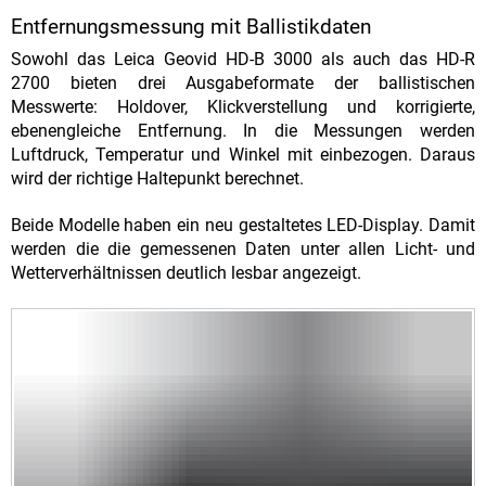
Entfernungsmessung mit Ballistikdaten
Sowohl das Leica Geovid HD-B 3000 als auch das HD-R
2700 bieten drei Ausgabeformate der ballistischen
Messwerte: Holdover, Klickverstellung und korrigierte,
ebenengleiche Entfernung. In die Messungen werden
Luftdruck, Temperatur und Winkel mit einbezogen. Daraus
wird der richtige Haltepunkt berechnet.
Beide Modelle haben ein neu gestaltetes LED-Display. Damit
werden die die gemessenen Daten unter allen Licht- und
Wetterverhältnissen deutlich lesbar angezeigt.