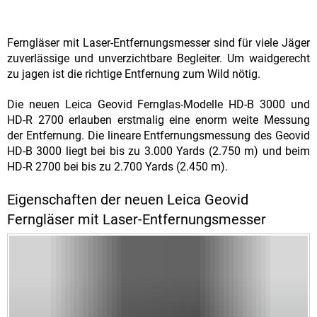
Ferngläser mit Laser-Entfernungsmesser sind für viele Jäger
zuverlässige und unverzichtbare Begleiter. Um waidgerecht
zu jagen ist die richtige Entfernung zum Wild nötig.
Die neuen Leica Geovid Fernglas-Modelle HD-B 3000 und
HD-R 2700 erlauben erstmalig eine enorm weite Messung
der Entfernung. Die lineare Entfernungsmessung des Geovid
HD-B 3000 liegt bei bis zu 3.000 Yards (2.750 m) und beim
HD-R 2700 bei bis zu 2.700 Yards (2.450 m).
Eigenschaften der neuen Leica Geovid
Ferngläser mit Laser-Entfernungsmesser