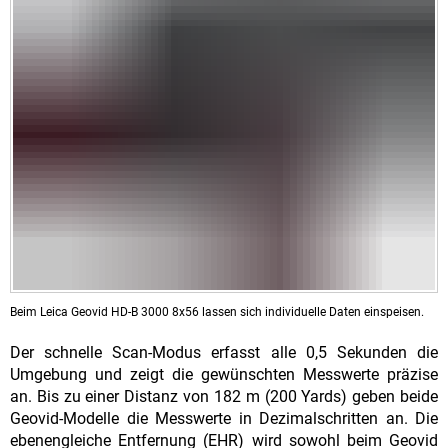
Beim Leica Geovid HD-B 3000 8x56 lassen sich individuelle Daten einspeisen.
Der schnelle Scan-Modus erfasst alle 0,5 Sekunden die
Umgebung und zeigt die gewünschten Messwerte präzise
an. Bis zu einer Distanz von 182 m (200 Yards) geben beide
Geovid-Modelle die Messwerte in Dezimalschritten an. Die
ebenengleiche Entfernung (EHR) wird sowohl beim Geovid