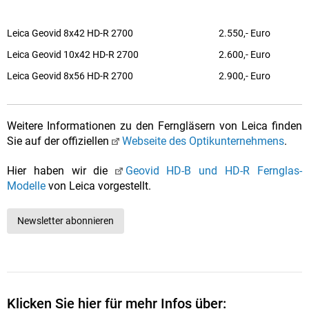
Leica Geovid 8x42 HD-R 2700
2.550,- Euro
Leica Geovid 10x42 HD-R 2700
2.600,- Euro
Leica Geovid 8x56 HD-R 2700
2.900,- Euro
Weitere Informationen zu den Ferngläsern von Leica finden
Sie auf der offiziellen
Webseite des Optikunternehmens
.
Hier haben wir die
Geovid HD-B und HD-R Fernglas-
Modelle
von Leica vorgestellt.
Newsletter abonnieren
Klicken Sie hier für mehr Infos über: