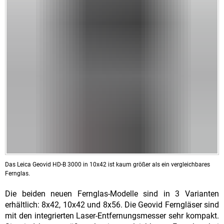
Das Leica Geovid HD-B 3000 in 10x42 ist kaum größer als ein vergleichbares
Fernglas.
Die beiden neuen Fernglas-Modelle sind in 3 Varianten
erhältlich: 8x42, 10x42 und 8x56. Die Geovid Ferngläser sind
mit den integrierten Laser-Entfernungsmesser sehr kompakt.