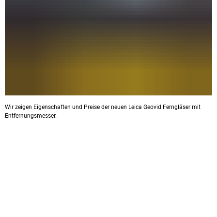
Wir zeigen Eigenschaften und Preise der neuen Leica Geovid Ferngläser mit
Entfernungsmesser.