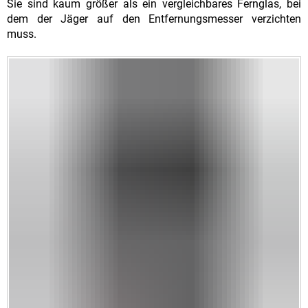
Sie sind kaum größer als ein vergleichbares Fernglas, bei
dem der Jäger auf den Entfernungsmesser verzichten
muss.