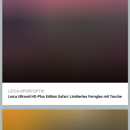
LEICA-SPORTOPTIK
Leica Ultravid HD-Plus Edition Safari: Limitiertes Fernglas mit Tasche