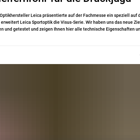
 Optikhersteller Leica präsentierte auf der Fachmesse ein speziell auf 
erweitert Leica Sportoptik die Visus-Serie. Wir haben uns das neue Zie
n und getestet und zeigen Ihnen hier alle technische Eigenschaften u