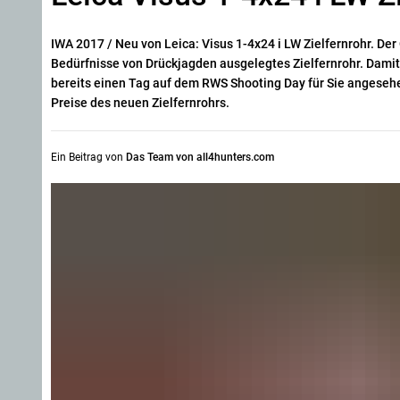
IWA 2017 / Neu von Leica: Visus 1-4x24 i LW Zielfernrohr. Der
Bedürfnisse von Drückjagden ausgelegtes Zielfernrohr. Damit 
bereits einen Tag auf dem RWS Shooting Day für Sie angesehe
Preise des neuen Zielfernrohrs.
Ein Beitrag von
Das Team von all4hunters.com