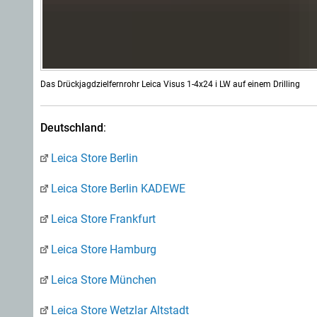
Das Drückjagdzielfernrohr Leica Visus 1-4x24 i LW auf einem Drilling
Deutschland
:
Leica Store Berlin
Leica Store Berlin KADEWE
Leica Store Frankfurt
Leica Store Hamburg
Leica Store München
Leica Store Wetzlar Altstadt