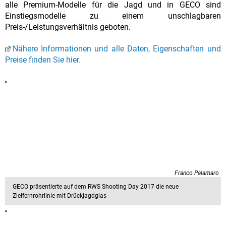
alle Premium-Modelle für die Jagd und in GECO sind
Einstiegsmodelle zu einem unschlagbaren
Preis-/Leistungsverhältnis geboten.
Nähere Informationen und alle Daten, Eigenschaften und
Preise finden Sie hier.
Franco Palamaro
GECO präsentierte auf dem RWS Shooting Day 2017 die neue
Zielfernrohrlinie mit Drückjagdglas