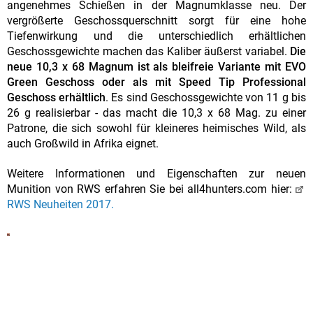
angenehmes Schießen in der Magnumklasse neu. Der
vergrößerte Geschossquerschnitt sorgt für eine hohe
Tiefenwirkung und die unterschiedlich erhältlichen
Geschossgewichte machen das Kaliber äußerst variabel.
Die
neue 10,3 x 68 Magnum ist als bleifreie Variante mit EVO
Green Geschoss oder als mit Speed Tip Professional
Geschoss erhältlich
. Es sind Geschossgewichte von 11 g bis
26 g realisierbar - das macht die 10,3 x 68 Mag. zu einer
Patrone, die sich sowohl für kleineres heimisches Wild, als
auch Großwild in Afrika eignet.
Weitere Informationen und Eigenschaften zur neuen
Munition von RWS erfahren Sie bei all4hunters.com hier:
RWS Neuheiten 2017.