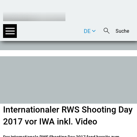
DE
EN
IT
Internationaler RWS Shooting Day
2017 vor IWA inkl. Video