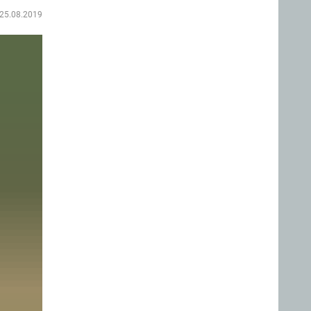
25.08.2019