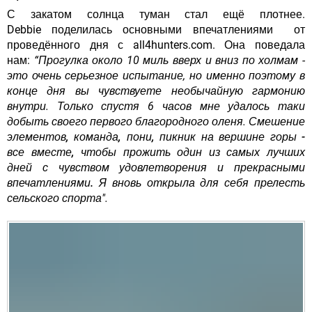
С закатом солнца туман стал ещё плотнее.
Debbie поделилась основными впечатлениями от
проведённого дня с all4hunters.com. Она поведала
нам:
“Прогулка около 10 миль вверх и вниз по холмам -
это очень серьезное испытание, но именно поэтому в
конце дня вы чувствуете необычайную гармонию
внутри. Только спустя 6 часов мне удалось таки
добыть своего первого благородного оленя.
Смешение
элементов, команда, пони, пикник на вершине горы -
все вместе, чтобы прожить один из самых лучших
дней с чувством удовлетворения и прекрасными
впечатлениями.
Я вновь открыла для себя прелесть
сельского спорта".