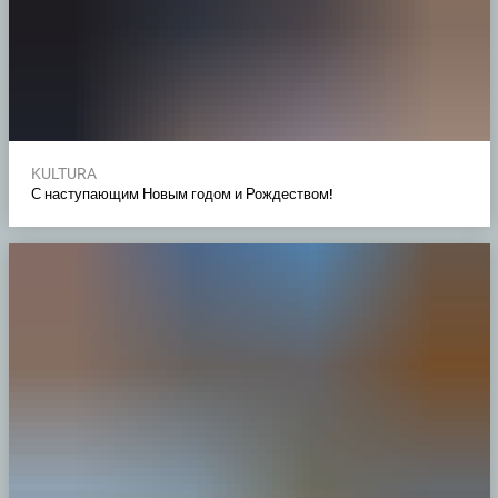
KULTURA
С наступающим Новым годом и Рождеством!