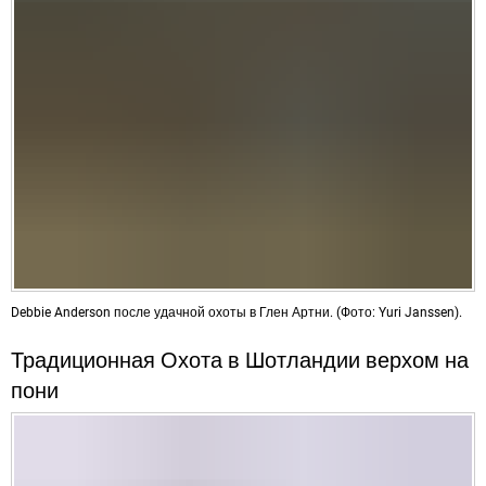
Debbie Anderson после удачной охоты в Глен Артни. (Фото: Yuri Janssen).
Традиционная Охота в Шотландии верхом на
пони