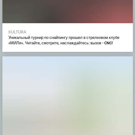
KULTURA
Уникальный турнир по снайпингу прошел в стрелковом клубе
«МИЛя». Читайте, смотрите, наслаждайтесь: вызов - CNC!