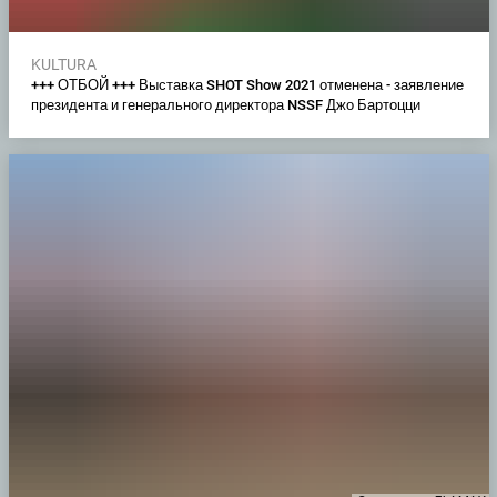
KULTURA
+++ ОТБОЙ +++ Выставка SHOT Show 2021 отменена - заявление
президента и генерального директора NSSF Джо Бартоцци