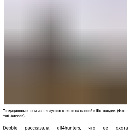
Традиционные пони используются в охоте на оленей в Шотландии. (Фото:
Yuri Janssen)
Debbie рассказала all4hunters, что ее охота