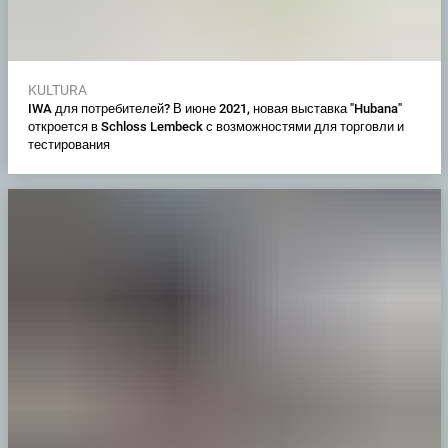
KULTURA
IWA для потребителей? В июне 2021, новая выставка "Hubana"
откроется в Schloss Lembeck с возможностями для торговли и
тестирования