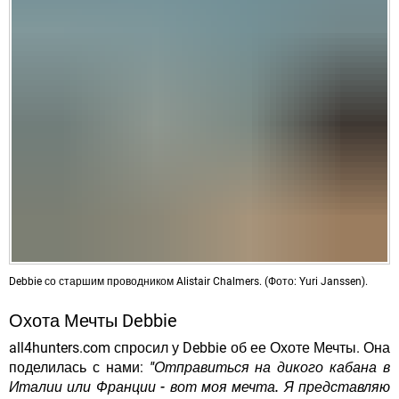
Debbie со старшим проводником Alistair Chalmers. (Фото: Yuri Janssen).
Охота Мечты Debbie
all4hunters.com спросил у Debbie об ее Охоте Мечты. Она
поделилась с нами:
"Отправиться на дикого кабана в
Италии или Франции - вот моя мечта.
Я представляю