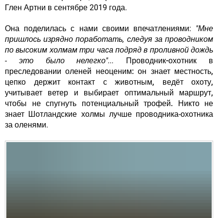
Глен Артни в сентябре 2019 года.
Она поделилась с нами своими впечатлениями:
"Мне
пришлось изрядно поработать, следуя за проводником
по высоким холмам три часа подряд в проливной дождь
- это было нелегко"...
Проводник-охотник в
преследовании оленей неоценим: он знает местность,
цепко держит контакт с животным, ведёт охоту,
учитывает ветер и выбирает оптимальный маршрут,
чтобы не спугнуть потенциальный трофей.
Никто не
знает Шотландские холмы лучше проводника-охотника
за оленями.