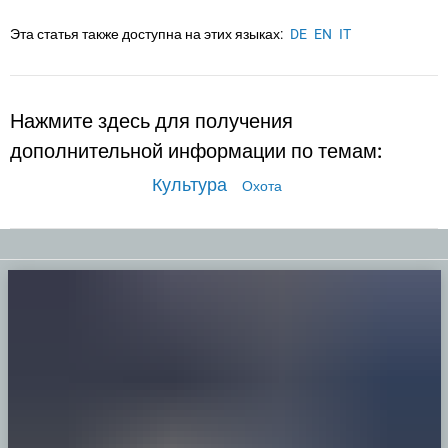
Эта статья также доступна на этих языках:
DE
EN
IT
Нажмите здесь для получения
дополнительной информации по темам:
Культура
Охота