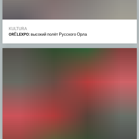
KULTURA
ORЁLEXPO: высокий полёт Русского Орла