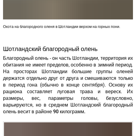
Охота на благородного оленя в Шотландии верхом на горных пони.
Шотландский благородный олень
Благородный олень - он часть Шотландии, территория их
обитания не имеет пределов, особенно в зимний период.
На просторах Шотландии
большие группы оленей
держатся отдельно друг от друга
и смешиваются только
в период гона (обычно в конце сентября). Основу их
рациона составляет луговая трава и вереск. Их
размеры, вес, параметры головы, безусловно,
варьируются,
но в среднем Шотландский благородный
олень весит в районе 90 килограмм.