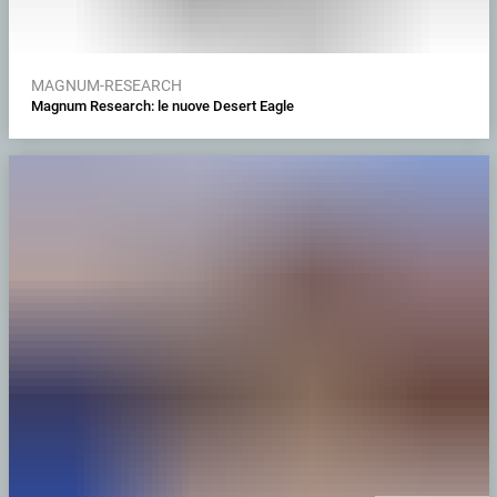
MAGNUM-RESEARCH
Magnum Research: le nuove Desert Eagle