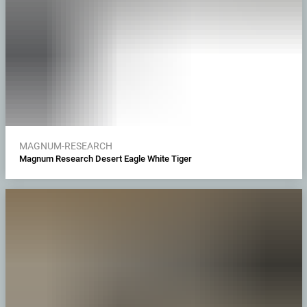
MAGNUM-RESEARCH
Magnum Research Desert Eagle White Tiger