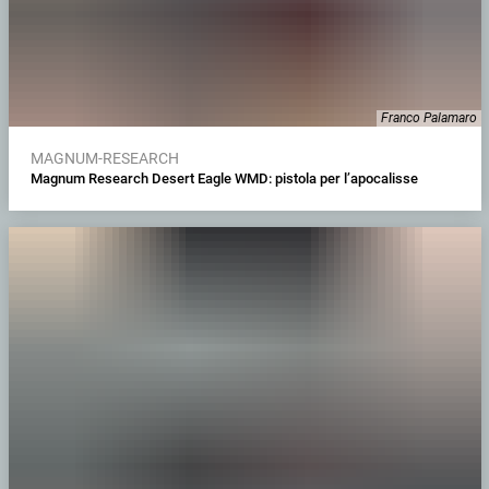
Franco Palamaro
MAGNUM-RESEARCH
Magnum Research Desert Eagle WMD: pistola per l’apocalisse