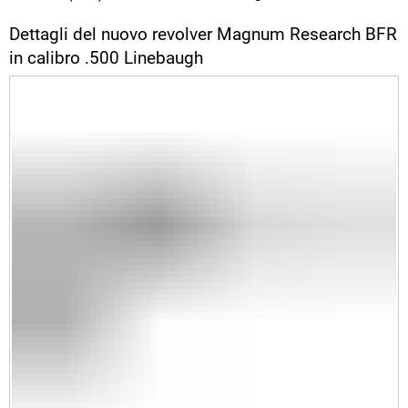
Dettagli del nuovo revolver Magnum Research BFR
in calibro .500 Linebaugh