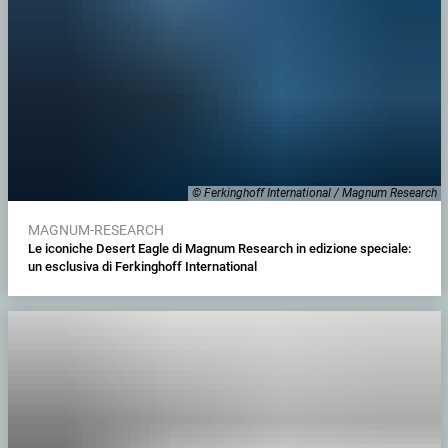
© Ferkinghoff International / Magnum Research
MAGNUM-RESEARCH
Le iconiche Desert Eagle di Magnum Research in edizione speciale:
un esclusiva di Ferkinghoff International