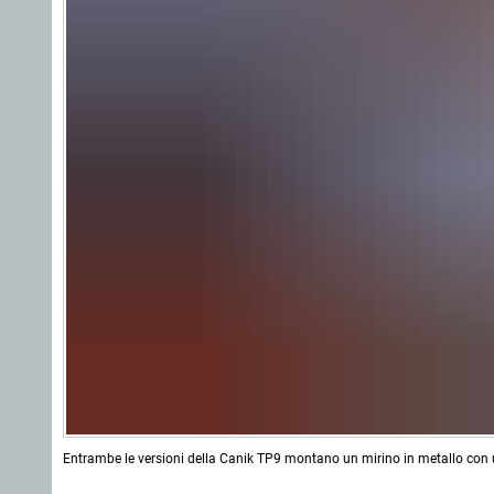
Entrambe le versioni della Canik TP9 montano un mirino in metallo con un 