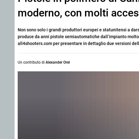
moderno, con molti access
Non sono solo i grandi produttori europei e statunitensi a dar
produce da anni pistole semiautomatiche dall’impianto molto 
all4shooters.com per presentare in dettaglio due versioni del
Un contributo di
Alexander Orel