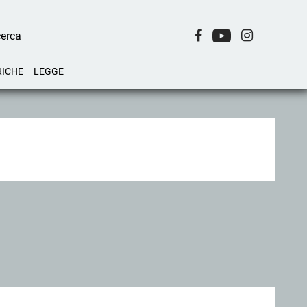
RICHE
LEGGE