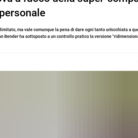
 personale
è limitato, ma vale comunque la pena di dare ogni tanto un'occhiata a qu
tian Bender ha sottoposto a un controllo pratico la versione "ridimensio