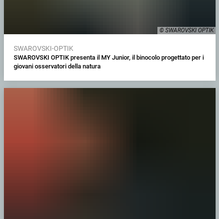
© SWAROVSKI OPTIK
SWAROVSKI-OPTIK
SWAROVSKI OPTIK presenta il MY Junior, il binocolo progettato per i
giovani osservatori della natura