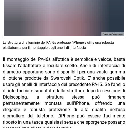
Franco Palamaro
La struttura di alluminio del PA-i6s protegge l'iPhone e offre una robusta
piattaforma per il montaggio degli anelli di interfaccia
Il montaggio del PA-i6s all’ottica è semplice e veloce, basta
fissare l’adattatore all’oculare scelto. Anelli di interfaccia di
diametro opportuno sono disponibili per una vasta gamma
di ottiche prodotte da Swarovski Optik. E’ anche possibile
usare gli anelli di interfaccia del precedente PA-i5. Se l’anello
di interfaccia è smontato dalla struttura dopo la sessione di
Digiscoping, la struttura stessa può rimanere
permanentemente montata sull’iPhone, offrendo una
elegante e robusta protezione di alta qualità nell’uso
giornaliero del telefono. L’iPhone può essere facilmente
riposto in una tasca qualsiasi senza che sporgenze possano