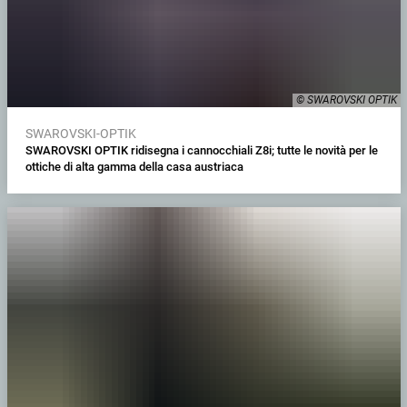
© SWAROVSKI OPTIK
SWAROVSKI-OPTIK
SWAROVSKI OPTIK ridisegna i cannocchiali Z8i; tutte le novità per le
ottiche di alta gamma della casa austriaca