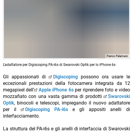
Franco Palamaro
L'adattatore per Digiscoping PA-i6s di Swarovski Optik per lo iPhone 6s
Gli appassionati di
Digiscoping
possono ora usare le
eccezionali prestazioni della fotocamera integrata da 12
megapixel dell’
Apple iPhone 6s
per riprendere foto e video
mozzafiato con una vasta gamma di prodotti
Swarovski
Optik
, binocoli e telescopi, impiegando il nuovo adattatore
per il
Digiscoping PA-i6s
e gli appositi anelli di
interfacciamento.
La struttura del PA-i6s e gli anelli di interfaccia di Swarovski