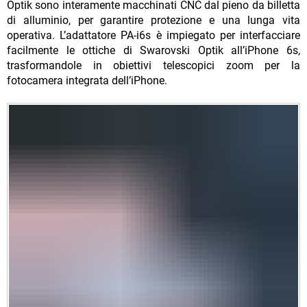
Optik sono interamente macchinati CNC dal pieno da billetta
di alluminio, per garantire protezione e una lunga vita
operativa. L’adattatore PA-i6s è impiegato per interfacciare
facilmente le ottiche di Swarovski Optik all’iPhone 6s,
trasformandole in obiettivi telescopici zoom per la
fotocamera integrata dell’iPhone.